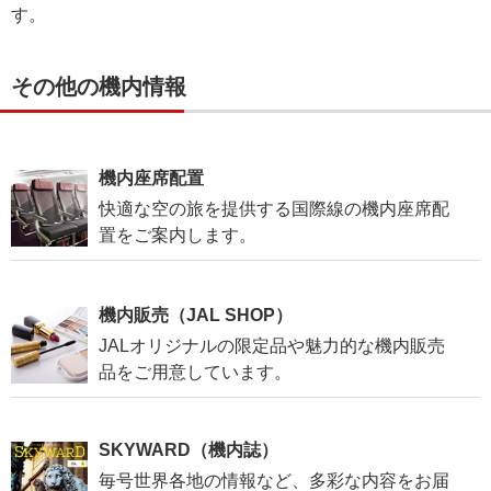
す。
その他の機内情報
機内座席配置
快適な空の旅を提供する国際線の機内座席配
置をご案内します。
機内販売（JAL SHOP）
JALオリジナルの限定品や魅力的な機内販売
品をご用意しています。
SKYWARD（機内誌）
毎号世界各地の情報など、多彩な内容をお届