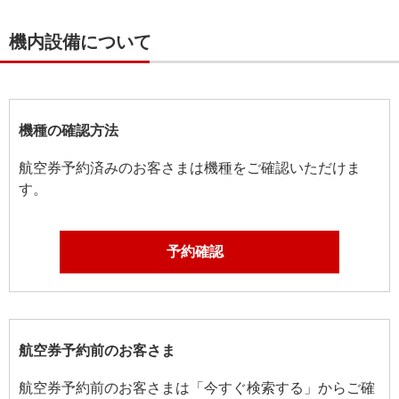
機内設備について
機種の確認方法
航空券予約済みのお客さまは機種をご確認いただけま
す。
予約確認
航空券予約前のお客さま
航空券予約前のお客さまは「今すぐ検索する」からご確