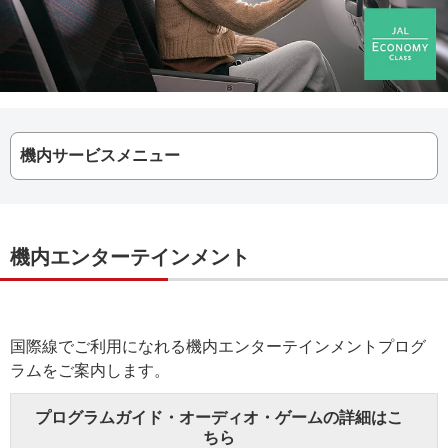
機内サービスメニュー
機内エンターテインメント
国際線でご利用になれる機内エンターテインメントプログ
ラムをご案内します。
プログラムガイド・オーディオ・ゲームの詳細はこ
ちら