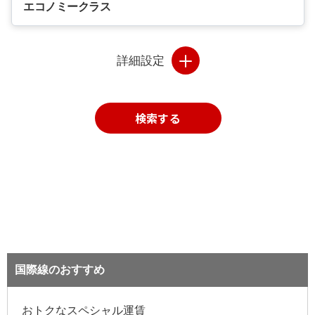
エコノミークラス
詳細設定
検索する
国際線のおすすめ
おトクなスペシャル運賃