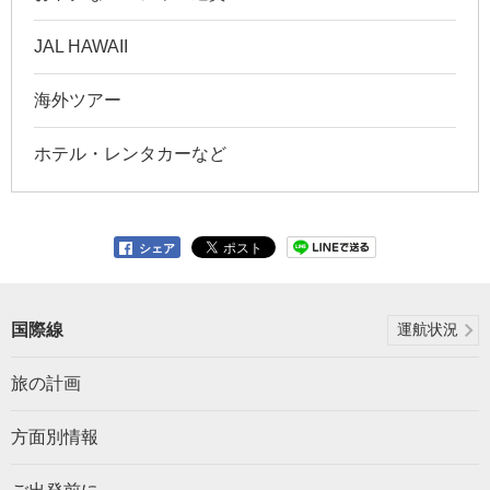
JAL HAWAII
海外ツアー
ホテル・レンタカーなど
シェア
国際線
運航状況
旅の計画
方面別情報