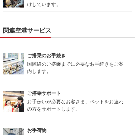
けしています。
関連空港サービス
ご搭乗のお手続き
国際線のご搭乗までに必要なお手続きをご案
内します。
ご搭乗サポート
お手伝いが必要なお客さま、ペットをお連れ
の方をサポートします。
お手荷物