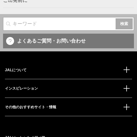
ご出発前に
サイト内検索
よくあるご質問・お問い合わせ
JALについて
インスピレーション
その他のおすすめサイト・情報