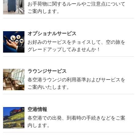
お手荷物に関するルールやご注意点について
ご案内します。
オプショナルサービス
お好みのサービスをチョイスして、空の旅を
グレードアップしてみませんか！
ラウンジサービス
各空港ラウンジの利用基準およびサービスを
ご案内いたします。
空港情報
各空港での出発、到着時の手続きなどをご案
内します。