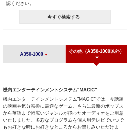
認ください。
今すぐ検索する
その他（A350-1000以外）
A350-1000
機内エンターテインメントシステム"MAGIC"
機内エンターテインメントシステム"MAGIC"では、今話題
の映画や気分転換に最適なゲーム、さらに最新のポップス
から落語まで幅広いジャンルが揃ったオーディオをご用意
いたしました。多彩なプログラムを個人用テレビでいつで
もお好きな時にお好きなところからお楽しみいただけま