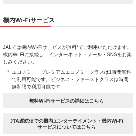
機内Wi-Fiサービス
JALでは機内Wi-Fiサービスが無料*でご利用いただけます。
機内Wi-Fiに接続し、インターネット・メール・SNSをお楽
しみください。
エコノミー、プレミアムエコノミークラスは1時間無料
で利用可能です。ビジネス・ファーストクラスは時間
無制限で利用可能です。
無料Wi-Fiサービスの詳細はこちら
JTA運航便での機内エンターテイメント・機内Wi-Fi
サービスについてはこちら