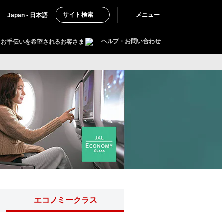
サイト検索
メニュー
Japan - 日本語
ヘルプ・お問い合わせ
お手伝いを希望されるお客さま
エコノミークラス