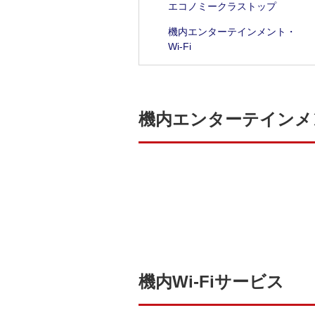
エコノミークラストップ
機内エンターテインメント・
Wi-Fi
機内エンターテインメ
機内Wi-Fiサービス