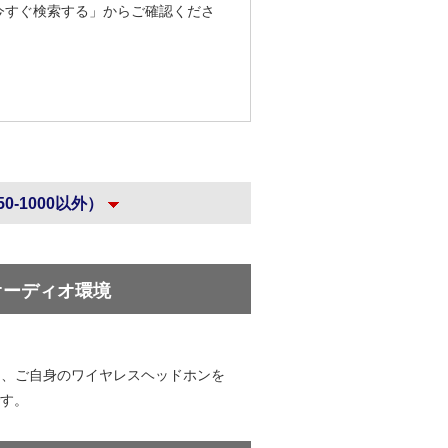
今すぐ検索する」からご確認くださ
0-1000以外）
オーディオ環境
え、ご自身のワイヤレスヘッドホンを
す。