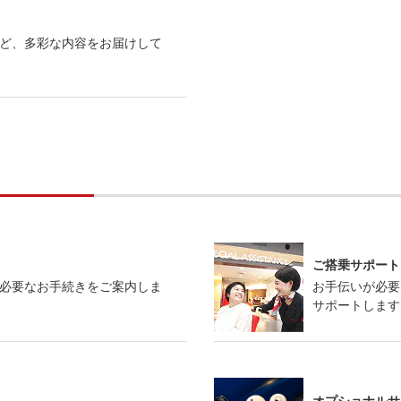
ど、多彩な内容をお届けして
ご搭乗サポート
必要なお手続きをご案内しま
お手伝いが必要
サポートします
オプショナルサ