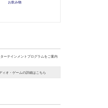
お飲み物
ンターテインメントプログラムをご案内
ディオ・ゲームの詳細はこちら