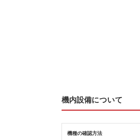
機内設備について
機種の確認方法