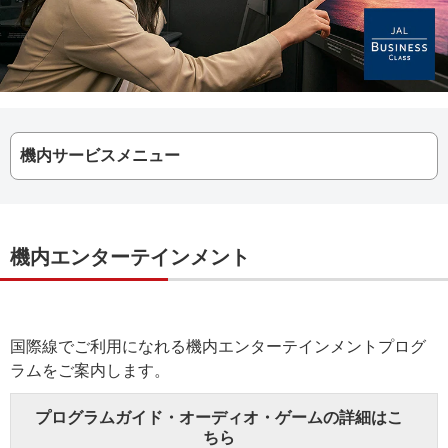
機内サービスメニュー
機内エンターテインメント
国際線でご利用になれる機内エンターテインメントプログ
ラムをご案内します。
プログラムガイド・オーディオ・ゲームの詳細はこ
ちら