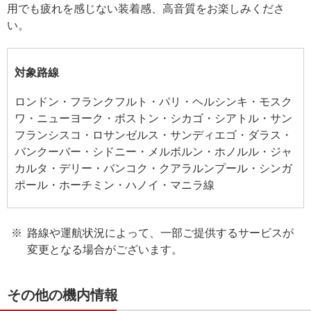
用でも疲れを感じない装着感、高音質をお楽しみくださ
い。
対象路線
ロンドン・フランクフルト・パリ・ヘルシンキ・モスク
ワ・ニューヨーク・ボストン・シカゴ・シアトル・サン
フランシスコ・ロサンゼルス・サンディエゴ・ダラス・
バンクーバー・シドニー・メルボルン・ホノルル・ジャ
カルタ・デリー・バンコク・クアラルンプール・シンガ
ポール・ホーチミン・ハノイ・マニラ線
路線や運航状況によって、一部ご提供するサービスが
変更となる場合がございます。
その他の機内情報