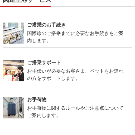
ご搭乗のお手続き
国際線のご搭乗までに必要なお手続きをご案
内します。
ご搭乗サポート
お手伝いが必要なお客さま、ペットをお連れ
の方をサポートします。
お手荷物
お手荷物に関するルールやご注意点について
ご案内します。