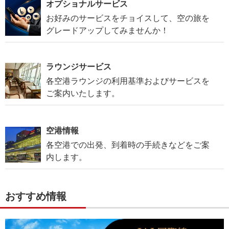
オプショナルサービス
お好みのサービスをチョイスして、空の旅を
グレードアップしてみませんか！
ラウンジサービス
各空港ラウンジの利用基準およびサービスを
ご案内いたします。
空港情報
各空港での出発、到着時の手続きなどをご案
内します。
おすすめ情報