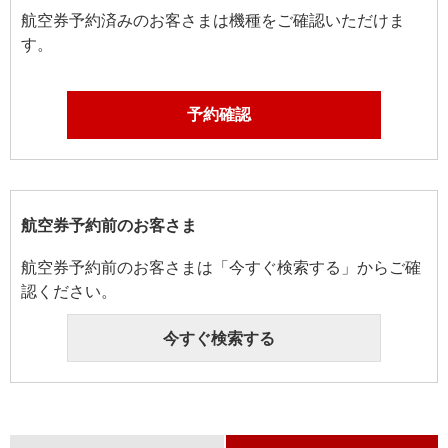
航空券予約済みのお客さまは機種をご確認いただけま
す。
予約確認
航空券予約前のお客さま
航空券予約前のお客さまは「今すぐ検索する」からご確
認ください。
今すぐ検索する