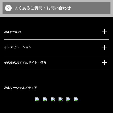
よくあるご質問・お問い合わせ
JALについて
インスピレーション
その他のおすすめサイト・情報
JALソーシャルメディア