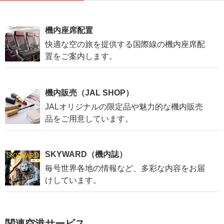
機内座席配置
快適な空の旅を提供する国際線の機内座席配
置をご案内します。
機内販売（JAL SHOP）
JALオリジナルの限定品や魅力的な機内販売
品をご用意しています。
SKYWARD（機内誌）
毎号世界各地の情報など、多彩な内容をお届
けしています。
関連空港サービス