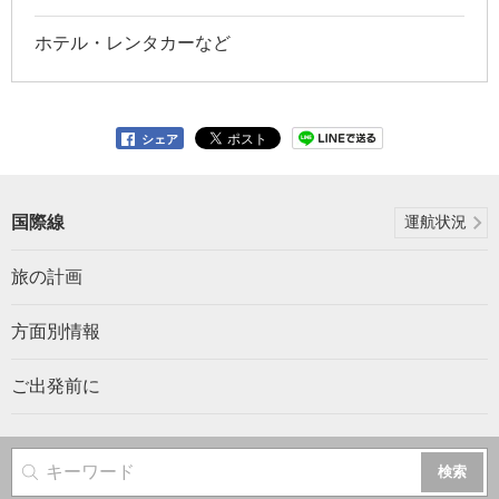
ホテル・レンタカーなど
シェア
国際線
運航状況
旅の計画
方面別情報
ご出発前に
サイト内検索