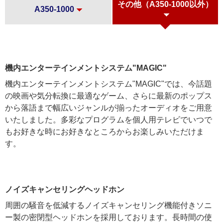
その他（A350-1000以外）
A350-1000
機内エンターテインメントシステム"MAGIC"
機内エンターテインメントシステム"MAGIC"では、今話題
の映画や気分転換に最適なゲーム、さらに最新のポップス
から落語まで幅広いジャンルが揃ったオーディオをご用意
いたしました。多彩なプログラムを個人用テレビでいつで
もお好きな時にお好きなところからお楽しみいただけま
す。
ノイズキャンセリングヘッドホン
周囲の騒音を低減するノイズキャンセリング機能付きソニ
ー製の密閉型ヘッドホンを採用しております。長時間の使