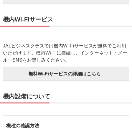
機内Wi-Fiサービス
JALビジネスクラスでは機内Wi-Fiサービスが無料でご利用
いただけます。機内Wi-Fiに接続し、インターネット・メー
ル・SNSをお楽しみください。
無料Wi-Fiサービスの詳細はこちら
機内設備について
機種の確認方法