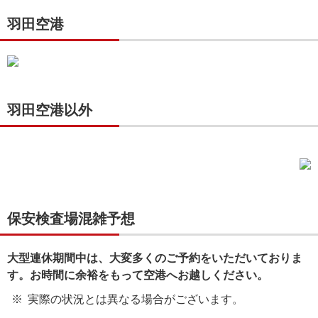
羽田空港
羽田空港以外
保安検査場混雑予想
大型連休期間中は、大変多くのご予約をいただいておりま
す。お時間に余裕をもって空港へお越しください。
実際の状況とは異なる場合がございます。