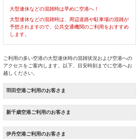
大型連休などの混雑時は早めに空港へ！
大型連休などの混雑時は、周辺道路や駐車場の混雑が
予想されますので、公共交通機関のご利用をおすすめ
します。
ご利用の多い空港の大型連休時の混雑状況および空港への
アクセスをご案内します。以下、目安時刻までに空港へお
越しください。
羽田空港ご利用のお客さま
新千歳空港ご利用のお客さま
伊丹空港ご利用のお客さま