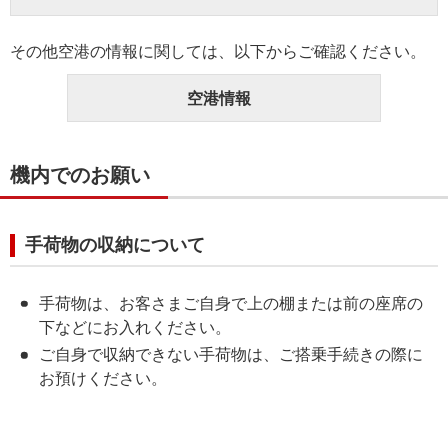
その他空港の情報に関しては、以下からご確認ください。
空港情報
機内でのお願い
手荷物の収納について
手荷物は、お客さまご自身で上の棚または前の座席の
下などにお入れください。
ご自身で収納できない手荷物は、ご搭乗手続きの際に
お預けください。