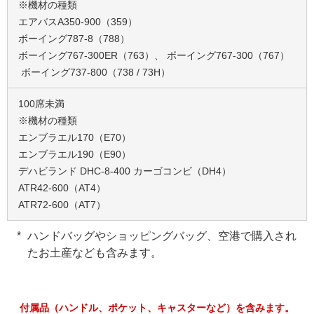
※機材の種類
エアバスA350-900（359）
ボーイング787-8（788）
ボーイング767-300ER（763）、 ボーイング767-300（767）
ボーイング737-800（738 / 73H）
100席未満
※機材の種類
エンブラエル170（E70）
エンブラエル190（E90）
デハビランド DHC-8-400 カーゴコンビ（DH4）
ATR42-600（AT4）
ATR72-600（AT7）
ハンドバッグやショッピングバッグ、空港で購入され
たお土産なども含みます。
付属品（ハンドル、ポケット、キャスターなど）を含みます。