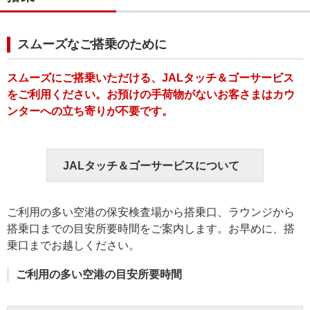
スムーズなご搭乗のために
スムーズにご搭乗いただける、JALタッチ＆ゴーサービス
をご利用ください。お預けの手荷物がないお客さまはカウ
ンターへの立ち寄りが不要です。
JALタッチ＆ゴーサービスについて
ご利用の多い空港の保安検査場から搭乗口、ラウンジから
搭乗口までの目安所要時間をご案内します。お早めに、搭
乗口までお越しください。
ご利用の多い空港の目安所要時間