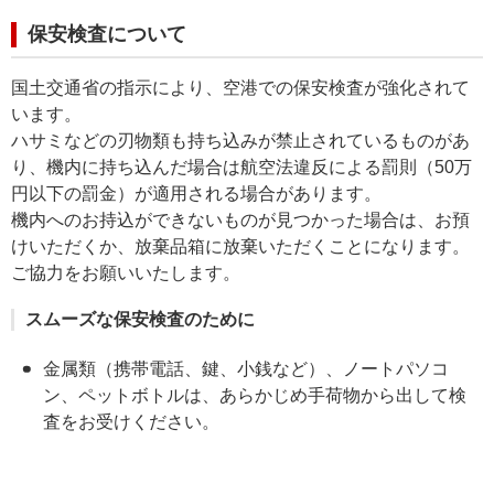
保安検査について
国土交通省の指示により、空港での保安検査が強化されて
います。
ハサミなどの刃物類も持ち込みが禁止されているものがあ
り、機内に持ち込んだ場合は航空法違反による罰則（50万
円以下の罰金）が適用される場合があります。
機内へのお持込ができないものが見つかった場合は、お預
けいただくか、放棄品箱に放棄いただくことになります。
ご協力をお願いいたします。
スムーズな保安検査のために
金属類（携帯電話、鍵、小銭など）、ノートパソコ
ン、ペットボトルは、あらかじめ手荷物から出して検
査をお受けください。