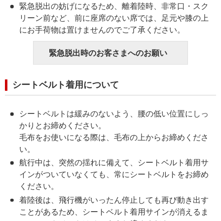
緊急脱出の妨げになるため、離着陸時、非常口・スク
リーン前など、前に座席のない席では、足元や膝の上
にお手荷物は置けませんのでご了承ください。
緊急脱出時のお客さまへのお願い
シートベルト着用について
シートベルトは緩みのないよう、腰の低い位置にしっ
かりとお締めください。
毛布をお使いになる際は、毛布の上からお締めくださ
い。
航行中は、突然の揺れに備えて、シートベルト着用サ
インがついていなくても、常にシートベルトをお締め
ください。
着陸後は、飛行機がいったん停止しても再び動き出す
ことがあるため、シートベルト着用サインが消えるま