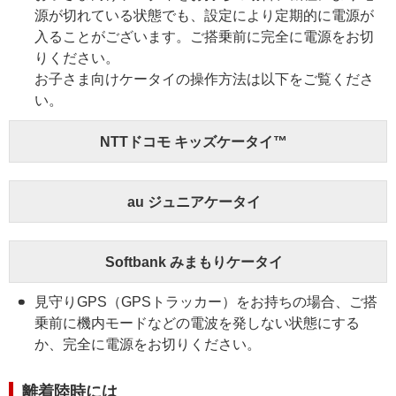
源が切れている状態でも、設定により定期的に電源が
入ることがございます。ご搭乗前に完全に電源をお切
りください。
お子さま向けケータイの操作方法は以下をご覧くださ
い。
NTTドコモ キッズケータイ™
au ジュニアケータイ
Softbank みまもりケータイ
見守りGPS（GPSトラッカー）をお持ちの場合、ご搭
乗前に機内モードなどの電波を発しない状態にする
か、完全に電源をお切りください。
離着陸時には