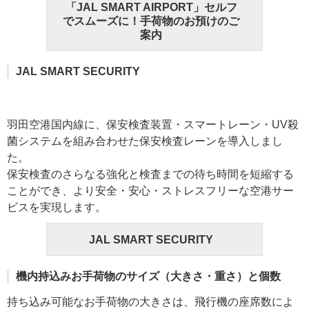
「JAL SMART AIRPORT」セルフ
でスムーズに！手荷物のお預けのご
案内
JAL SMART SECURITY
羽田空港国内線に、保安検査装置・スマートレーン・UV殺
菌システムを組み合わせた保安検査レーンを導入しまし
た。
保安検査のさらなる強化と検査までの待ち時間を短縮する
ことができ、より安全・安心・ストレスフリーな空港サー
ビスを実現します。
JAL SMART SECURITY
機内持込みお手荷物のサイズ（大きさ・重さ）と個数
持ち込み可能なお手荷物の大きさは、飛行機の座席数によ