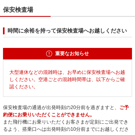
保安検査場
時間に余裕を持って保安検査場へお越しください
重要なお知らせ
大型連休などの混雑時は、お早めに保安検査場へお越
しください。空港ごとの混雑時間帯は、以下からご確
認ください。
保安検査場の通過が出発時刻の20分前を過ぎますと、
ご予
約便にお乗りいただくことができません。
また飛行機にお乗りいただくお客さまが定刻にご出発でき
るよう、搭乗口へは出発時刻の10分前までにお越しくださ