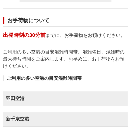
お手荷物について
出発時刻の30分前
までに、お手荷物をお預けください。
ご利用の多い空港の目安混雑時間帯、混雑曜日、混雑時の
最大待ち時間をご案内します。お早めに、お手荷物をお預
けください。
ご利用の多い空港の目安混雑時間帯
羽田空港
新千歳空港