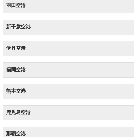
羽田空港
新千歳空港
伊丹空港
福岡空港
熊本空港
鹿児島空港
那覇空港