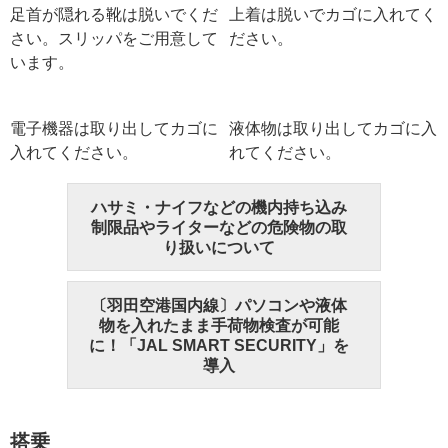
足首が隠れる靴は脱いでくだ
上着は脱いでカゴに入れてく
さい。スリッパをご用意して
ださい。
います。
電子機器は取り出してカゴに
液体物は取り出してカゴに入
入れてください。
れてください。
ハサミ・ナイフなどの機内持ち込み
制限品やライターなどの危険物の取
り扱いについて
〔羽田空港国内線〕パソコンや液体
物を入れたまま手荷物検査が可能
に！「JAL SMART SECURITY」を
導入
搭乗