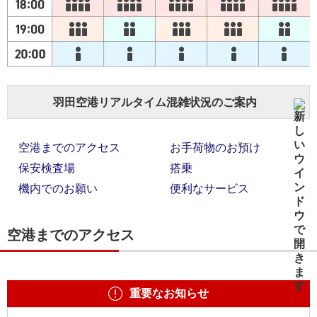
羽田空港リアルタイム混雑状況のご案内
空港までのアクセス
お手荷物のお預け
保安検査場
搭乗
機内でのお願い
便利なサービス
空港までのアクセス
重要なお知らせ