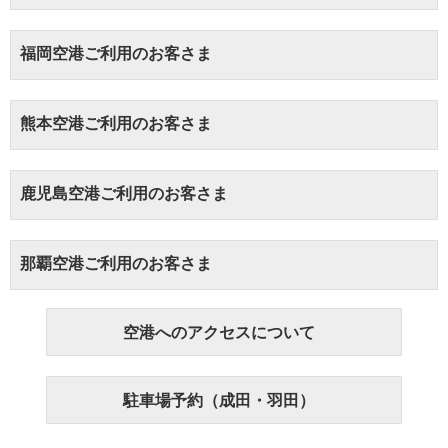
福岡空港ご利用のお客さま
熊本空港ご利用のお客さま
鹿児島空港ご利用のお客さま
那覇空港ご利用のお客さま
空港へのアクセスについて
駐車場予約（成田・羽田）