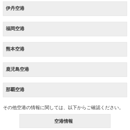
伊丹空港
福岡空港
熊本空港
鹿児島空港
那覇空港
その他空港の情報に関しては、以下からご確認ください。
空港情報