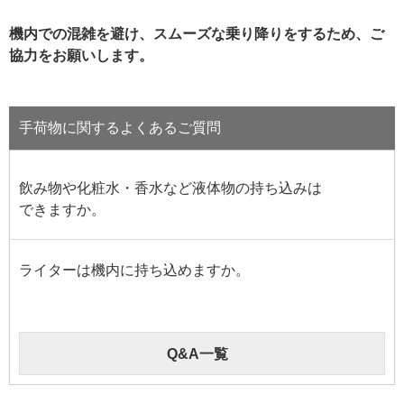
機内での混雑を避け、スムーズな乗り降りをするため、ご
協力をお願いします。
手荷物に関するよくあるご質問
飲み物や化粧水・香水など液体物の持ち込みは
できますか。
ライターは機内に持ち込めますか。
Q&A一覧