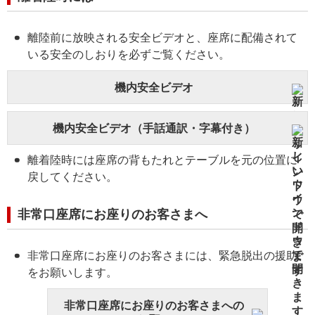
離陸前に放映される安全ビデオと、座席に配備されて
いる安全のしおりを必ずご覧ください。
機内安全ビデオ
機内安全ビデオ（手話通訳・字幕付き）
離着陸時には座席の背もたれとテーブルを元の位置に
戻してください。
非常口座席にお座りのお客さまへ
非常口座席にお座りのお客さまには、緊急脱出の援助
をお願いします。
非常口座席にお座りのお客さまへの