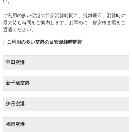
い。
ご利用の多い空港の目安混雑時間帯、混雑曜日、混雑時の
最大待ち時間をご案内します。お早めに、保安検査場をご
通過ください。
ご利用の多い空港の目安混雑時間帯
羽田空港
新千歳空港
伊丹空港
福岡空港