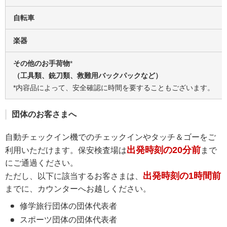
自転車
楽器
その他のお手荷物
*
（工具類、銃刀類、救難用バックパックなど）
*内容品によって、安全確認に時間を要することもございます。
団体のお客さまへ
自動チェックイン機でのチェックインやタッチ＆ゴーをご
出発時刻の20分前
利用いただけます。保安検査場は
まで
にご通過ください。
出発時刻の1時間前
ただし、以下に該当するお客さまは、
までに、カウンターへお越しください。
修学旅行団体の団体代表者
スポーツ団体の団体代表者