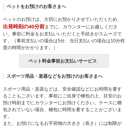
ペットをお預けのお客さまへ
ペットのお預けは、大切にお預かりさせていただくため、
出発時刻の40分前
までに、カウンターにお越しくださ
い。事前に料金をお支払いいただくと手続きがスムーズで
す。（事前支払いの場合は5分、当日支払いの場合は10分程
度の時間がかかります。）
ペット料金事前お支払いサービス
スポーツ用品・楽器などをお預けのお客さまへ
スポーツ用品・楽器などは、安全確認などにお時間を要す
ることもございます。事前にご自身で梱包の上、目安のお
預け時刻までにカウンターにお預けください。ケースに梱
包されていない場合、梱包に時間を要することがございま
す。
また、お預けになるお手荷物の大きさ（長さ）には制限が