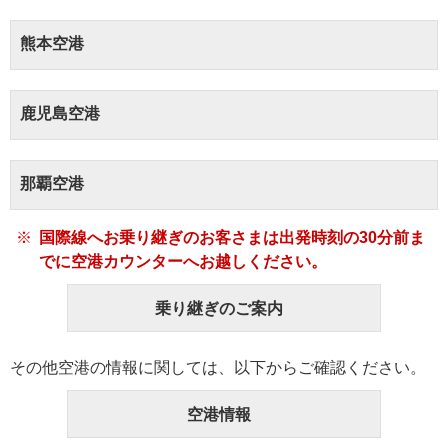
熊本空港
鹿児島空港
那覇空港
国際線へお乗り継ぎのお客さまは出発時刻の30分前ま
でに空港カウンターへお越しください。
乗り継ぎのご案内
その他空港の情報に関しては、以下からご確認ください。
空港情報