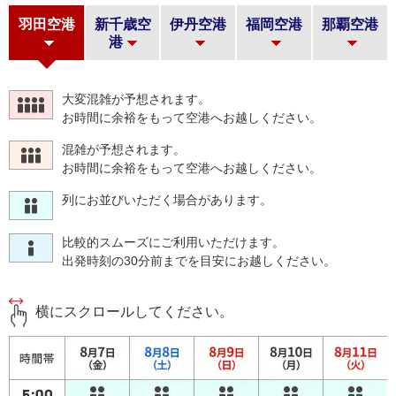
羽田空港
新千歳空
伊丹空港
福岡空港
那覇空港
港
大変混雑が予想されます。
お時間に余裕をもって空港へお越しください。
混雑が予想されます。
お時間に余裕をもって空港へお越しください。
列にお並びいただく場合があります。
比較的スムーズにご利用いただけます。
出発時刻の30分前までを目安にお越しください。
横にスクロールしてください。