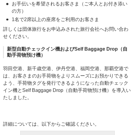
お手伝いを希望されるお客さま（ご本人とお付き添い
の方）
1名で2席以上の座席をご利用のお客さま
詳しくは団体旅行をお申込みされた旅行会社へお問い合わ
せください。
新型自動チェックイン機およびSelf Baggage Drop（自
動手荷物預け機）
羽田空港、新千歳空港、伊丹空港、福岡空港、那覇空港で
は、お客さまのお手荷物をよりスムーズにお預かりできる
よう、手荷物タグを発行できるようになった自動チェック
イン機とSelf Baggage Drop（自動手荷物預け機）を導入い
たしました。
詳細については、以下からご確認ください。