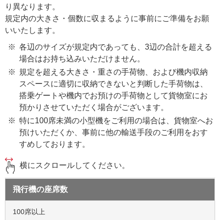
り異なります。
規定内の大きさ・個数に収まるように事前にご準備をお願
いいたします。
各辺のサイズが規定内であっても、3辺の合計を超える
場合はお持ち込みいただけません。
規定を超える大きさ・重さの手荷物、および機内収納
スペースに適切に収納できないと判断した手荷物は、
搭乗ゲートや機内でお預けの手荷物として貨物室にお
預かりさせていただく場合がございます。
特に100席未満の小型機をご利用の場合は、貨物室へお
預けいただくか、事前に他の輸送手段のご利用をおす
すめしております。
横にスクロールしてください。
飛行機の座席数
100席以上