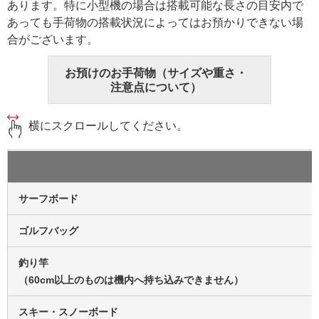
あります。特に小型機の場合は搭載可能な長さの目安内で
あっても手荷物の搭載状況によってはお預かりできない場
合がございます。
お預けのお手荷物（サイズや重さ・
注意点について）
横にスクロールしてください。
サーフボード
ゴルフバッグ
釣り竿
（60cm以上のものは機内へ持ち込みできません）
スキー・スノーボード