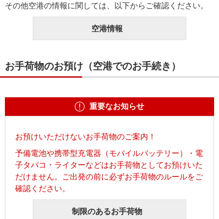
その他空港の情報に関しては、以下からご確認ください。
空港情報
お手荷物のお預け（空港でのお手続き）
重要なお知らせ
お預けいただけないお手荷物のご案内！
予備電池や携帯型充電器（モバイルバッテリー）・電
子タバコ・ライターなどはお手荷物としてお預けいた
だけません。ご出発の前に必ずお手荷物のルールをご
確認ください。
制限のあるお手荷物