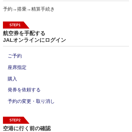
予約→搭乗→精算手続き
STEP1
航空券を手配する
JALオンラインにログイン
ご予約
座席指定
購入
発券を依頼する
予約の変更・取り消し
STEP2
空港に行く前の確認