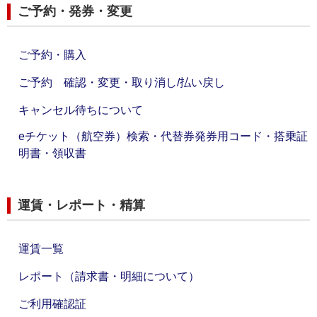
ご予約・発券・変更
ご予約・購入
ご予約 確認・変更・取り消し/払い戻し
キャンセル待ちについて
eチケット（航空券）検索・代替券発券用コード・搭乗証
明書・領収書
運賃・レポート・精算
運賃一覧
レポート（請求書・明細について）
ご利用確認証