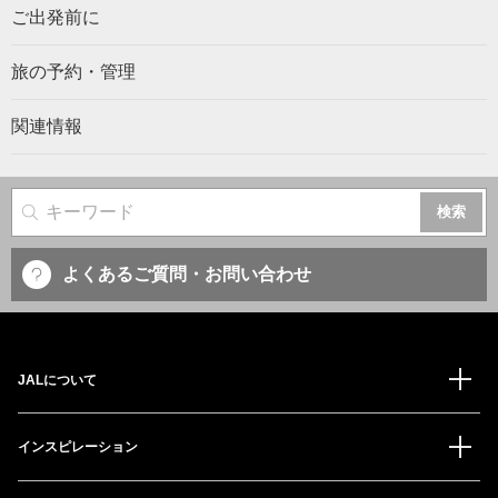
ご出発前に
旅の予約・管理
関連情報
サイト内検索
よくあるご質問・お問い合わせ
JALについて
インスピレーション