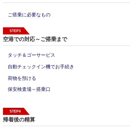
ご搭乗に必要なもの
STEP3
空港での対応～ご搭乗まで
タッチ＆ゴーサービス
自動チェックイン機でお手続き
荷物を預ける
保安検査場～搭乗口
STEP4
帰着後の精算