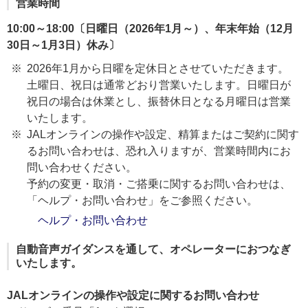
営業時間
10:00～18:00〔日曜日（2026年1月～）、年末年始（12月
30日～1月3日）休み〕
2026年1月から日曜を定休日とさせていただきます。
土曜日、祝日は通常どおり営業いたします。日曜日が
祝日の場合は休業とし、振替休日となる月曜日は営業
いたします。
JALオンラインの操作や設定、精算またはご契約に関す
るお問い合わせは、恐れ入りますが、営業時間内にお
問い合わせください。
予約の変更・取消・ご搭乗に関するお問い合わせは、
「ヘルプ・お問い合わせ」をご参照ください。
ヘルプ・お問い合わせ
自動音声ガイダンスを通して、オペレーターにおつなぎ
いたします。
JALオンラインの操作や設定に関するお問い合わせ