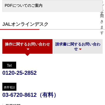
PDFについてのご案内
JALオンラインデスク
操作に関するお問い合わせ
請求書に関するお問い合わ
せ
Tel
0120-25-2852
携帯電話
03-6720-8612（有料）