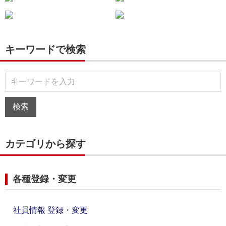
キーワードで検索
カテゴリから探す
各種登録・変更
社員情報 登録・変更