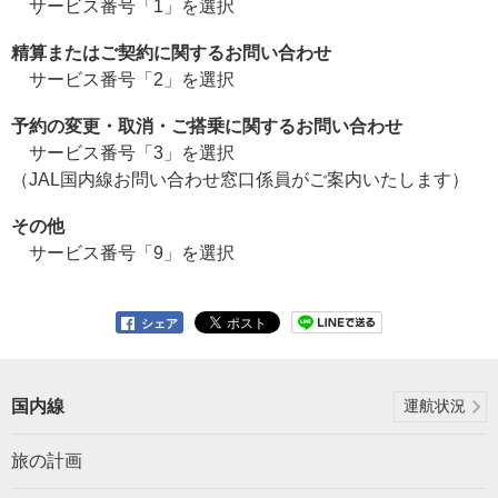
サービス番号「1」を選択
精算またはご契約に関するお問い合わせ
サービス番号「2」を選択
予約の変更・取消・ご搭乗に関するお問い合わせ
サービス番号「3」を選択
（JAL国内線お問い合わせ窓口係員がご案内いたします）
その他
サービス番号「9」を選択
シェア
国内線
運航状況
旅の計画