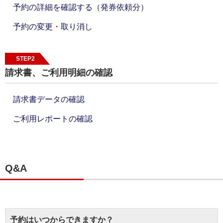
予約の詳細を確認する（発券依頼分）
予約の変更・取り消し
STEP2
請求書、ご利用明細の確認
請求書データの確認
ご利用レポートの確認
Q&A
予約はいつからできますか？