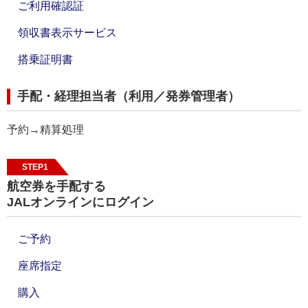
ご利用確認証
領収書表示サービス
搭乗証明書
手配・経理担当者（利用／発券管理者）
予約→精算処理
STEP1
航空券を手配する
JALオンラインにログイン
ご予約
座席指定
購入