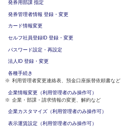
発券用部課 指定
発券管理者情報 登録・変更
カード情報変更
セルフ社員登録ID 登録・変更
パスワード設定・再設定
法人ID 登録・変更
各種手続き
利用管理者変更連絡表、預金口座振替依頼書など
企業情報変更（利用管理者のみ操作可）
企業・部課・請求情報の変更、解約など
企業カスタマイズ（利用管理者のみ操作可）
表示運賃設定（利用管理者のみ操作可）