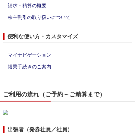
請求・精算の概要
株主割引の取り扱いについて
便利な使い方・カスタマイズ
マイナビゲーション
搭乗手続きのご案内
ご利用の流れ（ご予約～ご精算まで）
出張者（発券社員／社員）