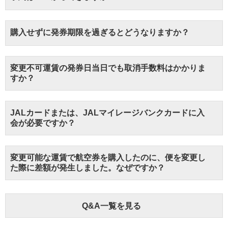
購入せずに発券期限を過ぎるとどうなりますか？
変更不可運賃の発券日当日でも取消手数料はかかりま
すか？
JALカードまたは、JALマイレージバンクカードに入
会が必要ですか？
変更可能な運賃で航空券を購入したのに、便を変更し
た際に差額が発生しました。なぜですか？
Q&A一覧を見る