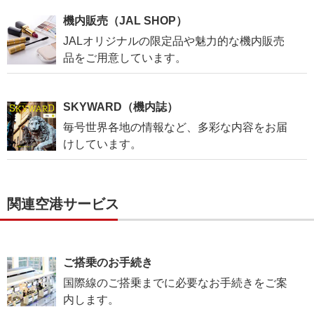
機内販売（JAL SHOP）
JALオリジナルの限定品や魅力的な機内販売
品をご用意しています。
SKYWARD（機内誌）
毎号世界各地の情報など、多彩な内容をお届
けしています。
関連空港サービス
ご搭乗のお手続き
国際線のご搭乗までに必要なお手続きをご案
内します。