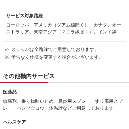
サービス対象路線
ヨーロッパ、アメリカ（グアム線除く）、カナダ、オー
ストラリア、東南アジア（マニラ線除く）、インド線
スリッパは全路線でご用意しております。
予告なく仕様を変更する場合がございます。
その他機内サービス
医薬品
鎮痛剤、乗り物酔い止め、鼻炎用スプレー、すり傷用スプ
レー、バンソウコウ、体温計などご用意しております。
ヘルスケア