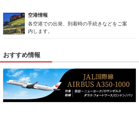
空港情報
各空港での出発、到着時の手続きなどをご案
内します。
おすすめ情報