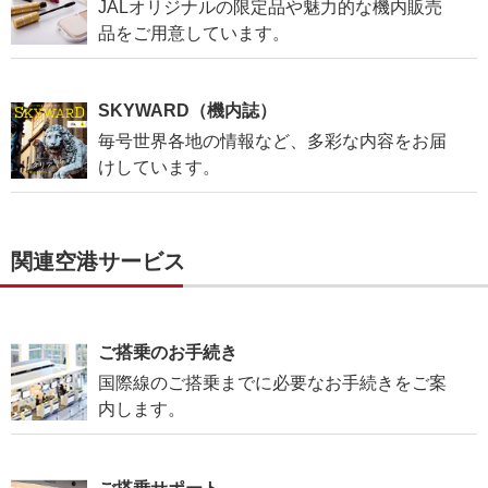
JALオリジナルの限定品や魅力的な機内販売
品をご用意しています。
SKYWARD（機内誌）
毎号世界各地の情報など、多彩な内容をお届
けしています。
関連空港サービス
ご搭乗のお手続き
国際線のご搭乗までに必要なお手続きをご案
内します。