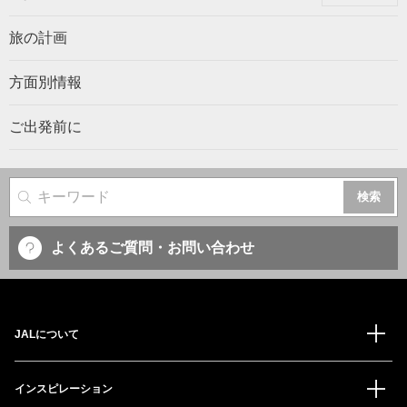
旅の計画
方面別情報
ご出発前に
サイト内検索
よくあるご質問・お問い合わせ
JALについて
インスピレーション