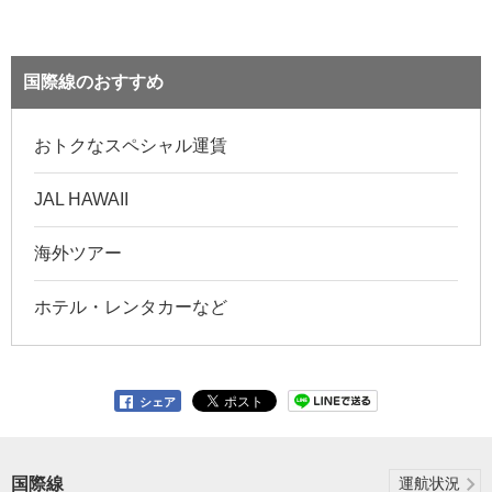
国際線のおすすめ
おトクなスペシャル運賃
JAL HAWAII
海外ツアー
ホテル・レンタカーなど
シェア
国際線
運航状況