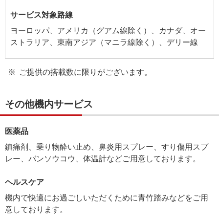
サービス対象路線
ヨーロッパ、アメリカ（グアム線除く）、カナダ、オー
ストラリア、東南アジア（マニラ線除く）、デリー線
ご提供の搭載数に限りがございます。
その他機内サービス
医薬品
鎮痛剤、乗り物酔い止め、鼻炎用スプレー、すり傷用スプ
レー、バンソウコウ、体温計などご用意しております。
ヘルスケア
機内で快適にお過ごしいただくために青竹踏みなどをご用
意しております。