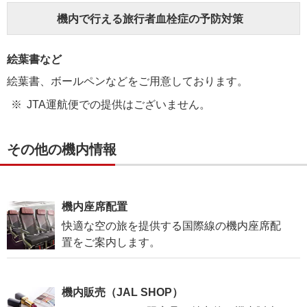
機内で行える旅行者血栓症の予防対策
絵葉書など
絵葉書、ボールペンなどをご用意しております。
JTA運航便での提供はございません。
その他の機内情報
機内座席配置
快適な空の旅を提供する国際線の機内座席配
置をご案内します。
機内販売（JAL SHOP）