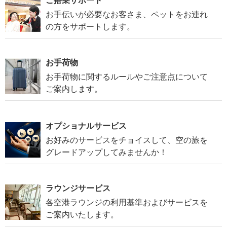
ご搭乗サポート
お手伝いが必要なお客さま、ペットをお連れ
の方をサポートします。
お手荷物
お手荷物に関するルールやご注意点について
ご案内します。
オプショナルサービス
お好みのサービスをチョイスして、空の旅を
グレードアップしてみませんか！
ラウンジサービス
各空港ラウンジの利用基準およびサービスを
ご案内いたします。