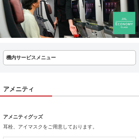
機内サービスメニュー
アメニティ
アメニティグッズ
耳栓、アイマスクをご用意しております。