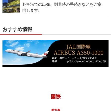
各空港での出発、到着時の手続きなどをご案
内します。
おすすめ情報
国際
航空券