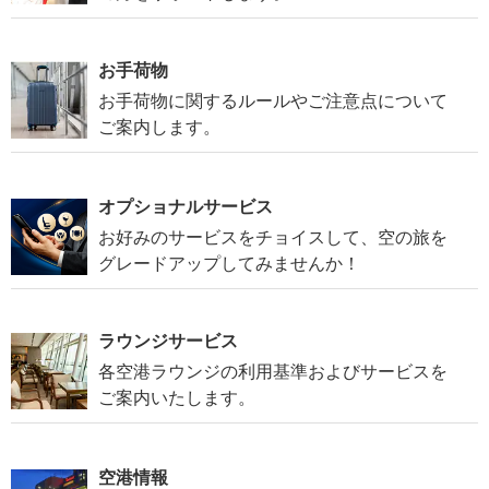
お手荷物
お手荷物に関するルールやご注意点について
ご案内します。
オプショナルサービス
お好みのサービスをチョイスして、空の旅を
グレードアップしてみませんか！
ラウンジサービス
各空港ラウンジの利用基準およびサービスを
ご案内いたします。
空港情報