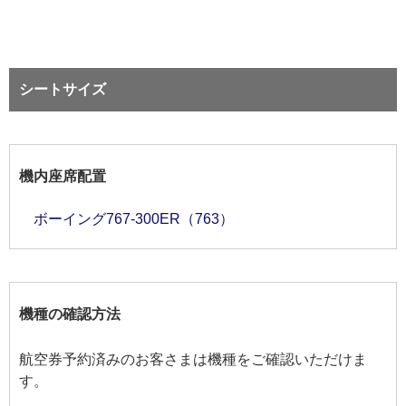
シートサイズ
機内座席配置
ボーイング767-300ER（763）
機種の確認方法
航空券予約済みのお客さまは機種をご確認いただけま
す。