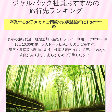
ジャルパック社員おすすめの
旅行先ランキング
卒業するお子さまとご両親での家族旅行にもおすす
め！
※表示の旅行代金（往復追加代金なしフライト利用）は2026年5月
18日13:30現在 大人お一人様あたりの目安額です。
※満席・満室等の理由により「検索結果画面」にて表示されない
場合があります。あらかじめご了承ください。