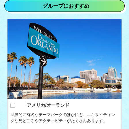
グループにおすすめ
グアム
コスパ良く楽しみたい学生さんにおすすめのリゾート！気
軽にたっぷり遊ぶことができます。