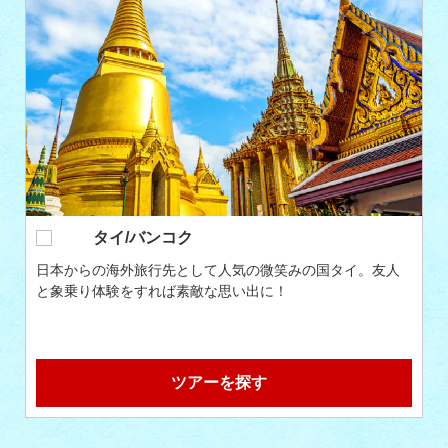
台北
世界有数の親日家が多いと言われる台北は、海外旅行が初
めての学生さんにもおすすめの国。アジアらしいおいしい
グルメも充実しています。
ツアーを探す