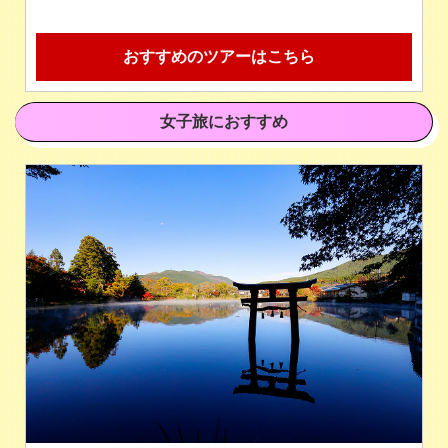
おすすめのツアーはこちら
女子旅におすすめ