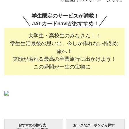
学生限定のサービスが満載！
JALカードnaviがおすすめ！
大学生・高校生のみなさん！！
学生生活最後の思い出、今しか作れない特別な
旅へ！
笑顔が溢れる最高の卒業旅行に出かけよう！
この瞬間が一生の宝物に。
おすすめの旅行先
おトクなクーポン
から探す