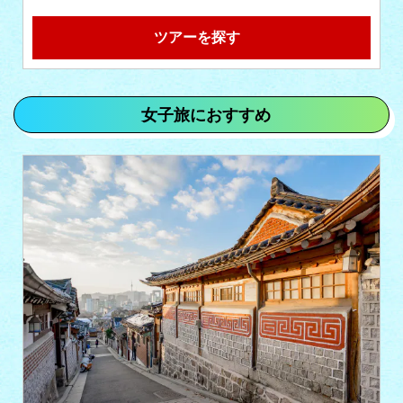
ツアーを探す
女子旅におすすめ