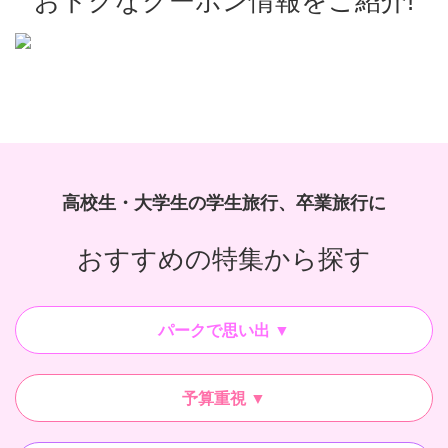
おトクなクーポン情報をご紹介!
高校生・大学生の学生旅行、卒業旅行に
おすすめの特集から探す
パークで思い出 ▼
予算重視 ▼