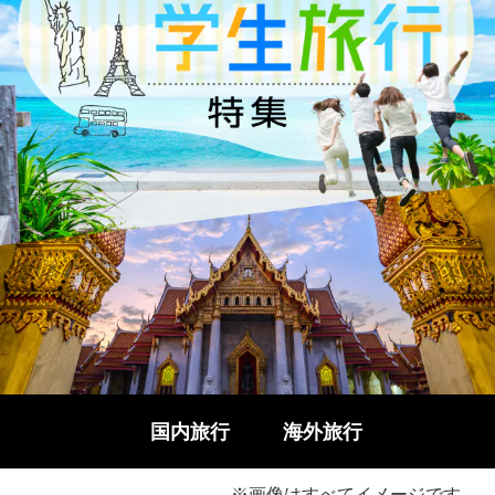
国内旅行
海外旅行
※画像はすべてイメージです。