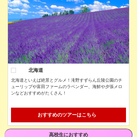
沖縄県
美しい海はもちろん、パワースポット巡りや、眺めの良い
カフェでのんびりするのもおすすめ！
おすすめのツアーはこちら
高校生におすすめ