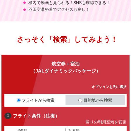
機内で動画も見られる！SNSも確認できる！
羽田空港発着でアクセスも良し！
さっそく「検索」してみよう！
航空券＋宿泊
（JALダイナミックパッケージ）
オプションを先に選択
フライトから検索
目的地から検索
フライト条件（往復）
1
帰りの利用空港を変更
出発地
到着地