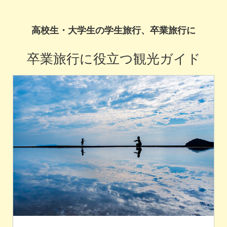
高校生・大学生の学生旅行、卒業旅行に
卒業旅行に役立つ観光ガイド