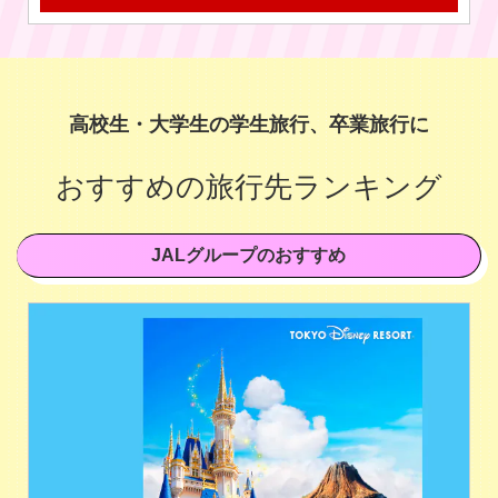
高校生・大学生の学生旅行、卒業旅行に
おすすめの旅行先ランキング
JALグループのおすすめ