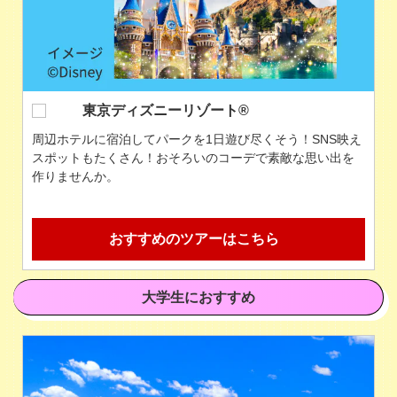
和歌山県
青い海と白い砂浜が広がる南紀白浜は、絶景の温泉や新鮮
な海の幸も魅力。アドベンチャーワールドもおすすめ！
おすすめのツアーはこちら
大学生におすすめ