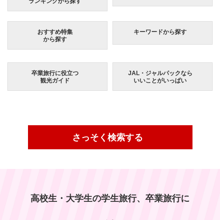
ランキングから探す
おすすめ特集
キーワードから探す
から探す
卒業旅行に役立つ
JAL・ジャルパックなら
観光ガイド
いいことがいっぱい
さっそく検索する
高校生・大学生の学生旅行、卒業旅行に