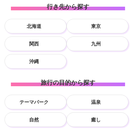
行き先から探す
北海道
東京
関西
九州
沖縄
旅行の目的から探す
テーマパーク
温泉
自然
癒し