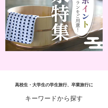
高校生・大学生の学生旅行、卒業旅行に
キーワードから探す