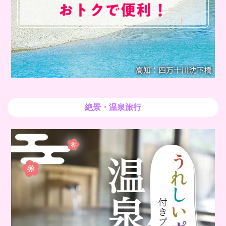
絶景・温泉旅行