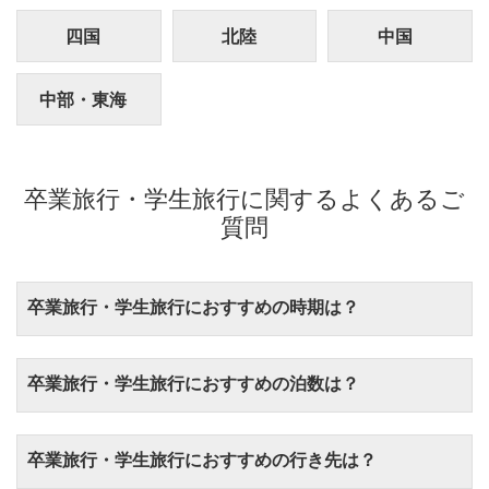
四国
北陸
中国
中部・東海
卒業旅行・学生旅行に関するよくあるご
質問
卒業旅行・学生旅行におすすめの時期は？
卒業旅行・学生旅行におすすめの泊数は？
卒業旅行・学生旅行におすすめの行き先は？