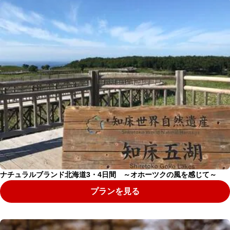
ナチュラルブランド北海道3・4日間 ～オホーツクの風を感じて～
プランを見る