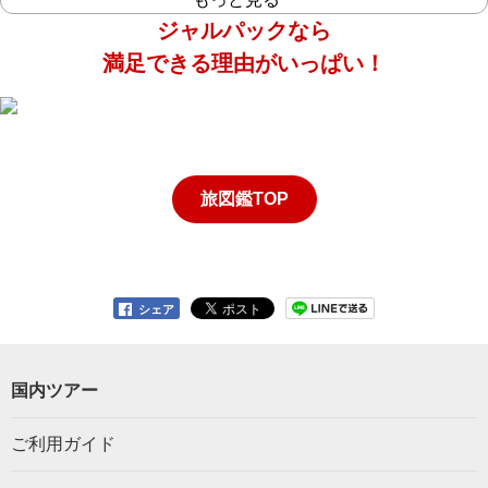
ジャルパックなら
満足できる理由がいっぱい！
旅図鑑TOP
シェア
国内ツアー
ご利用ガイド