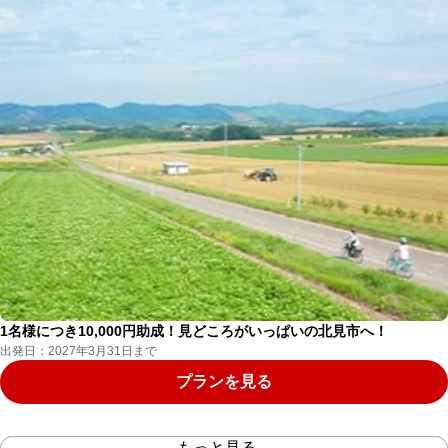
1名様につき10,000円助成！見どころがいっぱいの北見市へ！
出発日：2027年3月31日まで
プランを見る
もっと見る