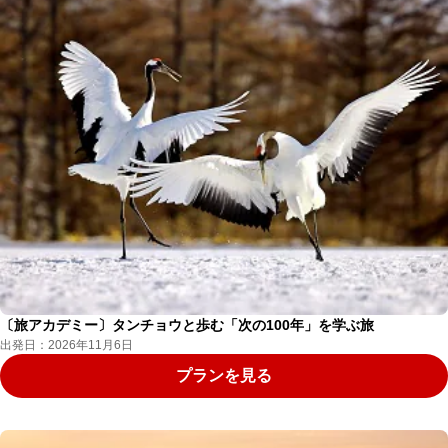
〔旅アカデミー〕タンチョウと歩む「次の100年」を学ぶ旅
出発日：2026年11月6日
プランを見る