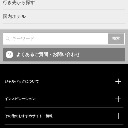
行き先から探す
国内ホテル
サイト内検索
よくあるご質問・お問い合わせ
ジャルパックについて
インスピレーション
その他のおすすめサイト・情報