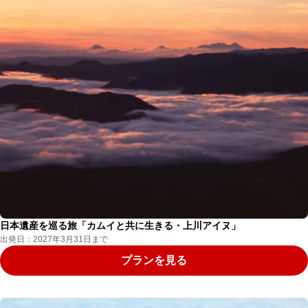
日本遺産を巡る旅「カムイと共に生きる・上川アイヌ」
出発日：2027年3月31日まで
プランを見る