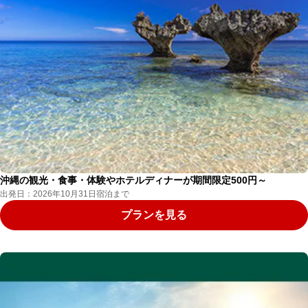
沖縄の観光・食事・体験やホテルディナーが期間限定500円～
出発日：2026年10月31日宿泊まで
プランを見る