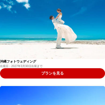
沖縄フォトウェディング
出発日：2027年3月30日出発まで
プランを見る