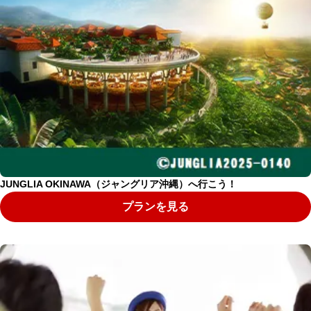
JUNGLIA OKINAWA（ジャングリア沖縄）へ行こう！
プランを見る