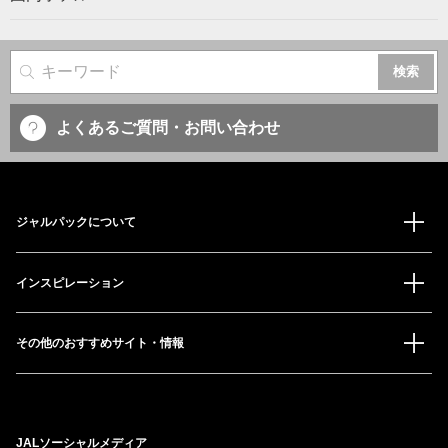
サイト内検索
よくあるご質問・お問い合わせ
ジャルパックについて
インスピレーション
その他のおすすめサイト・情報
JALソーシャルメディア