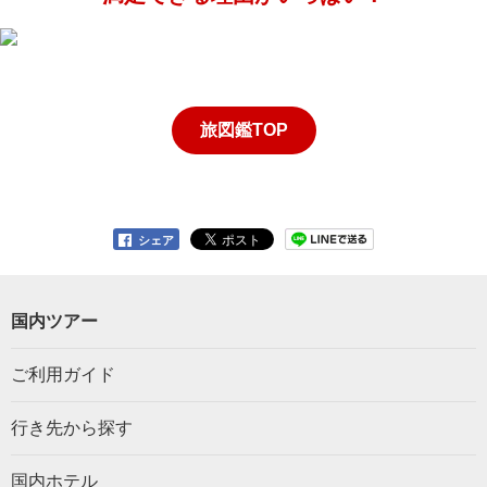
旅図鑑TOP
シェア
国内ツアー
ご利用ガイド
行き先から探す
国内ホテル