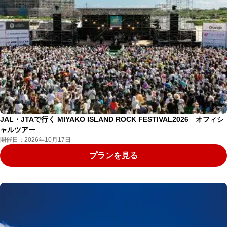
JAL・JTAで行く MIYAKO ISLAND ROCK FESTIVAL2026 オフィシ
ャルツアー
開催日：2026年10月17日
プランを見る