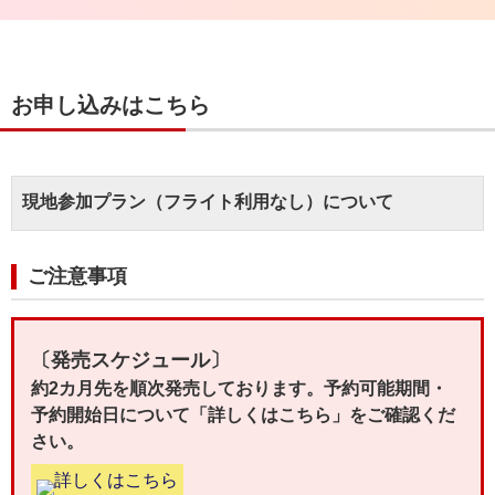
お申し込みはこちら
現地参加プラン（フライト利用なし）について
ご注意事項
〔発売スケジュール〕
約2カ月先を順次発売しております。予約可能期間・
予約開始日について「詳しくはこちら」をご確認くだ
さい。
詳しくはこちら