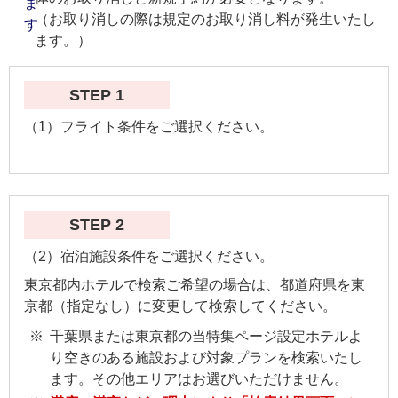
（お取り消しの際は規定のお取り消し料が発生いたし
ます。）
STEP 1
（1）フライト条件をご選択ください。
STEP 2
（2）宿泊施設条件をご選択ください。
東京都内ホテルで検索ご希望の場合は、都道府県を東
京都（指定なし）に変更して検索してください。
千葉県または東京都の当特集ページ設定ホテルよ
り空きのある施設および対象プランを検索いたし
ます。その他エリアはお選びいただけません。