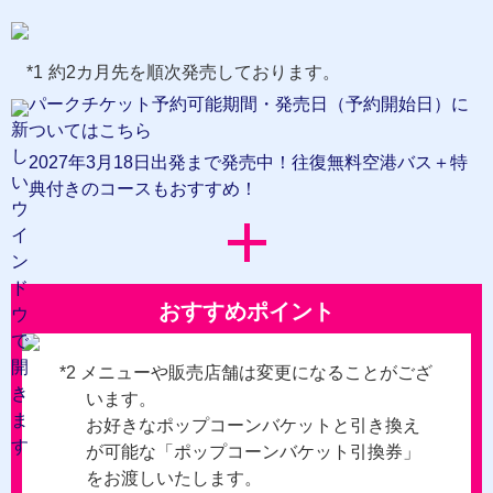
約2カ月先を順次発売しております。
パークチケット予約可能期間・発売日（予約開始日）に
ついてはこちら
2027年3月18日出発まで発売中！往復無料空港バス＋特
典付きのコースもおすすめ！
おすすめポイント
*2
メニューや販売店舗は変更になることがござ
います。
お好きなポップコーンバケットと引き換え
が可能な「ポップコーンバケット引換券」
をお渡しいたします。