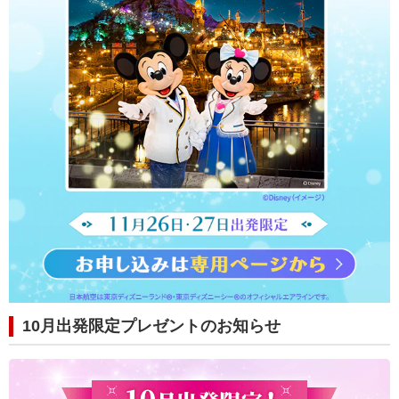
10月出発限定プレゼントのお知らせ