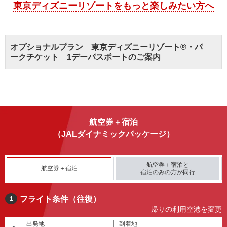
東京ディズニーリゾートをもっと楽しみたい方へ
オプショナルプラン 東京ディズニーリゾート®・パ
ークチケット 1デーパスポートのご案内
航空券＋宿泊
（JALダイナミックパッケージ）
航空券＋宿泊と
航空券＋宿泊
宿泊のみの方が同行
フライト条件（往復）
1
帰りの利用空港を変更
出発地
到着地