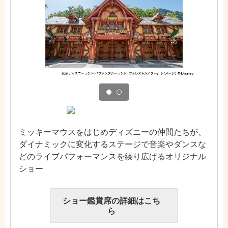
ミッキーマウスをはじめディズニーの仲間たちが、
ダイナミックに変化するステージで音楽やダンスな
どのライブパフォーマンスを繰り広げるオリジナル
ショー
ショー鑑賞席の詳細はこち
ら