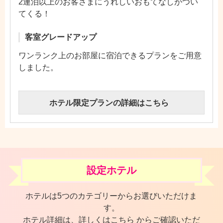
2連泊以上のお客さまにうれしいおもてなしがつい
てくる！
客室グレードアップ
ワンランク上のお部屋に宿泊できるプランをご用意
しました。
ホテル限定プランの詳細はこちら
設定ホテル
ホテルは5つのカテゴリーからお選びいただけま
す。
ホテル詳細は、詳しくはこちら からご確認いただ