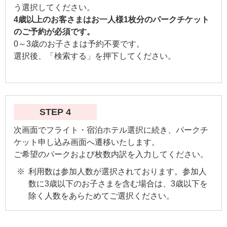
う選択してください。
4歳以上のお客さまはお一人様1枚分のパークチケット
のご予約が必須です。
0～3歳のお子さまは予約不要です。
選択後、「検索する」を押下してください。
STEP 4
次画面でフライト・宿泊ホテル選択に続き、パークチ
ケット申し込み画面へ遷移いたします。
ご希望のパークおよび枚数内訳を入力してください。
利用数は参加人数が選択されております。参加人
数に3歳以下のお子さまを含む場合は、3歳以下を
除く人数をあらためてご選択ください。