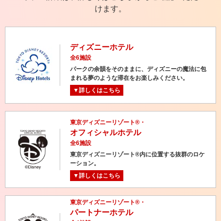
けます。
ディズニーホテル
全6施設
パークの余韻をそのままに、ディズニーの魔法に包
まれる夢のような滞在をお楽しみください。
▼詳しくはこちら
東京ディズニーリゾート®・
オフィシャルホテル
全6施設
東京ディズニーリゾート®内に位置する抜群のロケ
ーション。
▼詳しくはこちら
東京ディズニーリゾート®・
パートナーホテル