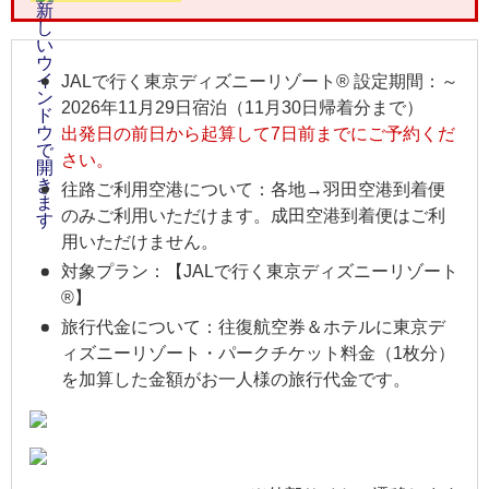
JALで行く東京ディズニーリゾート® 設定期間：～
2026年11月29日宿泊（11月30日帰着分まで）
出発日の前日から起算して7日前までにご予約くだ
さい。
往路ご利用空港について：各地→羽田空港到着便
のみご利用いただけます。成田空港到着便はご利
用いただけません。
対象プラン：【JALで行く東京ディズニーリゾート
®】
旅行代金について：往復航空券＆ホテルに東京デ
ィズニーリゾート・パークチケット料金（1枚分）
を加算した金額がお一人様の旅行代金です。