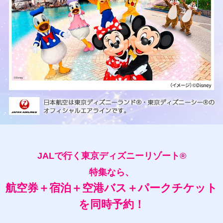
JALで行く東京ディズニーリゾート®
特集なら、
航空券＋宿泊＋空港バス＋パークチケット
を同時予約！