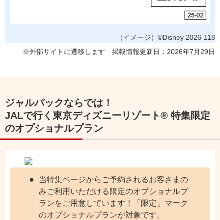
（イメージ）©Disney 2026-118
※外部サイトに遷移します 掲載情報更新日：2026年7月29日
ジャルパックならでは！
JALで行く東京ディズニーリゾート® 特集限定
のオプショナルプラン
当特集ページからご予約されるお客さまの
みご利用いただける限定のオプショナルプ
ランをご用意しています！「限定」マーク
のオプショナルプランが対象です。