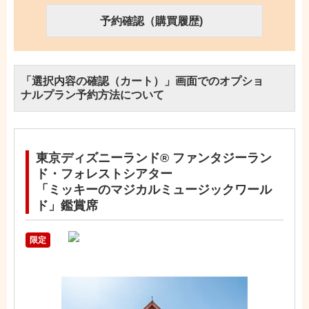
予約確認（購買履歴)
「選択内容の確認（カート）」画面でのオプショ
ナルプラン予約方法について
東京ディズニーランド® ファンタジーラン
ド・フォレストシアター
「ミッキーのマジカルミュージックワール
ド」鑑賞席
限定