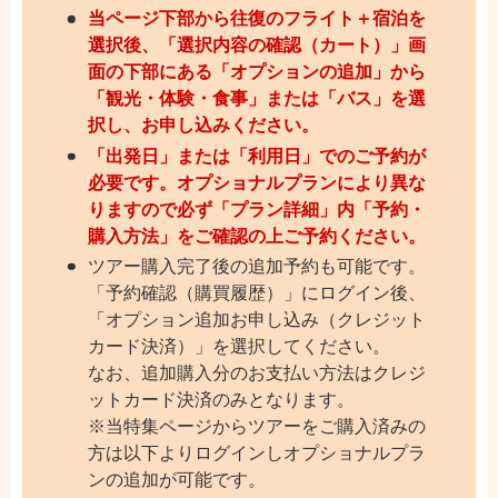
当ページ下部から往復のフライト＋宿泊を
選択後、「選択内容の確認（カート）」画
面の下部にある「オプションの追加」から
「観光・体験・食事」または「バス」を選
択し、お申し込みください。
「出発日」または「利用日」でのご予約が
必要です。オプショナルプランにより異な
りますので必ず「プラン詳細」内「予約・
購入方法」をご確認の上ご予約ください。
ツアー購入完了後の追加予約も可能です。
「予約確認（購買履歴）」にログイン後、
「オプション追加お申し込み（クレジット
カード決済）」を選択してください。
なお、追加購入分のお支払い方法はクレジ
ットカード決済のみとなります。
※当特集ページからツアーをご購入済みの
方は以下よりログインしオプショナルプラ
ンの追加が可能です。