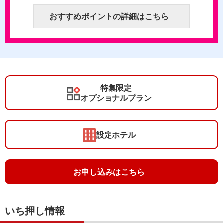
おすすめポイントの詳細はこちら
特集限定
オプショナルプラン
設定ホテル
お申し込みはこちら
いち押し情報