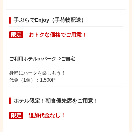
手ぶらでEnjoy（手荷物配送）
限定
おトクな価格でご用意！
ご利用ホテルorパーク⇒ご自宅
身軽にパークを楽しもう！
代金（1個）：1,500円
ホテル限定！朝食優先席をご用意！
限定
追加代金なし！