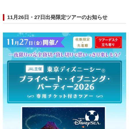
11月26日・27日出発限定ツアーのお知らせ