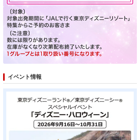
イベント情報