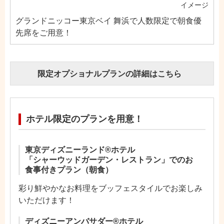
イメージ
グランドニッコー東京ベイ 舞浜で人数限定で朝食優
先席をご用意！
限定オプショナルプランの詳細はこちら
ホテル限定のプランを用意！
東京ディズニーランド®ホテル
「シャーウッドガーデン・レストラン」でのお
食事付きプラン（朝食）
彩り鮮やかなお料理をブッフェスタイルでお楽しみ
いただけます！
ディズニーアンバサダー®ホテル