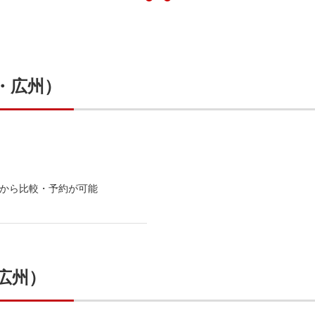
・広州）
から比較・予約が可能
広州）