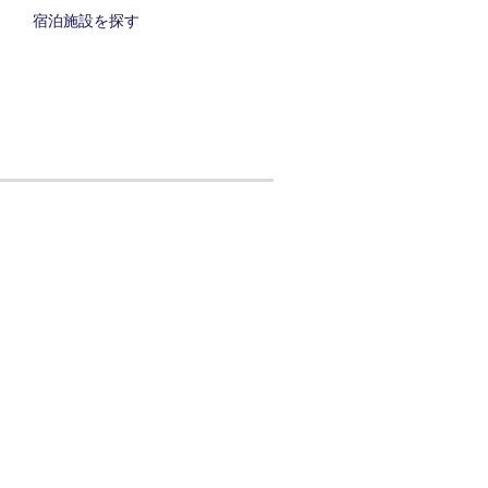
宿泊施設を探す