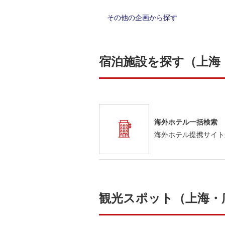
その他の企画から探す
宿泊施設を探す（上海
海外ホテル一括検索
海外ホテル提携サイト
観光スポット（上海・