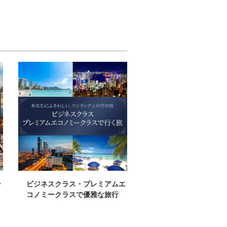
ー
ビジネスクラス・プレミアムエ
ジャルパックがおすす
コノミークラスで優雅な旅行
グジュアリーホテルで
とときをお過ごしくだ