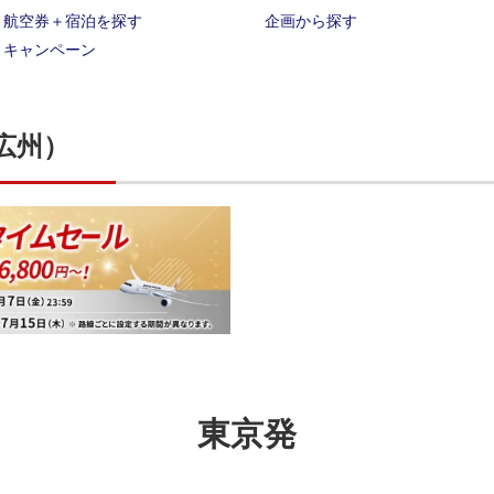
航空券＋宿泊を探す
企画から探す
キャンペーン
広州）
東京発