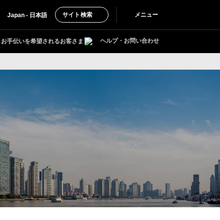
サイト検索
メニュー
Japan - 日本語
ヘルプ・お問い合わせ
お手伝いを希望されるお客さま