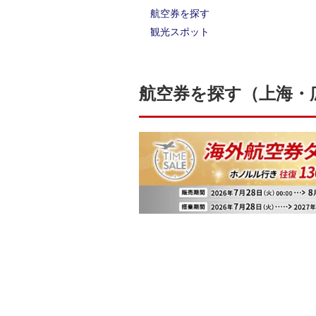
航空券を探す
観光スポット
航空券を探す（上海・