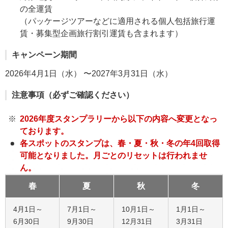
の全運賃
（パッケージツアーなどに適用される個人包括旅行運
賃・募集型企画旅行割引運賃も含まれます）
キャンペーン期間
2026年4月1日（水） 〜2027年3月31日（水）
注意事項（必ずご確認ください）
2026年度スタンプラリーから以下の内容へ変更となっ
ております。
各スポットのスタンプは、春・夏・秋・冬の年4回取得
可能となりました。月ごとのリセットは行われませ
ん。
春
夏
秋
冬
4月1日～
7月1日～
10月1日～
1月1日～
6月30日
9月30日
12月31日
3月31日