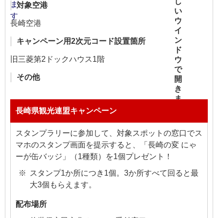
対象空港
長崎空港
キャンペーン用2次元コード設置箇所
旧三菱第2ドックハウス1階
その他
長崎県観光連盟キャンペーン
スタンプラリーに参加して、対象スポットの窓口でス
マホのスタンプ画面を提示すると、「長崎の変 にゃ
ーが缶バッジ」（1種類）を1個プレゼント！
スタンプ1か所につき1個。3か所すべて回ると最
大3個もらえます。
配布場所