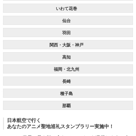
いわて花巻
仙台
羽田
関西・大阪・神戸
高知
福岡・北九州
長崎
種子島
那覇
日本航空で行く
あなたのアニメ聖地巡礼スタンプラリー実施中！