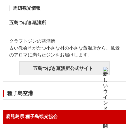
周辺観光情報
五島つばき蒸溜所
クラフトジンの蒸溜所
古い教会堂がたつ小さな村の小さな蒸溜所から、風景
のアロマに満ちたジンをお届けします。
五島つばき蒸溜所公式サイト
種子島空港
鹿児島県 種子島観光協会