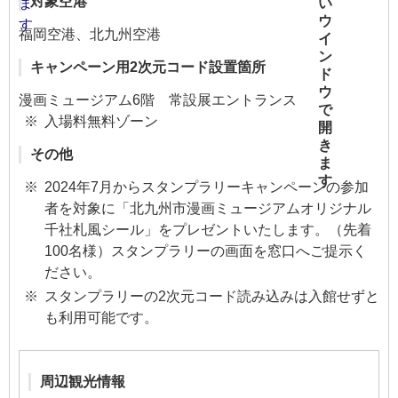
対象空港
福岡空港、北九州空港
キャンペーン用2次元コード設置箇所
漫画ミュージアム6階 常設展エントランス
入場料無料ゾーン
その他
2024年7月からスタンプラリーキャンペーンの参加
者を対象に「北九州市漫画ミュージアムオリジナル
千社札風シール」をプレゼントいたします。（先着
100名様）スタンプラリーの画面を窓口へご提示く
ださい。
スタンプラリーの2次元コード読み込みは入館せずと
も利用可能です。
周辺観光情報