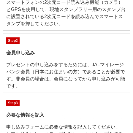
スマートフォンの2次元コード読み込み機能（カメラ）
とGPSを使用して、現地スタンプラリー用のスタンプ台
に設置されている2次元コードを読み込んでスマートス
タンプを押してください。
Step2
会員申し込み
プレゼントの申し込みをするためには、JALマイレージ
バンク会員（日本にお住まいの方）であることが必要で
す。非会員の場合は、会員になってから申し込みが可能
です。
Step3
必要な情報を記入
申し込みフォームに必要な情報を記入してください。