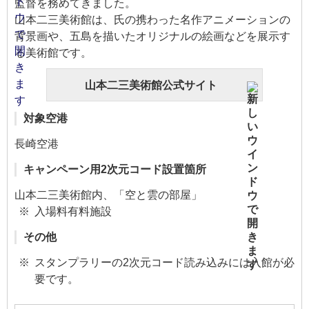
監督を務めてきました。
山本二三美術館は、氏の携わった名作アニメーションの
背景画や、五島を描いたオリジナルの絵画などを展示す
る美術館です。
山本二三美術館公式サイト
対象空港
長崎空港
キャンペーン用2次元コード設置箇所
山本二三美術館内、「空と雲の部屋」
入場料有料施設
その他
スタンプラリーの2次元コード読み込みには入館が必
要です。