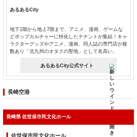
あるあるCity
地下1階から地上7階まで、アニメ、漫画、ゲームな
どポップカルチャーに特化したテナントが集結！キャ
ラクターグッズやアニメ、漫画、同人誌の専門店が複
数あり「北九州のオタクの聖地」として名高い。
あるあるCity公式サイト
長崎空港
長崎県 佐世保市民文化ホール
佐世保市民文化ホール