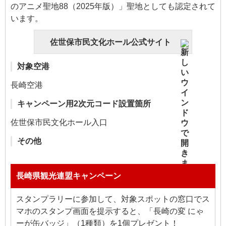
のアニメ聖地88（2025年版）」聖地としても認定されて
います。
佐世保市民文化ホール公式サイト
対象空港
長崎空港
キャンペーン用2次元コード設置箇所
佐世保市民文化ホール入口
その他
長崎県観光連盟キャンペーン
スタンプラリーに参加して、対象スポットの窓口でス
マホのスタンプ画面を提示すると、「長崎の変 にゃ
ーが缶バッジ」（1種類）を1個プレゼント！