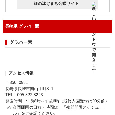
鯉の泳ぐまち公式サイト
長崎県 グラバー園
グラバー園
アクセス情報
〒850–0931
長崎県長崎市南山手町8–1
TEL：095-822-8223
開園時間：午前8時～午後6時（最終入園受付は20分前）
夜間開園の日程・時間は、「夜間開園スケジュー
ル」をご確認ください。