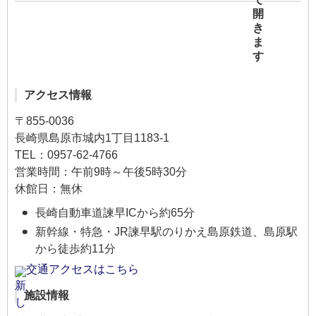
アクセス情報
〒855-0036
長崎県島原市城内1丁目1183-1
TEL：0957-62-4766
営業時間：午前9時～午後5時30分
休館日：無休
長崎自動車道諫早ICから約65分
新幹線・特急・JR諫早駅のりかえ島原鉄道、島原駅
から徒歩約11分
交通アクセスはこちら
施設情報