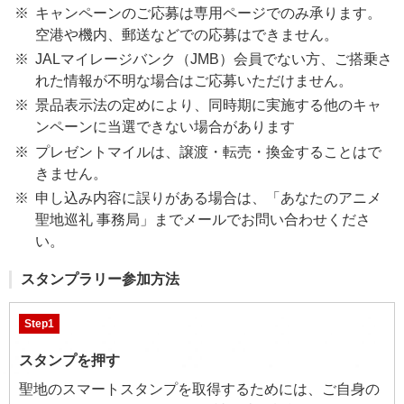
キャンペーンのご応募は専用ページでのみ承ります。
空港や機内、郵送などでの応募はできません。
JALマイレージバンク（JMB）会員でない方、ご搭乗さ
れた情報が不明な場合はご応募いただけません。
景品表示法の定めにより、同時期に実施する他のキャ
ンペーンに当選できない場合があります
プレゼントマイルは、譲渡・転売・換金することはで
きません。
申し込み内容に誤りがある場合は、「あなたのアニメ
聖地巡礼 事務局」までメールでお問い合わせくださ
い。
スタンプラリー参加方法
Step1
スタンプを押す
聖地のスマートスタンプを取得するためには、ご自身の