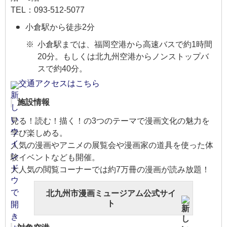
TEL：093-512-5077
小倉駅から徒歩2分
小倉駅までは、福岡空港から高速バスで約1時間
20分。もしくは北九州空港からノンストップバ
スで約40分。
交通アクセスはこちら
施設情報
見る！読む！描く！の3つのテーマで漫画文化の魅力を
学び楽しめる。
人気の漫画やアニメの展覧会や漫画家の道具を使った体
験イベントなども開催。
大人気の閲覧コーナーでは約7万冊の漫画が読み放題！
北九州市漫画ミュージアム公式サイ
ト