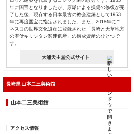
ロッパ建築を代表するゴシック調の教会です。1933
年に国宝となりましたが、原爆による損傷の修復が完
了した後、現存する日本最古の教会建築として1953
年に再度国宝に指定されました。また、2018年にユ
ネスコの世界文化遺産に登録された「長崎と天草地方
の潜伏キリシタン関連遺産」の構成資産のひとつで
す。
大浦天主堂公式サイト
長崎県 山本二三美術館
山本二三美術館
アクセス情報