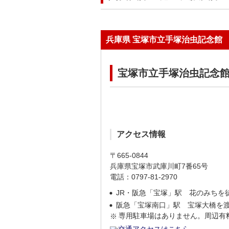
兵庫県 宝塚市立手塚治虫記念館
宝塚市立手塚治虫記念
アクセス情報
〒665-0844
兵庫県宝塚市武庫川町7番65号
電話：0797-81-2970
JR・阪急「宝塚」駅 花のみちを徒
阪急「宝塚南口」駅 宝塚大橋を渡
専用駐車場はありません。周辺有