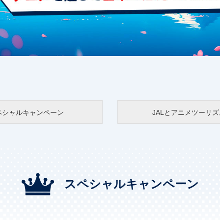
ペシャルキャンペーン
JALとアニメツーリズ
スペシャルキャンペーン