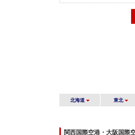
北海道
東北
関西国際空港・大阪国際