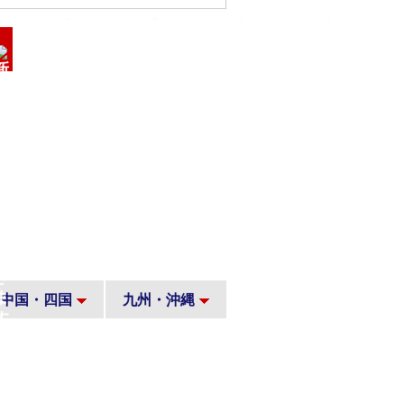
中国・四国
九州・沖縄