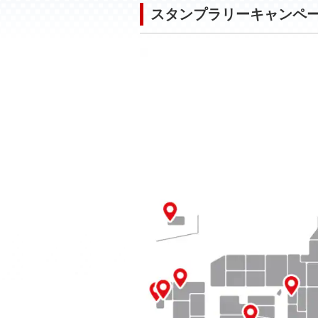
スタンプラリーキャンペ