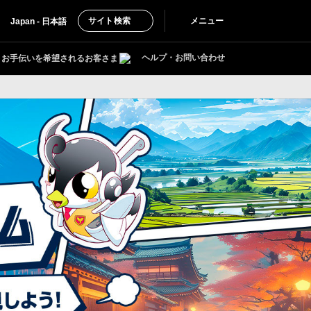
サイト検索
メニュー
Japan - 日本語
ヘルプ・お問い合わせ
お手伝いを希望されるお客さま
通して日本の魅