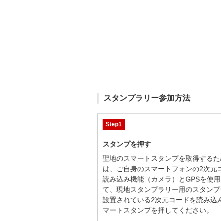
スタンプラリー参加方法
Step1
スタンプを押す
聖地のスマートスタンプを取得するた
は、ご自身のスマートフォンの2次元
読み込み機能（カメラ）とGPSを使用
て、現地スタンプラリー用のスタンプ
設置されている2次元コードを読み込
マートスタンプを押してください。