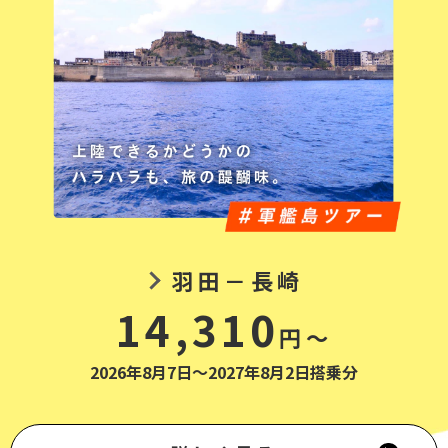
羽田－長崎
14,310
円～
2026年8月7日～2027年8月2日搭乗分