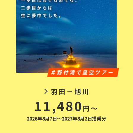
羽田－旭川
11,480
円～
2026年8月7日～2027年8月2日搭乗分