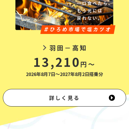
羽田－高知
13,210
円～
2026年8月7日～2027年8月2日搭乗分
詳しく見る