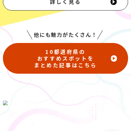
詳しく見る
他にも魅力がたくさん！
10都道府県の
おすすめスポットを
まとめた記事はこちら