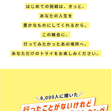
はじめての挑戦は、きっと、
あなたの人生を
豊かなものにしてくれるから。
この機会に、
行ってみたかったあの場所へ。
あなただけのトライをお楽しみください。