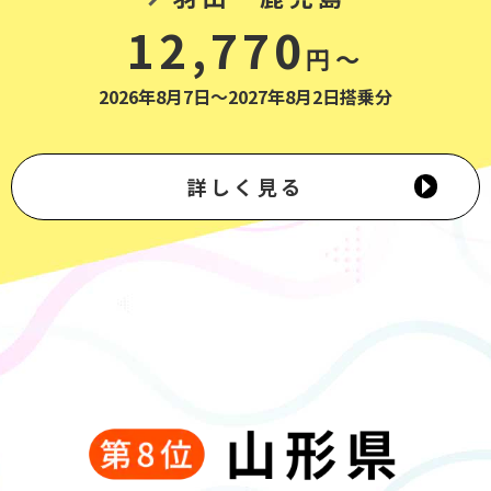
12,770
円～
2026年8月7日～2027年8月2日搭乗分
詳しく見る