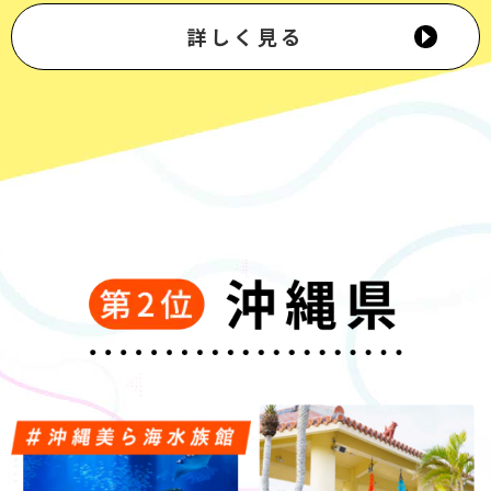
詳しく見る