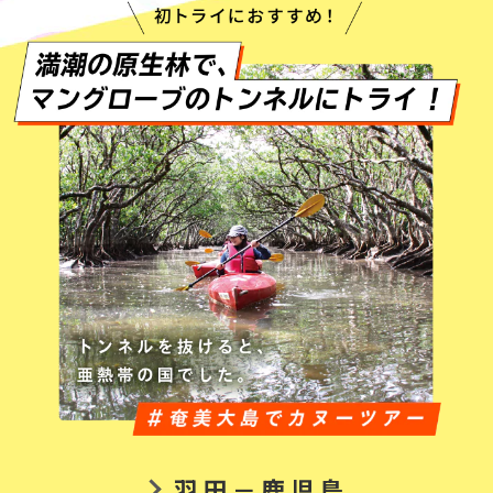
羽田－鹿児島