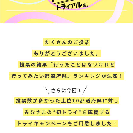
たくさんのご投票
ありがとうございました。
投票の結果「行ったことはないけれど
行ってみたい都道府県」ランキングが決定！
さらに今回！
投票数が多かった上位10都道府県に対し
みなさまの“初トライ”を応援する
トライキャンペーンをご用意しました！