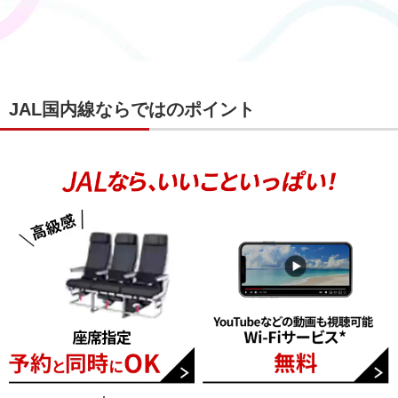
JAL国内線ならではのポイント