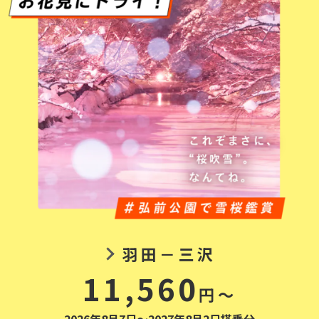
羽田－三沢
11,560
円～
2026年8月7日～2027年8月2日搭乗分