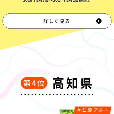
詳しく見る