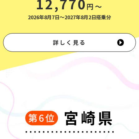
12,770
円～
2026年8月7日～2027年8月2日搭乗分
詳しく見る