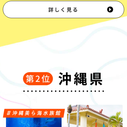
詳しく見る