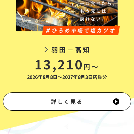
羽田－高知
13,210
円～
2026年8月8日～2027年8月3日搭乗分
詳しく見る