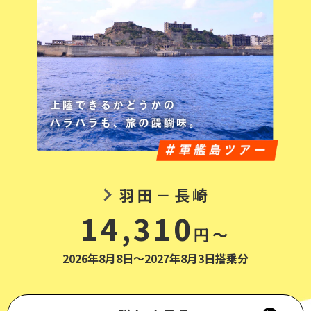
羽田－長崎
14,310
円～
2026年8月8日～2027年8月3日搭乗分