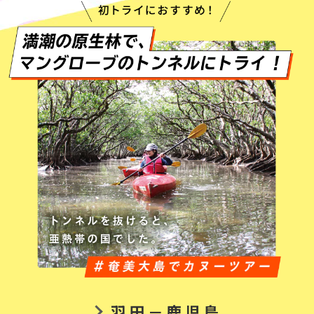
羽田－鹿児島