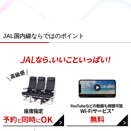
JAL国内線ならではのポイント