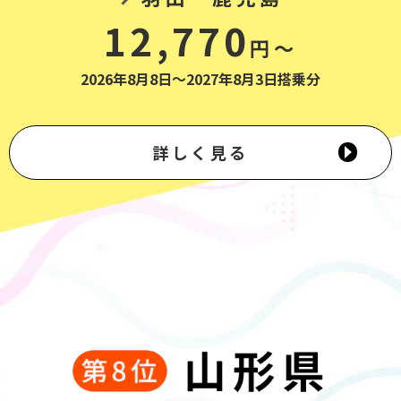
12,770
円～
2026年8月8日～2027年8月3日搭乗分
詳しく見る