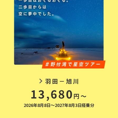
羽田－旭川
13,680
円～
2026年8月8日～2027年8月3日搭乗分