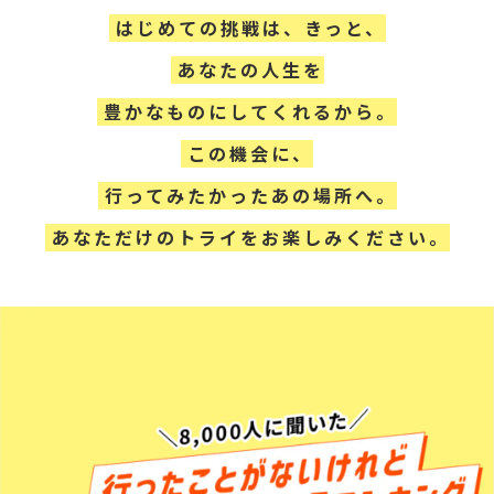
はじめての挑戦は、きっと、
あなたの人生を
豊かなものにしてくれるから。
この機会に、
行ってみたかったあの場所へ。
あなただけのトライをお楽しみください。