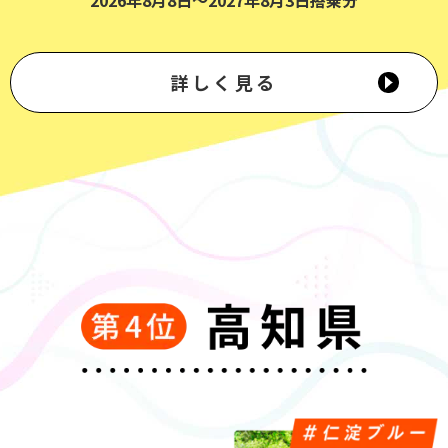
詳しく見る