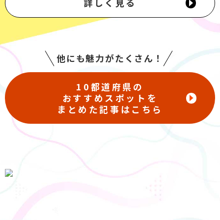
詳しく見る
他にも魅力がたくさん！
10都道府県の
おすすめスポットを
まとめた記事はこちら