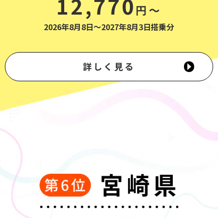
12,770
円～
2026年8月8日～2027年8月3日搭乗分
詳しく見る