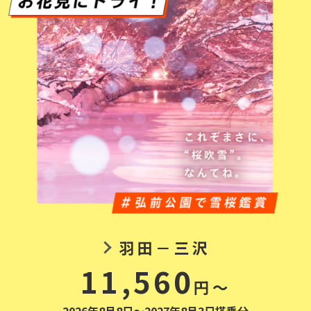
羽田－三沢
11,560
円～
2026年8月8日～2027年8月3日搭乗分