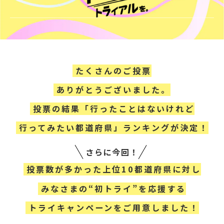
たくさんのご投票
ありがとうございました。
投票の結果「行ったことはないけれど
行ってみたい都道府県」ランキングが決定！
さらに今回！
投票数が多かった上位10都道府県に対し
みなさまの“初トライ”を応援する
トライキャンペーンをご用意しました！