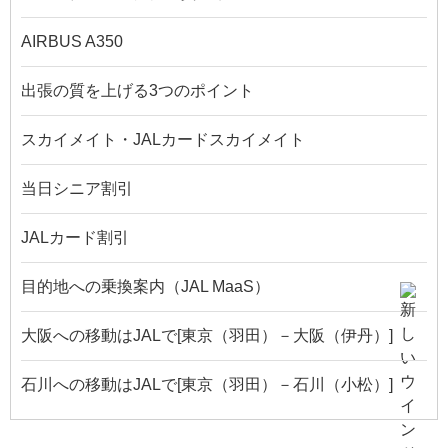
AIRBUS A350
出張の質を上げる3つのポイント
スカイメイト・JALカードスカイメイト
当日シニア割引
JALカード割引
目的地への乗換案内（JAL MaaS）
大阪への移動はJALで[東京（羽田）－大阪（伊丹）]
石川への移動はJALで[東京（羽田）－石川（小松）]