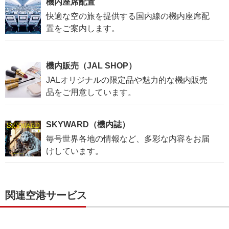
機内座席配置
快適な空の旅を提供する国内線の機内座席配
置をご案内します。
機内販売（JAL SHOP）
JALオリジナルの限定品や魅力的な機内販売
品をご用意しています。
SKYWARD（機内誌）
毎号世界各地の情報など、多彩な内容をお届
けしています。
関連空港サービス