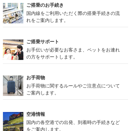
ご搭乗のお手続き
国内線をご利用いただく際の搭乗手続きの流
れをご案内します。
ご搭乗サポート
お手伝いが必要なお客さま、ペットをお連れ
の方をサポートします。
お手荷物
お手荷物に関するルールやご注意点について
ご案内します。
空港情報
国内の各空港での出発、到着時の手続きなど
をご案内します。