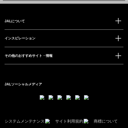
JALについて
インスピレーション
その他のおすすめサイト・情報
JALソーシャルメディア
システムメンテナンス
サイト利用規約
商標について