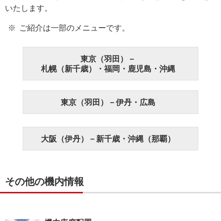
いたします。
ご紹介は一部のメニューです。
東京（羽田）－
札幌（新千歳）・福岡・鹿児島・沖縄
東京（羽田）－伊丹・広島
大阪（伊丹）－新千歳・沖縄（那覇）
その他の機内情報