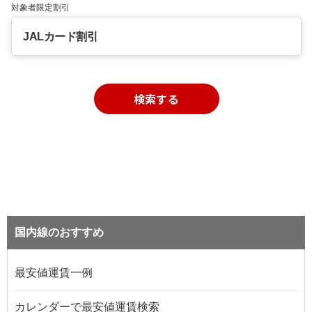
対象者限定割引
JALカード割引
検索する
国内線のおすすめ
最安値運賃一例
カレンダーで最安値運賃検索