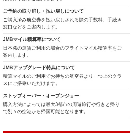
ご予約の取り消し・払い戻しについて
ご購入済み航空券を払い戻しされる際の手数料、手続き
窓口などをご案内します。
JMBマイル積算率について
日本発の運賃ご利用の場合のフライトマイル積算率をご
案内します。
JMBアップグレード特典について
積算マイルのご利用でお持ちの航空券より一つ上のクラ
スにご搭乗いただけます。
ストップオーバー・オープンジョー
購入方法によっては最大3都市の周遊旅行や行きと帰り
で別々の空港から帰国可能となります。