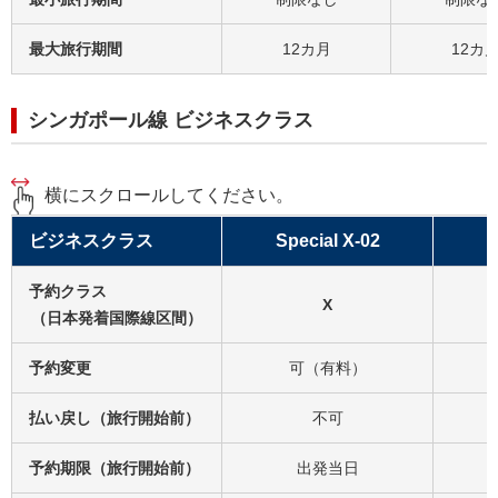
最大旅行期間
12カ月
12カ
シンガポール線 ビジネスクラス
横にスクロールしてください。
ビジネスクラス
Special X-02
予約クラス
X
（日本発着国際線区間）
予約変更
可（有料）
払い戻し（旅行開始前）
不可
予約期限（旅行開始前）
出発当日