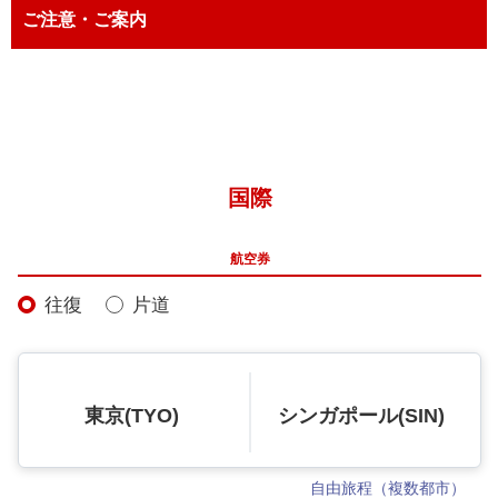
ご注意・ご案内
国際
航空券
往復
片道
東京(TYO)
シンガポール(SIN)
自由旅程（複数都市）