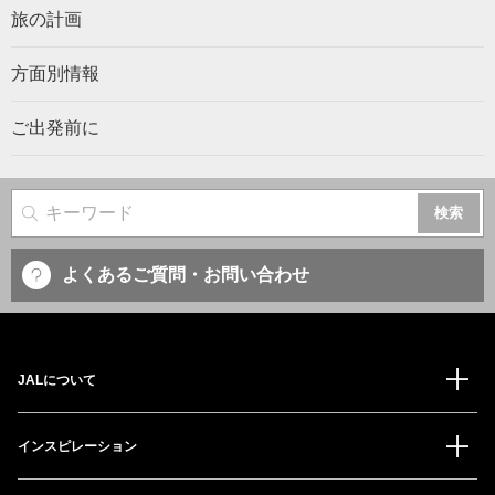
旅の計画
方面別情報
ご出発前に
サイト内検索
よくあるご質問・お問い合わせ
JALについて
インスピレーション