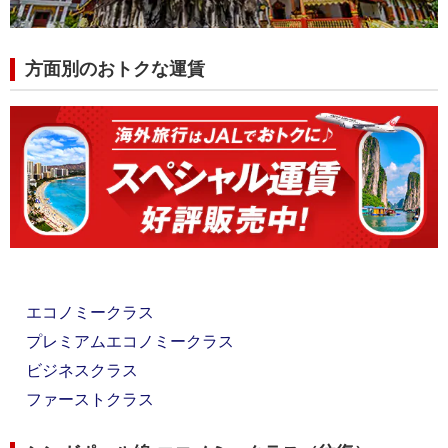
方面別のおトクな運賃
エコノミークラス
プレミアムエコノミークラス
ビジネスクラス
ファーストクラス