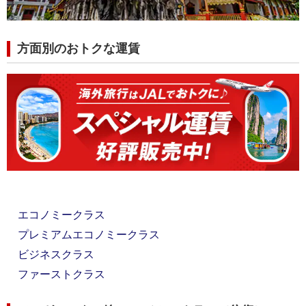
方面別のおトクな運賃
エコノミークラス
プレミアムエコノミークラス
ビジネスクラス
ファーストクラス