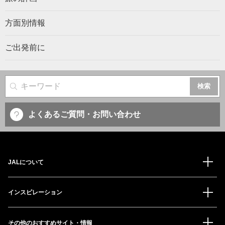
方面別情報
ご出発前に
サイト内検索
よくあるご質問・お問い合わせ
JALについて
インスピレーション
その他のおすすめサイト・情報