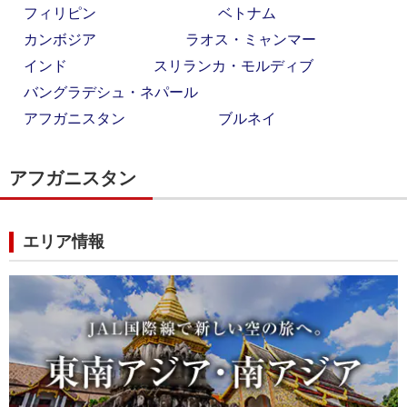
フィリピン
ベトナム
カンボジア
ラオス・ミャンマー
インド
スリランカ・モルディブ
バングラデシュ・ネパール
アフガニスタン
ブルネイ
アフガニスタン
エリア情報