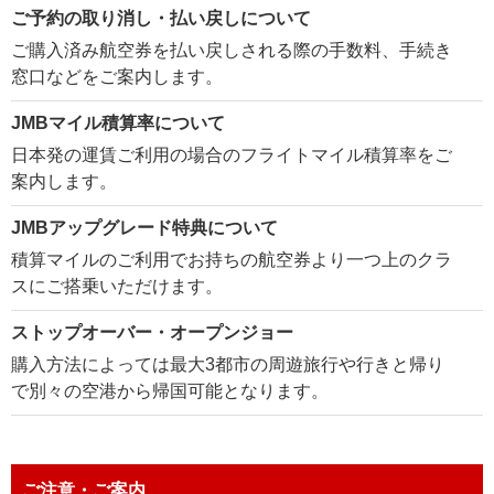
ご予約の取り消し・払い戻しについて
ご購入済み航空券を払い戻しされる際の手数料、手続き
窓口などをご案内します。
JMBマイル積算率について
日本発の運賃ご利用の場合のフライトマイル積算率をご
案内します。
JMBアップグレード特典について
積算マイルのご利用でお持ちの航空券より一つ上のクラ
スにご搭乗いただけます。
ストップオーバー・オープンジョー
購入方法によっては最大3都市の周遊旅行や行きと帰り
で別々の空港から帰国可能となります。
ご注意・ご案内