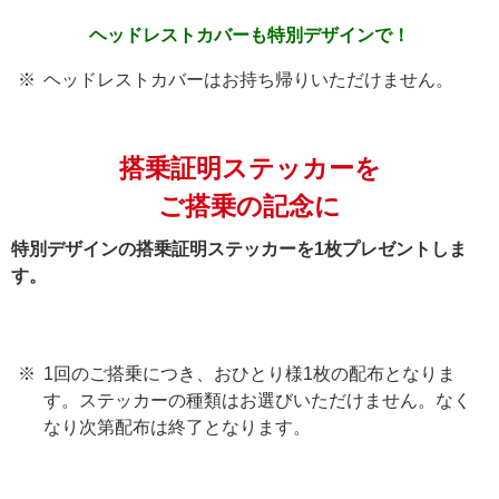
ヘッドレストカバーも
特別デザインで！
ヘッドレストカバーはお持ち帰りいただけません。
搭乗証明ステッカーを
ご搭乗の記念に
特別デザインの搭乗証明ステッカーを1枚プレゼントしま
す。
1回のご搭乗につき、おひとり様1枚の配布となりま
す。ステッカーの種類はお選びいただけません。なく
なり次第配布は終了となります。