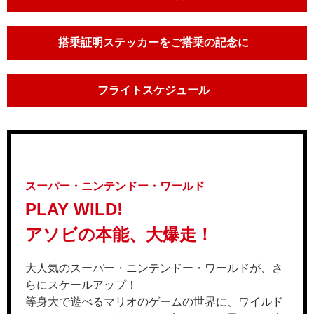
搭乗証明ステッカーをご搭乗の記念に
フライトスケジュール
スーパー・ニンテンドー・ワールド
PLAY WILD!
アソビの本能、大爆走！
大人気のスーパー・ニンテンドー・ワールドが、さ
らにスケールアップ！
等身大で遊べるマリオのゲームの世界に、ワイルド