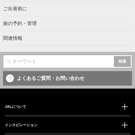
ご出発前に
旅の予約・管理
関連情報
サイト内検索
よくあるご質問・お問い合わせ
JALについて
インスピレーション