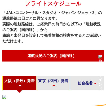
フライトスケジュール
「JAL×ユニバーサル・スタジオ・ジャパン ジェット2」の
運航路線は日ごとに異なります。
実際の運航路線は、ご搭乗日の前日から以下の「運航状況
のご案内（国内線）」から
路線と出発日を設定して発着情報の検索をするとご確認い
ただけます。
運航状況のご案内（国内線）
大阪（伊丹）発着
東京（羽田）発着
仙台発着