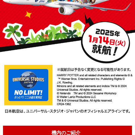
機内のご紹介