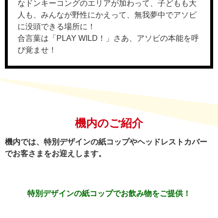
なドンキーコングのエリアが加わって、子どもも大
人も、みんなが野性にかえって、無我夢中でアソビ
に没頭できる場所に！
合言葉は「PLAY WILD！」さあ、アソビの本能を呼
び覚ませ！
機内のご紹介
機内では、特別デザインの紙コップやヘッドレストカバー
でお客さまをお迎えします。
特別デザインの紙コップで
お飲み物をご提供！