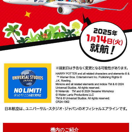
機内のご紹介