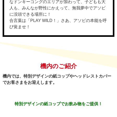
なドンキーコングのエリアが加わって、子どもも大
人も、みんなが野性にかえって、無我夢中でアソビ
に没頭できる場所に！
合言葉は「PLAY WILD！」さあ、アソビの本能を呼
び覚ませ！
機内のご紹介
機内では、特別デザインの紙コップやヘッドレストカバー
でお客さまをお迎えします。
特別デザインの紙コップで
お飲み物をご提供！