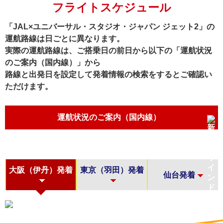
フライトスケジュール
「JAL×ユニバーサル・スタジオ・ジャパン ジェット2」の
運航路線は日ごとに異なります。
実際の運航路線は、ご搭乗日の前日から以下の「運航状況
のご案内（国内線）」から
路線と出発日を設定して発着情報の検索をするとご確認い
ただけます。
運航状況のご案内（国内線）
大阪（伊丹）発着
東京（羽田）発着
仙台発着