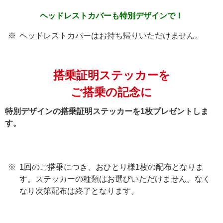
ヘッドレストカバーも
特別デザインで！
ヘッドレストカバーはお持ち帰りいただけません。
搭乗証明ステッカーを
ご搭乗の記念に
特別デザインの搭乗証明ステッカーを1枚プレゼントしま
す。
1回のご搭乗につき、おひとり様1枚の配布となりま
す。ステッカーの種類はお選びいただけません。なく
なり次第配布は終了となります。