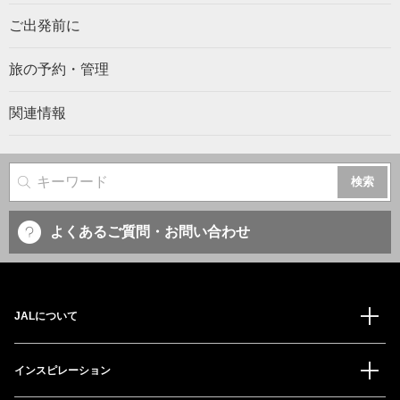
ご出発前に
旅の予約・管理
関連情報
サイト内検索
よくあるご質問・お問い合わせ
JALについて
インスピレーション