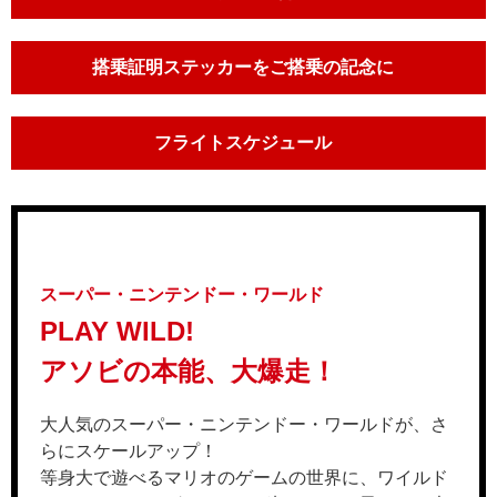
搭乗証明ステッカーをご搭乗の記念に
フライトスケジュール
スーパー・ニンテンドー・ワールド
PLAY WILD!
アソビの本能、大爆走！
大人気のスーパー・ニンテンドー・ワールドが、さ
らにスケールアップ！
等身大で遊べるマリオのゲームの世界に、ワイルド