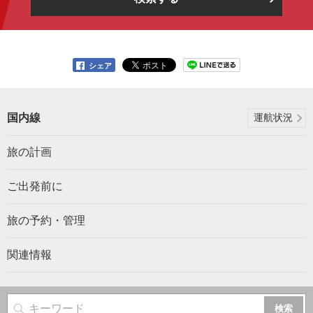
シェア
国内線
運航状況
旅の計画
ご出発前に
旅の予約・管理
関連情報
サイト内検索