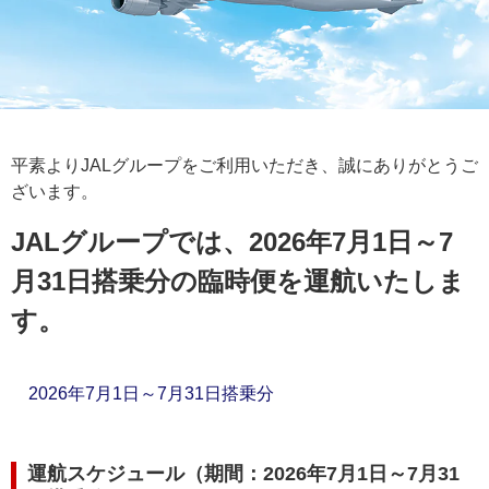
平素よりJALグループをご利用いただき、誠にありがとうご
ざいます。
JALグループでは、2026年7月1日～7
月31日搭乗分の臨時便を運航いたしま
す。
2026年7月1日～7月31日搭乗分
運航スケジュール（期間：2026年7月1日～7月31