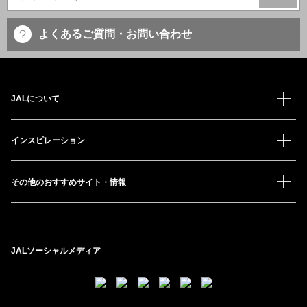
よくあるご質問・お問い合わせ
JALについて
インスピレーション
その他のおすすめサイト・情報
JALソーシャルメディア