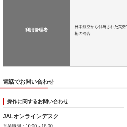
日本航空から付与された英数
利用管理者
桁の混合
電話でお問い合わせ
操作に関するお問い合わせ
JALオンラインデスク
営業時間：10:00～18:00