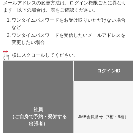
メールアドレスの変更方法は、ログイン権限ごとに異なり
ます。以下の場合は、表をご確認ください。
ワンタイムパスワードをお受け取りいただけない場合
など
ワンタイムパスワードを受信したいメールアドレスを
変更したい場合
横にスクロールしてください。
ログインID
社員
（ご自身で予約・発券する
JMB会員番号（7桁・9桁）
出張者）