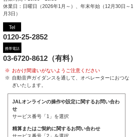
休業日：日曜日（2026年1月～）、年末年始（12月30日～1
月3日）
Tel
0120-25-2852
携帯電話
03-6720-8612（有料）
おかけ間違いがないようご注意ください
自動音声ガイダンスを通して、オペレーターにおつな
ぎいたします。
JALオンラインの操作や設定に関するお問い合わ
せ
サービス番号「1」を選択
精算またはご契約に関するお問い合わせ
サービス番号「2」を選択