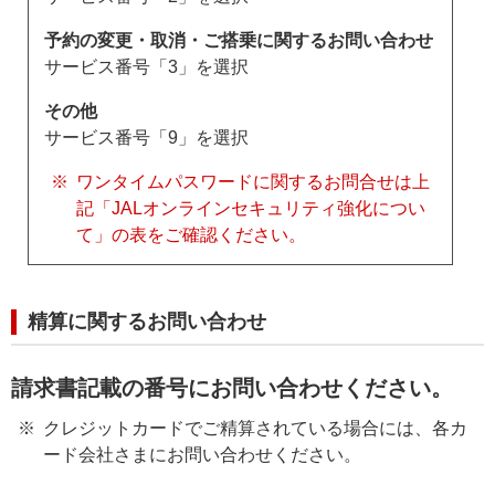
予約の変更・取消・ご搭乗に関するお問い合わせ
サービス番号「3」を選択
その他
サービス番号「9」を選択
ワンタイムパスワードに関するお問合せは上
記「JALオンラインセキュリティ強化につい
て」の表をご確認ください。
精算に関するお問い合わせ
請求書記載の番号にお問い合わせください。
クレジットカードでご精算されている場合には、各カ
ード会社さまにお問い合わせください。