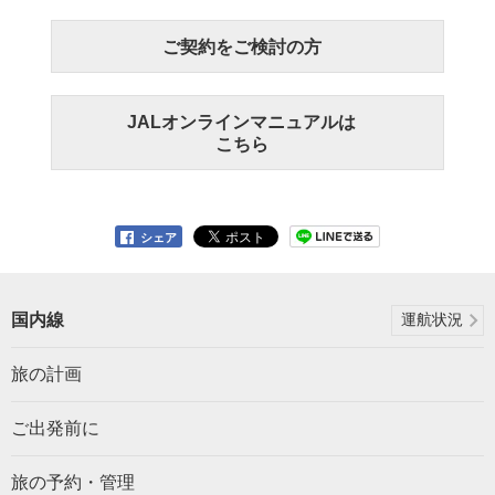
ご契約をご検討の方
JALオンラインマニュアルは
こちら
シェア
国内線
運航状況
旅の計画
ご出発前に
旅の予約・管理