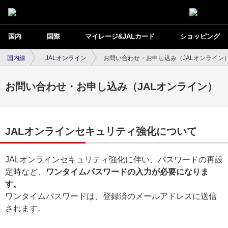
国内
国際
マイレージ&JALカード
ショッピング
国内線
JALオンライン
お問い合わせ・お申し込み（JALオンライン
お問い合わせ・お申し込み（JALオンライン）
JALオンラインセキュリティ強化について
JALオンラインセキュリティ強化に伴い、パスワードの再設
定時など、
ワンタイムパスワードの入力が必要になりま
す。
ワンタイムパスワードは、登録済のメールアドレスに送信
されます。