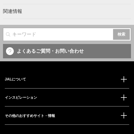
関連情報
サイト内検索
よくあるご質問・お問い合わせ
JALについて
インスピレーション
その他のおすすめサイト・情報