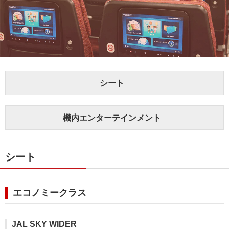
シート
機内エンターテインメント
シート
エコノミークラス
JAL SKY WIDER