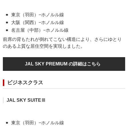
東京（羽田）−ホノルル線
大阪（関西）−ホノルル線
名古屋（中部）−ホノルル線
前席の背もたれが倒れてこない構造により、さらにゆとり
のある上質な居住空間を実現しました。
JAL SKY PREMIUM の詳細はこちら
ビジネスクラス
JAL SKY SUITEⅢ
東京（羽田）−ホノルル線