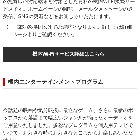
の無線LAN対応端末を対象とした有料の機内Wi-Fi接続サー
ビスです。ホームページの閲覧、メールやメッセージの送
受信、SNSの更新などをお楽しみいただけます。
一部対象機材以外での運航となります。詳しくは詳細
ページよりご確認ください。
機内Wi-Fiサービス詳細はこちら
機内エンターテインメントプログラム
今話題の映画や気分転換に最適なゲーム、さらに最新のポ
ップスから落語まで幅広いジャンルが揃ったオーディオを
ご用意いたしました。多彩なプログラムを個人用テレビで
いつでもお好きな時にお好きなところからお楽しみいただ