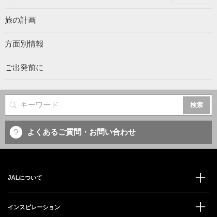
旅の計画
方面別情報
ご出発前に
サイト内検索
よくあるご質問・お問い合わせ
JALについて
インスピレーション