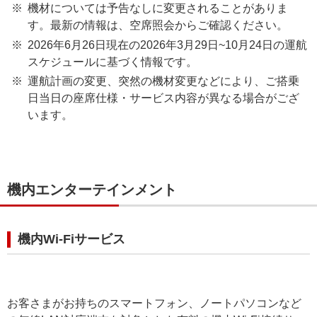
機材については予告なしに変更されることがありま
す。最新の情報は、空席照会からご確認ください。
2026年6月26日現在の2026年3月29日~10月24日の運航
スケジュールに基づく情報です。
運航計画の変更、突然の機材変更などにより、ご搭乗
日当日の座席仕様・サービス内容が異なる場合がござ
います。
機内エンターテインメント
機内Wi-Fiサービス
お客さまがお持ちのスマートフォン、ノートパソコンなど