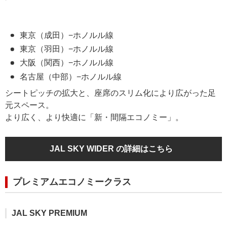
東京（成田）−ホノルル線
東京（羽田）−ホノルル線
大阪（関西）−ホノルル線
名古屋（中部）−ホノルル線
シートピッチの拡大と、座席のスリム化により広がった足
元スペース。
より広く、より快適に「新・間隔エコノミー」。
JAL SKY WIDER の詳細はこちら
プレミアムエコノミークラス
JAL SKY PREMIUM