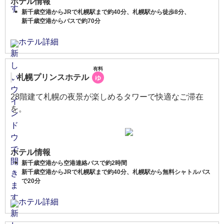
ホテル情報
新千歳空港からJRで札幌駅まで約40分、札幌駅から徒歩8分、
新千歳空港からバスで約70分
ホテル詳細
有料
札幌プリンスホテル
ゆ
28階建て札幌の夜景が楽しめるタワーで快適なご滞在
を。
ホテル情報
新千歳空港から空港連絡バスで約2時間
新千歳空港からJRで札幌駅まで約40分、札幌駅から無料シャトルバス
で20分
ホテル詳細