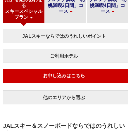
る
幌満喫3日間」コ
幌満喫4日間」コ
スキースペシャル
ース
ース
プラン
JALスキーならではのうれしいポイント
ご利用ホテル
お申し込みはこちら
他のエリアから選ぶ
JALスキー＆スノーボードならではのうれしい