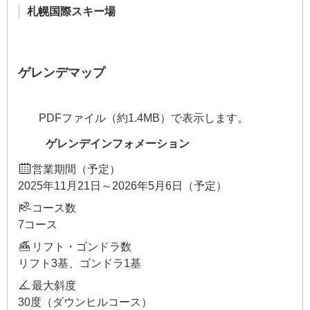
札幌国際スキー場
ゲレンデマップ
PDFファイル（約1.4MB）で表示します。
ゲレンデインフォメーション
営業期間（予定）
2025年11月21日～2026年5月6日（予定）
コース数
7コース
リフト・ゴンドラ数
リフト3基、ゴンドラ1基
最大斜度
30度（ダウンヒルコース）