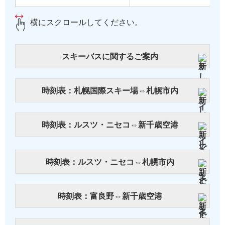
横にスクロールしてください。
スキーバスに関するご案内
時刻表：札幌国際スキー場⇔札幌市内
時刻表：ルスツ・ニセコ⇔新千歳空港
時刻表：ルスツ・ニセコ⇔札幌市内
時刻表：富良野⇔新千歳空港