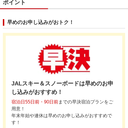
ポイント
早めのお申し込みがおトク！
JALスキー＆スノーボードは早めのお申
し込みがおすすめ！
宿泊日55日前・90日前
までの早決宿泊プランをご
用意！
年末年始や連休は早めのお申し込みがおすすめで
す！