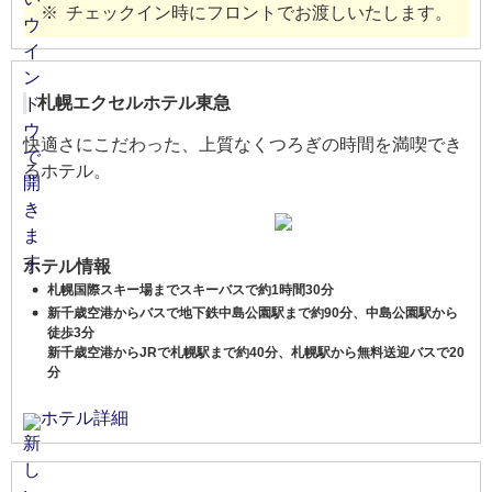
チェックイン時にフロントでお渡しいたします。
札幌エクセルホテル東急
快適さにこだわった、上質なくつろぎの時間を満喫でき
るホテル。
ホテル情報
札幌国際スキー場までスキーバスで約1時間30分
新千歳空港からバスで地下鉄中島公園駅まで約90分、中島公園駅から
徒歩3分
新千歳空港からJRで札幌駅まで約40分、札幌駅から無料送迎バスで20
分
ホテル詳細