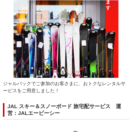
ジャルパックでご参加のお客さまに、おトクなレンタルサ
ービスをご用意しました！
JAL スキー＆スノーボード 旅宅配サービス 運
営：JALエービーシー