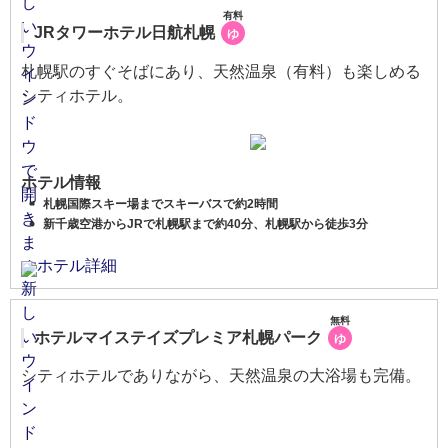
有料
JRタワーホテル日航札幌
ゆ
札幌駅のすぐそばにあり、天然温泉（有料）も楽しめる
シティホテル。
ホテル情報
札幌国際スキー場までスキーバスで約2時間
新千歳空港からJRで札幌駅まで約40分、札幌駅から徒歩3分
ホテル詳細
無料
ホテルマイステイズプレミア札幌パーク
ゆ
シティホテルでありながら、天然温泉の大浴場も完備。