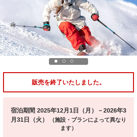
販売を終了いたしました。
宿泊期間 2025年12月1日（月）－2026年3
月31日（火）
（施設・プランによって異なり
ます）