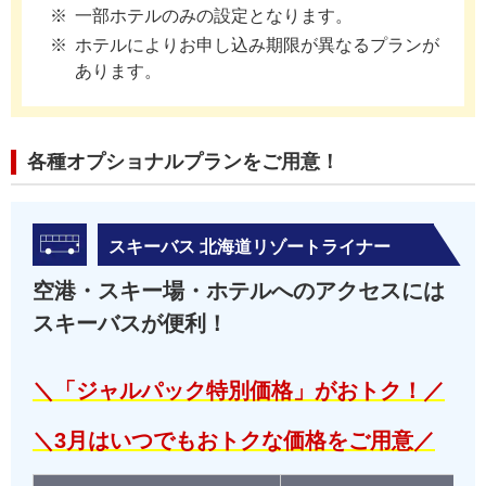
一部ホテルのみの設定となります。
ホテルによりお申し込み期限が異なるプランが
あります。
各種オプショナルプランをご用意！
スキーバス 北海道リゾートライナー
空港・スキー場・ホテルへのアクセスには
スキーバスが便利！
＼「ジャルパック特別価格」がおトク！／
＼3月はいつでもおトクな価格をご用意／