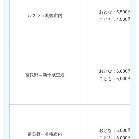
おとな：5,500円
ルスツ⇔札幌市内
こども：4,500円
おとな：6,000円
富良野⇔新千歳空港
こども：5,000円
おとな：6,000円
富良野⇔札幌市内
こども：5,000円