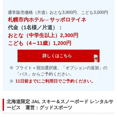
通常販売価格（片道）おとな3,900円、こども3,000円
札幌市内ホテル⇔サッポロテイネ
代金（1名様／片道）：
おとな（中学生以上）2,300円
こども（4～11歳）1,200円
詳しくはこちら
フライト＋宿泊選択後、「オプションの追加」の
「バス」からご予約ください。
11日前までにご利用日でご予約ください。
北海道限定 JAL スキー＆スノーボード レンタルサ
ービス 運営：グッドスポーツ