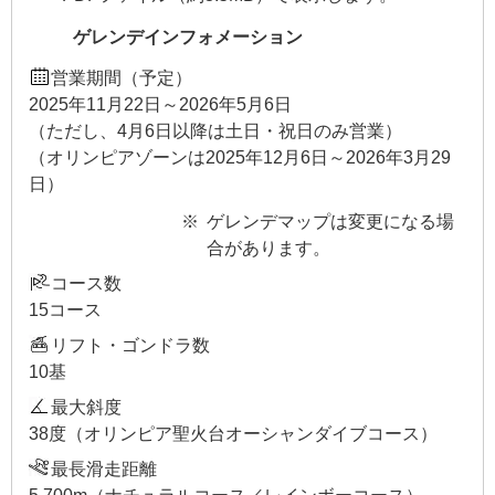
ゲレンデインフォメーション
営業期間（予定）
2025年11月22日～2026年5月6日
（ただし、4月6日以降は土日・祝日のみ営業）
（オリンピアゾーンは2025年12月6日～2026年3月29
日）
ゲレンデマップは変更になる場
合があります。
コース数
15コース
リフト・ゴンドラ数
10基
最大斜度
38度（オリンピア聖火台オーシャンダイブコース）
最長滑走距離