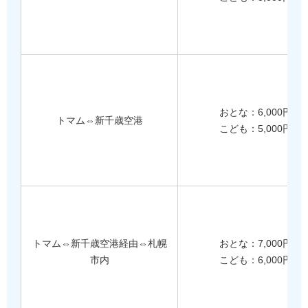
おとな：6,000円
トマム⇔新千歳空港
こども：5,000円
トマム⇔新千歳空港経由⇔札幌
おとな：7,000円
市内
こども：6,000円