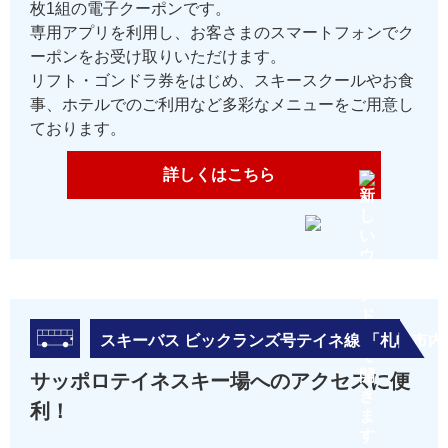
枚1組の電子クーポンです。
専用アプリを利用し、お客さまのスマートフォンでク
ーポンをお受け取りいただけます。
リフト・ゴンドラ券をはじめ、スキースクールやお食
事、ホテルでのご利用など多彩なメニューをご用意し
ております。
詳しくはこちら
スキーバス ビックランズ号テイネ線 「札幌市
サッポロテイネスキー場へのアクセスに便
利！