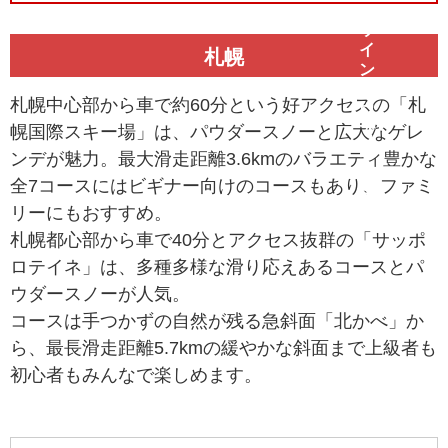
札幌
札幌中心部から車で約60分という好アクセスの「札
幌国際スキー場」は、パウダースノーと広大なゲレ
ンデが魅力。最大滑走距離3.6kmのバラエティ豊かな
全7コースにはビギナー向けのコースもあり、ファミ
リーにもおすすめ。
札幌都心部から車で40分とアクセス抜群の「サッポ
ロテイネ」は、多種多様な滑り応えあるコースとパ
ウダースノーが人気。
コースは手つかずの自然が残る急斜面「北かべ」か
ら、最長滑走距離5.7kmの緩やかな斜面まで上級者も
初心者もみんなで楽しめます。