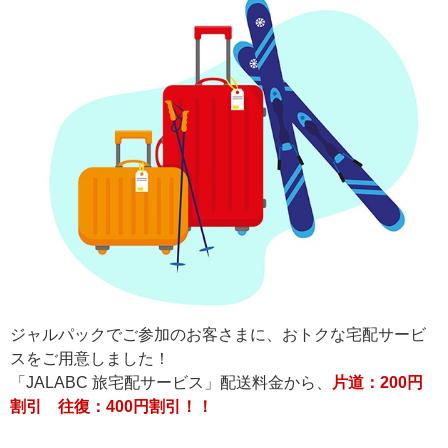
ジャルパックでご参加のお客さまに、おトクな宅配サービ
スをご用意しました！
「JALABC 旅宅配サービス」配送料金から、
片道：200円
割引 往復：400円割引！！