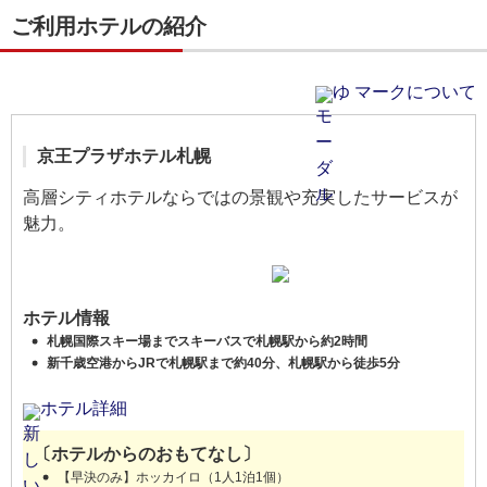
ご利用ホテルの紹介
ゆ マークについて
京王プラザホテル札幌
高層シティホテルならではの景観や充実したサービスが
魅力。
ホテル情報
札幌国際スキー場までスキーバスで札幌駅から約2時間
新千歳空港からJRで札幌駅まで約40分、札幌駅から徒歩5分
ホテル詳細
〔ホテルからのおもてなし〕
【早決のみ】ホッカイロ（1人1泊1個）