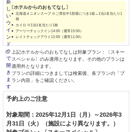
〔ホテルからのおもてなし〕
北海道オニオンスープ ※ご滞在中1部屋につき1箱→1泊1名当たり1
箱
カイロ ※1泊1名当たり1枚
アーリーチェックイン14:00（通常15:00）
レイトチェックアウト12:00（通常11:00）
上記ホテルからのおもてなしは対象プラン：〔スキー
スペシャル〕のみ適用となります。その他のプランは
適用外となります。
プランの詳細につきましては検索後、各プランの「プ
ラン内容」をご確認ください。
予約上のご注意
対象期間：2025年12月1日（月）～2026年3
月31日（火）（施設により異なります。）