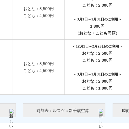
こども：2,300円
おとな：5,500円
こども：4,500円
＜3月1日～3月31日のご利用＞
1,800円
（おとな・こども同額）
＜12月1日～2月28日のご利用＞
おとな：2,500円
こども：2,300円
おとな：5,500円
こども：4,500円
＜3月1日～3月31日のご利用＞
おとな：2,000円
こども：1,800円
時刻表：ルスツ⇔新千歳空港
時