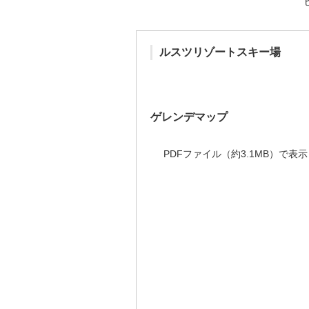
ルスツリゾートスキー場
ゲレンデマップ
PDFファイル（約3.1MB）で表