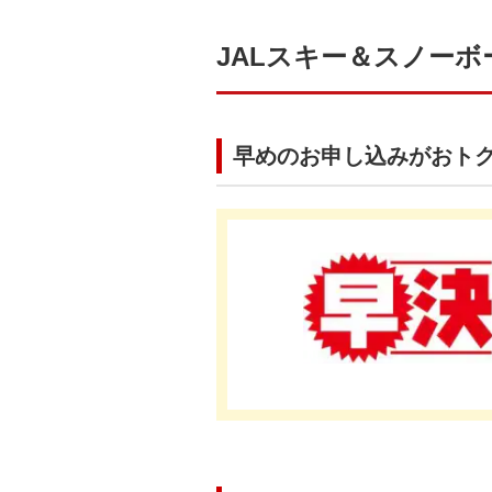
JALスキー＆スノー
早めのお申し込みがおト