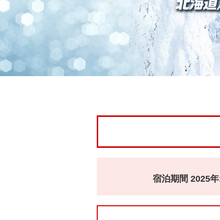
宿泊期間 2025