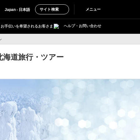
サイト検索
メニュー
Japan - 日本語
ヘルプ・お問い合わせ
お手伝いを希望されるお客さま
ン
 北海道旅行・ツアー