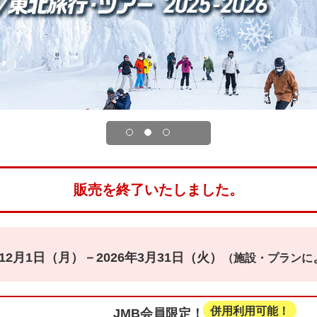
販売を終了いたしました。
年12月1日（月）－2026年3月31日（火）
（施設・プランに
併用利用可能！
JMB会員限定！