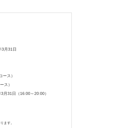
。
年3月31日
コース）
コース）
3月31日（16:00～20:00）
あります。