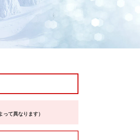
よって異なります）