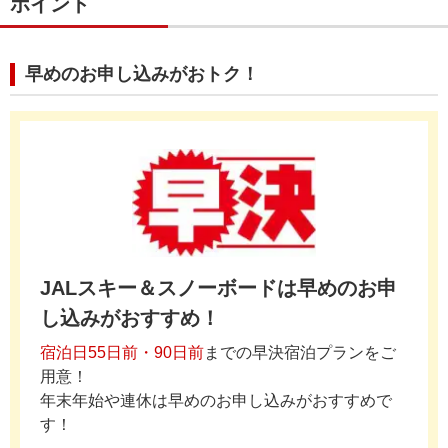
ポイント
早めのお申し込みがおトク！
JALスキー＆スノーボードは早めのお申
し込みがおすすめ！
宿泊日55日前・90日前
までの早決宿泊プランをご
用意！
年末年始や連休は早めのお申し込みがおすすめで
す！