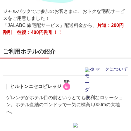
ジャルパックでご参加のお客さまに、おトクな宅配サービ
スをご用意しました！
「JALABC 旅宅配サービス」配送料金から、
片道：200円
割引 往復：400円割引！！
ご利用ホテルの紹介
ゆ マークについて
無料
ヒルトンニセコビレッジ
ゆ
ゲレンデがホテル目の前というとても便利なロケーショ
ン。ホテル直結のゴンドラで一気に標高1,000mの大地
へ。