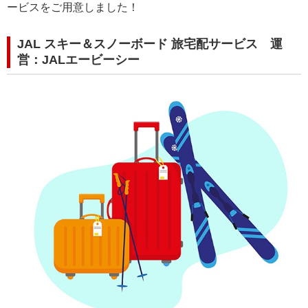
ービスをご用意しました！
JAL スキー＆スノーボード 旅宅配サービス 運
営：JALエービーシー