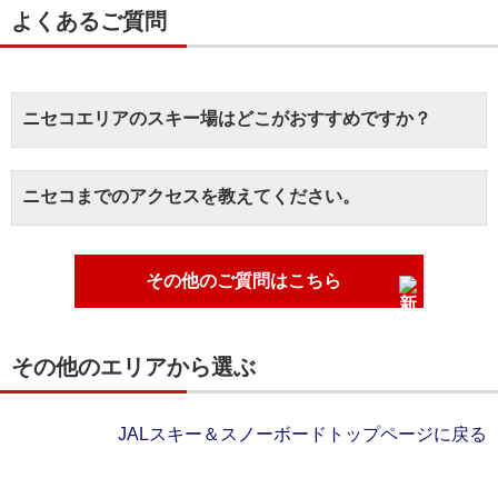
よくあるご質問
ニセコエリアのスキー場はどこがおすすめですか？
ニセコまでのアクセスを教えてください。
その他のご質問はこちら
その他のエリアから選ぶ
JALスキー＆スノーボードトップページに戻る