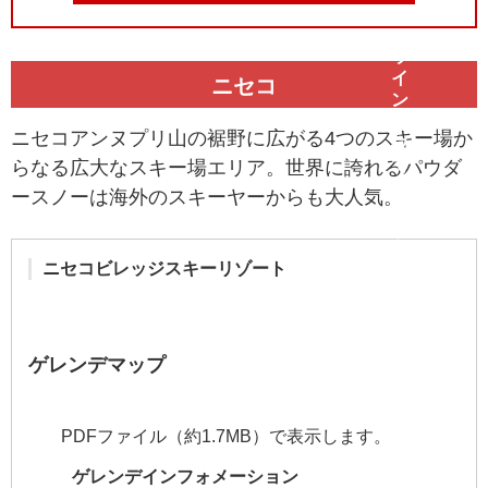
ニセコ
ニセコアンヌプリ山の裾野に広がる4つのスキー場か
らなる広大なスキー場エリア。世界に誇れるパウダ
ースノーは海外のスキーヤーからも大人気。
ニセコビレッジスキーリゾート
ゲレンデマップ
PDFファイル（約1.7MB）で表示します。
ゲレンデインフォメーション