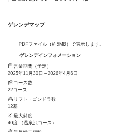
ゲレンデマップ
PDFファイル（約5MB）で表示します。
ゲレンデインフォメーション
営業期間（予定）
2025年11月30日～2026年4月6日
コース数
22コース
リフト・ゴンドラ数
12基
最大斜度
40度 （温泉沢コース）