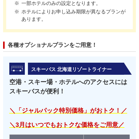
一部ホテルのみの設定となります。
ホテルによりお申し込み期限が異なるプランが
あります。
各種オプショナルプランをご用意！
スキーバス 北海道リゾートライナー
空港・スキー場・ホテルへのアクセスには
スキーバスが便利！
＼「ジャルパック特別価格」がおトク！／
＼3月はいつでもおトクな価格をご用意／