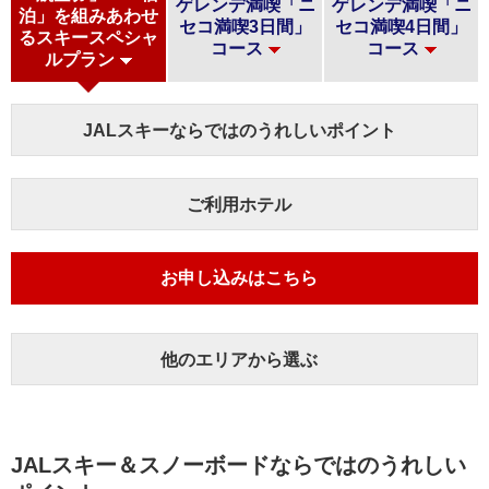
ゲレンデ満喫「ニ
ゲレンデ満喫「ニ
泊」を組みあわせ
セコ満喫3日間」
セコ満喫4日間」
る
スキースペシャ
コース
コース
ルプラン
JALスキーならではのうれしいポイント
ご利用ホテル
お申し込みはこちら
他のエリアから選ぶ
JALスキー＆スノーボードならではのうれしい