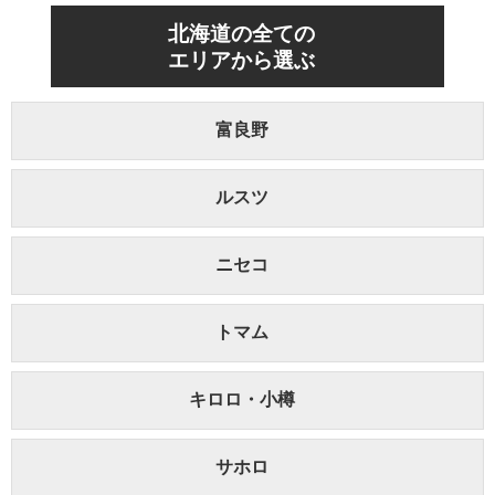
北海道の全ての
エリアから選ぶ
富良野
ルスツ
ニセコ
トマム
キロロ・小樽
サホロ