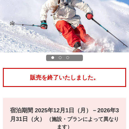
販売を終了いたしました。
宿泊期間 2025年12月1日（月）－2026年3
月31日（火）
（施設・プランによって異なり
ます）