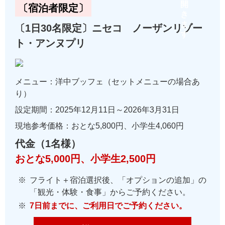
〔宿泊者限定〕
〔1日30名限定〕ニセコ ノーザンリゾー
ト・アンヌプリ
メニュー：洋中ブッフェ（セットメニューの場合あ
り）
設定期間：2025年12月11日～2026年3月31日
現地参考価格：おとな5,800円、小学生4,060円
代金（1名様）
おとな5,000円、小学生2,500円
フライト＋宿泊選択後、「オプションの追加」の
「観光・体験・食事」からご予約ください。
7日前までに、ご利用日でご予約ください。