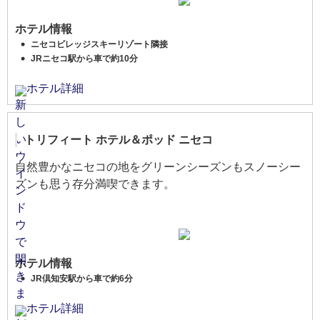
ホテル情報
ニセコビレッジスキーリゾート隣接
JRニセコ駅から車で約10分
ホテル詳細
トリフィート ホテル＆ポッド ニセコ
自然豊かなニセコの地をグリーンシーズンもスノーシー
ズンも思う存分満喫できます。
ホテル情報
JR倶知安駅から車で約6分
ホテル詳細