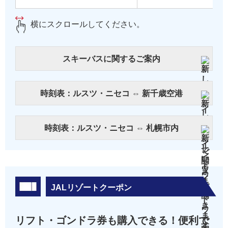
横にスクロールしてください。
スキーバスに関するご案内
時刻表：ルスツ・ニセコ ⇔ 新千歳空港
時刻表：ルスツ・ニセコ ⇔ 札幌市内
JALリゾートクーポン
リフト・ゴンドラ券も購入できる！便利で