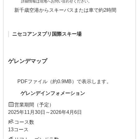
詳細情報は現地へお問い合わせください。
新千歳空港からスキーバスまたは車で約2時間
ニセコアンヌプリ国際スキー場
ゲレンデマップ
PDFファイル（約0.9MB）で表示します。
ゲレンデインフォメーション
営業期間（予定）
2025年11月30日～2026年4月6日
コース数
13コース