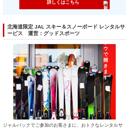
詳しくはこちら
北海道限定 JAL スキー＆スノーボード レンタルサ
ービス 運営：グッドスポーツ
ジャルパックでご参加のお客さまに、おトクなレンタルサ