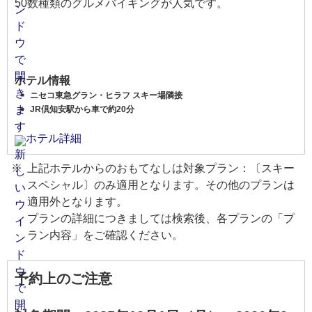
50数種類のグルメバイキングが人気です。
ホテル情報
ニセコ東急グラン・ヒラフ スキー場隣接
JR倶知安駅から車で約20分
ホテル詳細
上記ホテルからのおもてなしは対象プラン：〔スキー
スペシャル〕のみ適用となります。その他のプランは
適用外となります。
プランの詳細につきましては検索後、各プランの「プ
ラン内容」をご確認ください。
予約上のご注意