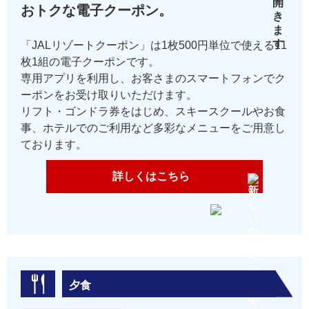
おトクな電子クーポン。
「JALリゾートクーポン」は1枚500円単位で使える11
枚1組の電子クーポンです。
専用アプリを利用し、お客さまのスマートフォンでク
ーポンをお受け取りいただけます。
リフト・ゴンドラ券をはじめ、スキースクールやお食
事、ホテルでのご利用など多彩なメニューをご用意し
ております。
詳しくはこちら
夕食