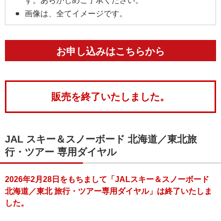
す。あらかじめご了承ください。
画像は、全てイメージです。
お申し込みはこちらから
販売を終了いたしました。
JAL スキー＆スノーボード 北海道／東北旅
行・ツアー 専用ダイヤル
2026年2月28日をもちまして「JALスキー＆スノーボード
北海道／東北 旅行・ツアー専用ダイヤル」は終了いたしま
した。