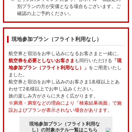
別プランの方が安価となる場合もございます。ご
確認の上ご予約ください。
現地参加プラン（フライト利用なし）
航空券と宿泊をお申し込みになるお客さまと一緒に、
航空券を必要としないお客さま
も同行いただける
「現
地参加プラン（フライト利用なし）」
をご用意いたし
ました。
航空券と宿泊をお申し込みのお客さま1名様以上とあ
わせて2名様以上でお申し込みください。
旅の楽しみ方がさらに大きく広がります。
※満席・満室などの理由により「検索結果画面」で施
設およびプランが表示されない場合があります。
現地参加プラン（フライト利用な
し）の対象ホテル一覧はこちら