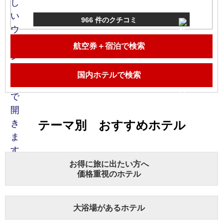
966 件のクチコミ
航空券＋宿泊で検索
国内ホテルで検索
テーマ別 おすすめホテル
お得に旅に出たい方へ
価格重視のホテル
大浴場があるホテル