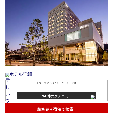
ホテル詳細
トリップアドバイザーユーザー評価
94 件のクチコミ
航空券＋宿泊で検索