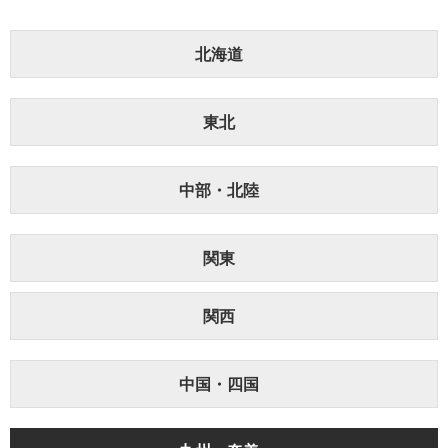
北海道
東北
中部・北陸
関東
関西
中国・四国