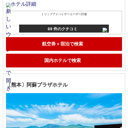
ホテル詳細
トリップアドバイザーユーザー評価
69 件のクチコミ
航空券＋宿泊で検索
国内ホテルで検索
〔熊本〕阿蘇プラザホテル