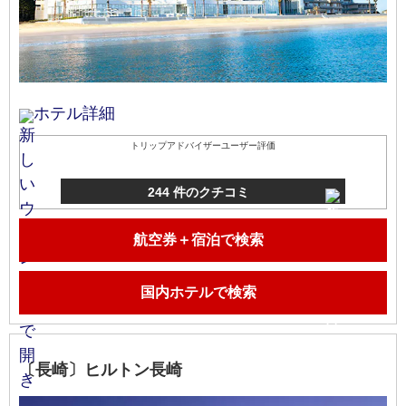
ホテル詳細
トリップアドバイザーユーザー評価
244 件のクチコミ
航空券＋宿泊で検索
国内ホテルで検索
〔長崎〕ヒルトン長崎