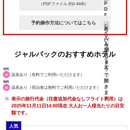
（PDFファイル 約0.4MB）
予約操作方法についてはこちら
ジャルパックのおすすめホテル
有料
温泉あり（有料でご利用いただけます）
ゆ
無料
温泉あり（宿泊者は無料でご利用いただけます）
ゆ
表示の旅行代金（往復追加代金なしフライト利用）は
2025年11月11日14:00現在 大人お一人様当たりの目安
額です。
人気