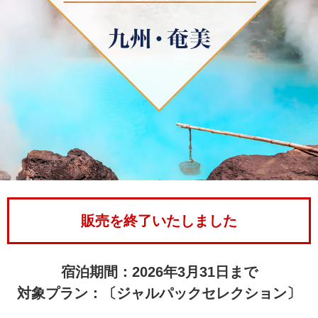
販売を終了いたしました
宿泊期間：2026年3月31日まで
対象プラン：〔ジャルパックセレクション〕