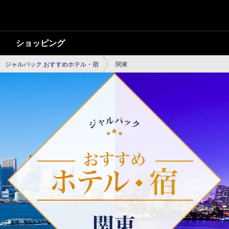
ショッピング
ジャルパック おすすめホテル・宿
関東