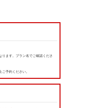
なります。プラン名でご確認くださ
上ご予約ください。