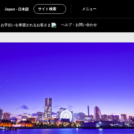
サイト検索
メニュー
Japan - 日本語
ヘルプ・お問い合わせ
お手伝いを希望されるお客さま