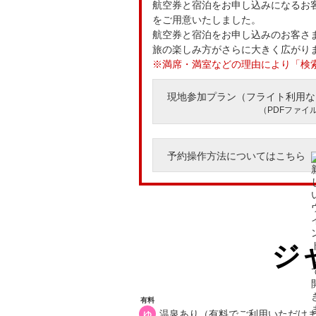
航空券と宿泊をお申し込みになるお
をご用意いたしました。
航空券と宿泊をお申し込みのお客さ
旅の楽しみ方がさらに大きく広がり
※満席・満室などの理由により「検
現地参加プラン（フライト利用な
（PDFファイル
予約操作方法についてはこちら
ジ
有料
温泉あり（有料でご利用いただけ
ゆ