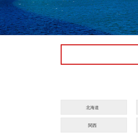
北海道
関西