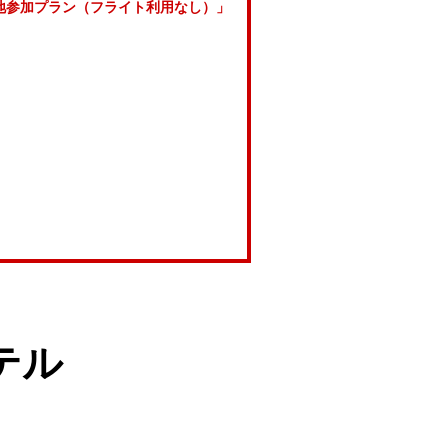
地参加プラン（フライト利用なし）」
テル