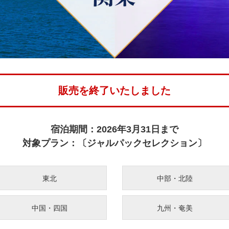
販売を終了いたしました
宿泊期間：2026年3月31日まで
対象プラン：〔ジャルパックセレクション〕
東北
中部・北陸
中国・四国
九州・奄美