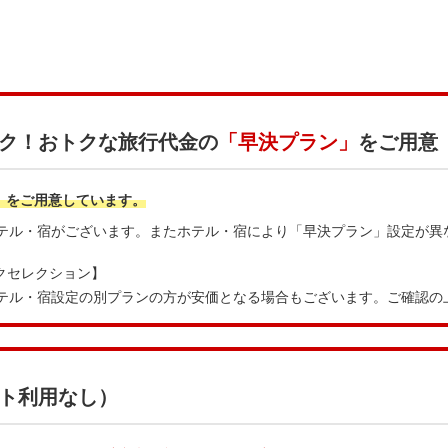
ク！おトクな旅行代金の
「早決プラン」
をご用意
」
をご用意しています。
テル・宿がございます。またホテル・宿により「早決プラン」設定が異
クセレクション】
テル・宿設定の別プランの方が安価となる場合もございます。ご確認の
ト利用なし）