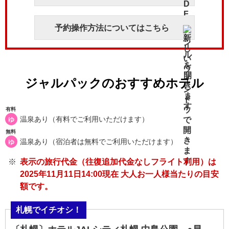
予約操作方法についてはこちら
ジャルパックのおすすめホテル
有料
温泉あり（有料でご利用いただけます）
ゆ
無料
温泉あり（宿泊者は無料でご利用いただけます）
ゆ
表示の旅行代金（往復追加代金なしフライト利用）は
2025年11月11日14:00現在 大人お一人様当たりの目安
額です。
札幌でイチオシ！