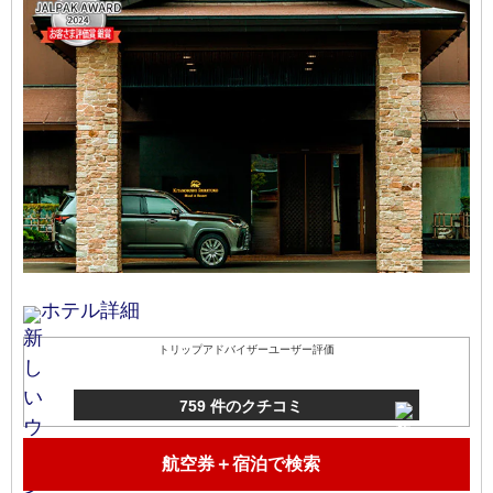
ホテル詳細
トリップアドバイザーユーザー評価
759 件のクチコミ
航空券＋宿泊で検索