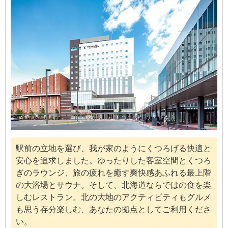
駅前の立地を選び、我が家のようにくつろげる快適と
安心を追求しました。ゆったりした客室空間とくつろ
ぎのラウンジ、旅の疲れを癒す爽快感あふれる最上階
の大浴場とサウナ。そして、北海道ならではの食を楽
しむレストラン。北の大地のアクティビティもグルメ
も思う存分楽しむ、あなたの拠点としてご利用くださ
い。