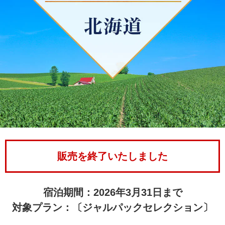
販売を終了いたしました
宿泊期間：2026年3月31日まで
対象プラン：〔ジャルパックセレクション〕