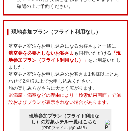
確認の上ご予約ください。
現地参加プラン（フライト利用なし）
航空券と宿泊をお申し込みになるお客さまと一緒に、
航空券を必要としないお客さま
も同行いただける
「現
地参加プラン（フライト利用なし）」
をご用意いたし
ました。
航空券と宿泊をお申し込みのお客さま1名様以上とあ
わせて2名様以上でお申し込みください。
旅の楽しみ方がさらに大きく広がります。
※満席・満室などの理由により「検索結果画面」で施
設およびプランが表示されない場合があります。
現地参加プラン（フライト利用な
し）の対象ホテル一覧はこちら
（PDFファイル 約0.4MB）