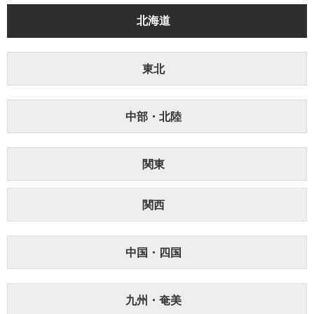
北海道
東北
中部・北陸
関東
関西
中国・四国
九州・奄美