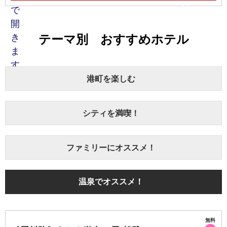
テーマ別 おすすめホテル
港町を楽しむ
シティを満喫！
ファミリーにオススメ！
温泉でオススメ！
無料