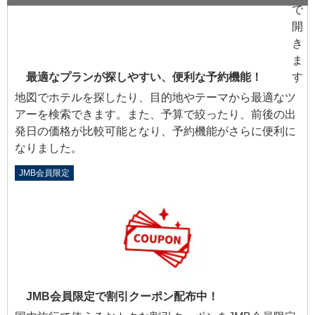
最適なプランが探しやすい、便利な予約機能！
地図でホテルを探したり、目的地やテーマから最適なツ
アーを検索できます。また、予算で絞ったり、前後の出
発日の価格が比較可能となり、予約機能がさらに便利に
なりました。
JMB会員限定
JMB会員限定で割引クーポン配布中！