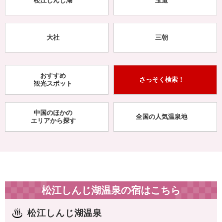
松江しんじ湖
玉造
大社
三朝
おすすめ
さっそく検索！
観光スポット
中国のほかの
全国の人気温泉地
エリアから探す
松江しんじ湖温泉の宿はこちら
松江しんじ湖温泉