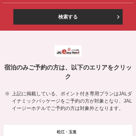
検索する
宿泊のみご予約の方は、以下のエリアをクリッ
ク
上記に掲載している、ポイント付き専用プランはJALダ
イナミックパッケージをご予約の方が対象となり、JAL
イージーホテルでご予約の方は対象外となります。
松江・玉造