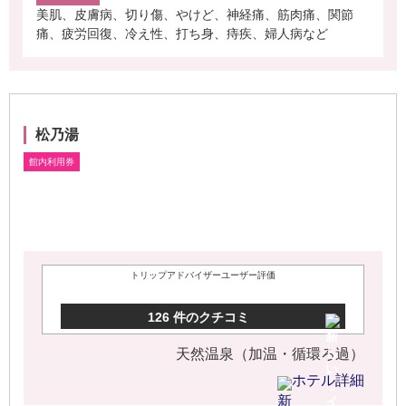
美肌、皮膚病、切り傷、やけど、神経痛、筋肉痛、関節
痛、疲労回復、冷え性、打ち身、痔疾、婦人病など
松乃湯
トリップアドバイザーユーザー評価
126 件のクチコミ
天然温泉（加温・循環ろ過）
ホテル詳細