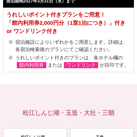
宿泊期間2027年3月31日（水）まで
うれしいポイント付きプランをご用意！
「館内利用券2,000円分（1室1泊につき）」付き
or ワンドリンク付き
宿泊施設によりいずれかをご用意します。詳細は、
各宿泊検索後のプランにてご確認ください。
うれしいポイント付きのプランは、各ホテル欄の
館内利用券
または
ワンドリンク
が目印です。
松江しんじ湖・玉造・大社・三朝