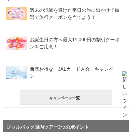
週末の混雑を避けた平日の旅に出かけて抽
選で旅行クーポンを当てよう！
お誕生日の方へ最大15,000円の割引クーポ
ンをご用意！
断然お得な「JALカード入会」キャンペー
ン
キャンペーン一覧
ジャルパック国内ツアー3つのポイント