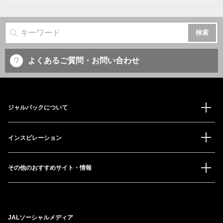
サイト内検索
よくあるご質問・お問い合わせ
ジャルパックについて
インスピレーション
その他のおすすめサイト・情報
JALソーシャルメディア