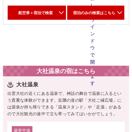
航空券＋宿泊で検索
宿泊のみの検索はこちら
大社温泉の宿はこちら
大社温泉
出雲大社の近くにある温泉で、神話の舞台で温泉に入るとい
う貴重な体験ができます。近隣の道の駅「大社ご縁広場」に
は源泉が持ち帰りできる「温泉スタンド」や「足湯」がある
ので大社観光の途中で立ち寄ってみてはいかがでしょう。
最寄空港