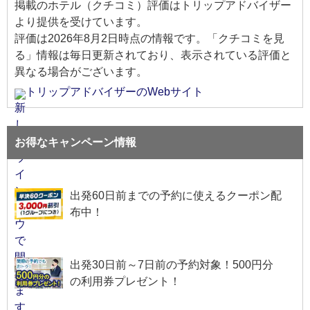
掲載のホテル（クチコミ）評価はトリップアドバイザー
より提供を受けています。
評価は
2026年8月2日
時点の情報です。「クチコミを見
る」情報は毎日更新されており、表示されている評価と
異なる場合がございます。
トリップアドバイザーのWebサイト
お得なキャンペーン情報
出発60日前までの予約に使えるクーポン配
布中！
出発30日前～7日前の予約対象！500円分
の利用券プレゼント！