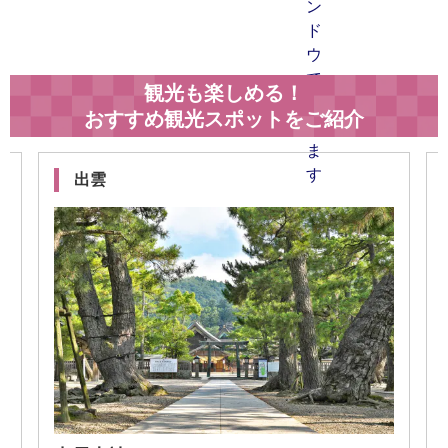
観光も楽しめる！
おすすめ観光スポットをご紹介
松江