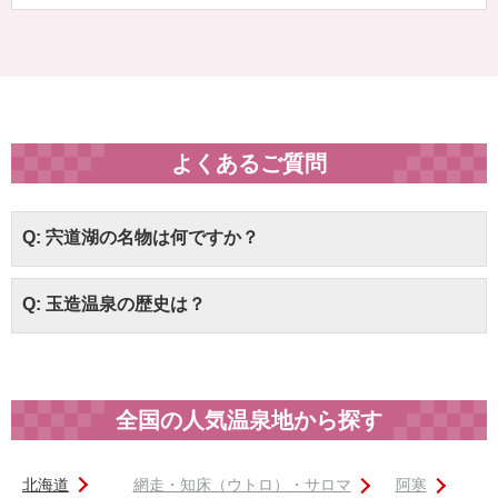
よくあるご質問
Q: 宍道湖の名物は何ですか？
Q: 玉造温泉の歴史は？
全国の人気温泉地から探す
北海道
網走・知床（ウトロ）・サロマ
阿寒