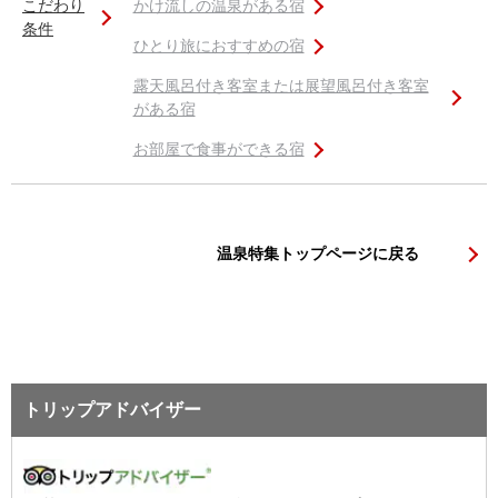
こだわり
かけ流しの温泉がある宿
条件
ひとり旅におすすめの宿
露天風呂付き客室または展望風呂付き客室
がある宿
お部屋で食事ができる宿
温泉特集トップページに戻る
トリップアドバイザー