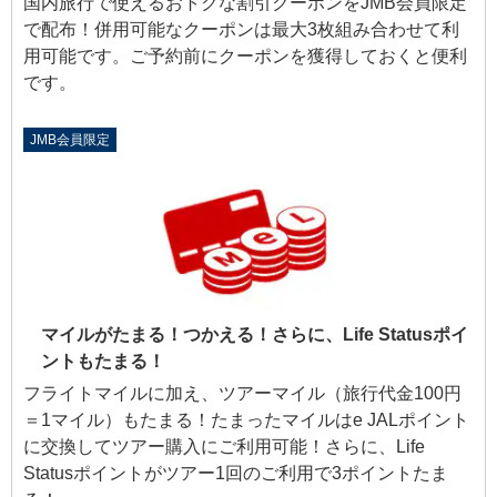
国内旅行で使えるおトクな割引クーポンをJMB会員限定
で配布！併用可能なクーポンは最大3枚組み合わせて利
用可能です。ご予約前にクーポンを獲得しておくと便利
です。
JMB会員限定
マイルがたまる！つかえる！さらに、Life Statusポイ
ントもたまる！
フライトマイルに加え、ツアーマイル（旅行代金100円
＝1マイル）もたまる！たまったマイルはe JALポイント
に交換してツアー購入にご利用可能！さらに、Life
Statusポイントがツアー1回のご利用で3ポイントたま