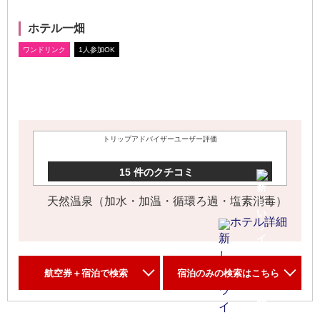
ホテル一畑
トリップアドバイザーユーザー評価
15 件のクチコミ
天然温泉（加水・加温・循環ろ過・塩素消毒）
ホテル詳細
航空券＋宿泊で検索
宿泊のみの検索はこちら