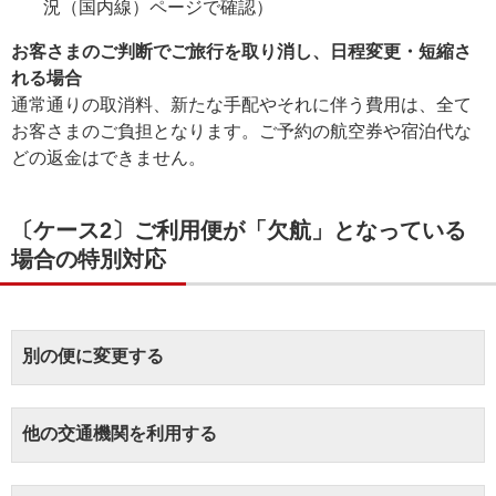
況（国内線）ページで確認）
お客さまのご判断でご旅行を取り消し、日程変更・短縮さ
れる場合
通常通りの取消料、新たな手配やそれに伴う費用は、全て
お客さまのご負担となります。ご予約の航空券や宿泊代な
どの返金はできません。
〔ケース2〕ご利用便が「欠航」となっている
場合の特別対応
別の便に変更する
他の交通機関を利用する