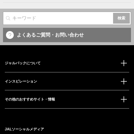
サイト内検索
よくあるご質問・お問い合わせ
ジャルパックについて
インスピレーション
その他のおすすめサイト・情報
JALソーシャルメディア