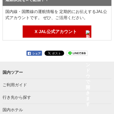
国内線・国際線の運航情報を 定期的にお伝えするJAL公
式アカウントです。 ぜひ、ご活用ください。
X JAL公式アカウント
シェア
国内ツアー
ご利用ガイド
行き先から探す
国内ホテル