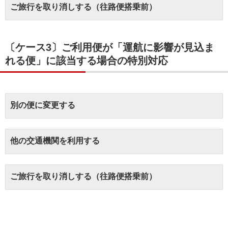
ご旅行を取り消しする（往路便搭乗前）
〔ケース3〕ご利用便が「運航に影響が見込ま
れる便」に該当する場合の特別対応
別の便に変更する
他の交通機関を利用する
ご旅行を取り消しする（往路便搭乗前）