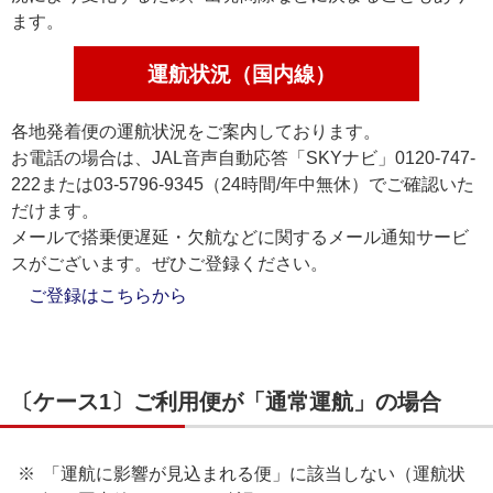
ます。
運航状況（国内線）
各地発着便の運航状況をご案内しております。
お電話の場合は、JAL音声自動応答「SKYナビ」0120-747-
222または03-5796-9345（24時間/年中無休）でご確認いた
だけます。
メールで搭乗便遅延・欠航などに関するメール通知サービ
スがございます。ぜひご登録ください。
ご登録はこちらから
〔ケース1〕ご利用便が「通常運航」の場合
「運航に影響が見込まれる便」に該当しない（運航状