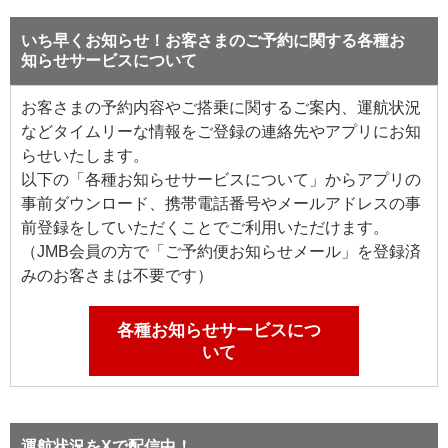
いち早くお知らせ！お客さまのご予約に関する各種お
知らせサービスについて
お客さまの予約内容やご搭乗に関するご案内、運航状況
などタイムリーな情報をご登録の連絡先やアプリにお知
らせいたします。
以下の「各種お知らせサービスについて」からアプリの
事前ダウンロード、携帯電話番号やメールアドレスの事
前登録をしていただくことでご利用いただけます。
（JMB会員の方で「ご予約便お知らせメール」を登録済
みのお客さまは不要です）
各種お知らせサービスにつ
いて
運航状況をXで配信中！