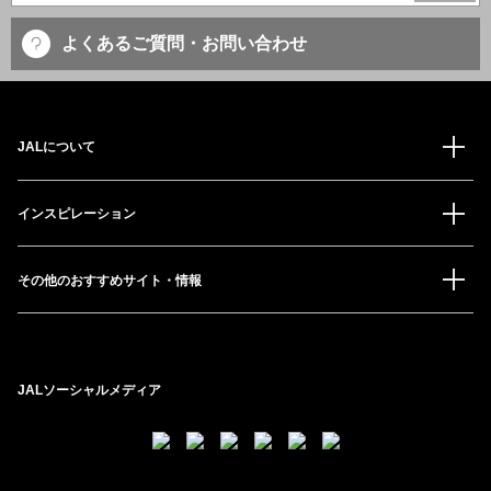
よくあるご質問・お問い合わせ
JALについて
インスピレーション
その他のおすすめサイト・情報
JALソーシャルメディア