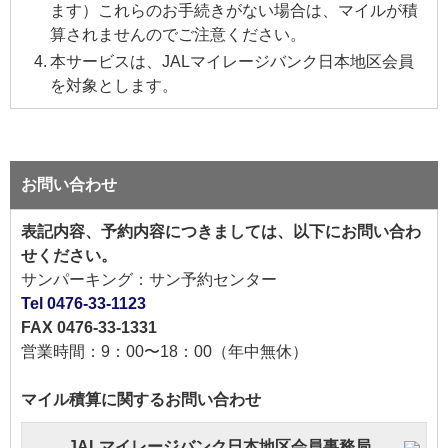
ます）これらのお手続きがない場合は、マイルが積
算されませんのでご注意ください。
本サービスは、JALマイレージバンク日本地区会員
を対象とします。
お問い合わせ
表記内容、予約内容につきましては、以下にお問い合わ
せください。
サンパーキング：サン予約センター
Tel 0476-33-1123
FAX 0476-33-1331
営業時間：9：00〜18：00（年中無休）
マイル積算に関するお問い合わせ
JALマイレージバンク日本地区会員事務局