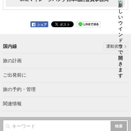
シェア
国内線
運航状況
旅の計画
ご出発前に
旅の予約・管理
関連情報
サイト内検索