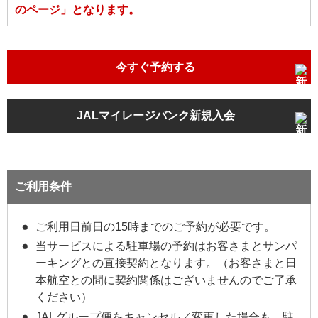
のページ」となります。
今すぐ予約する
JALマイレージバンク新規入会
ご利用条件
ご利用日前日の15時までのご予約が必要です。
当サービスによる駐車場の予約はお客さまとサンパ
ーキングとの直接契約となります。（お客さまと日
本航空との間に契約関係はございませんのでご了承
ください）
JALグループ便をキャンセル／変更した場合も、駐