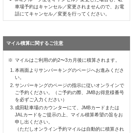
車場予約はキャンセル／変更されませんので、お電
話にてキャンセル／変更を行ってください。
マイル積算に関するご注意
マイルはご利用の約2〜3カ月後に積算されます。
本画面よりサンパーキングのページへお進みくださ
い。
サンパーキングのページの指示に従いオンラインで
ご予約ください。（ご予約の際、JMBお得意様番号
を必ずご入力ください）
成田駐車場のカウンターにて、JMBカードまたは
JALカードをご提示の上、マイル積算希望の旨をお
申し出ください。
（ただしオンライン予約マイルは自動的に積算され