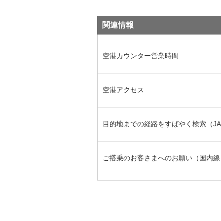
関連情報
空港カウンター営業時間
空港アクセス
目的地までの経路をすばやく検索（JAL
ご搭乗のお客さまへのお願い（国内線