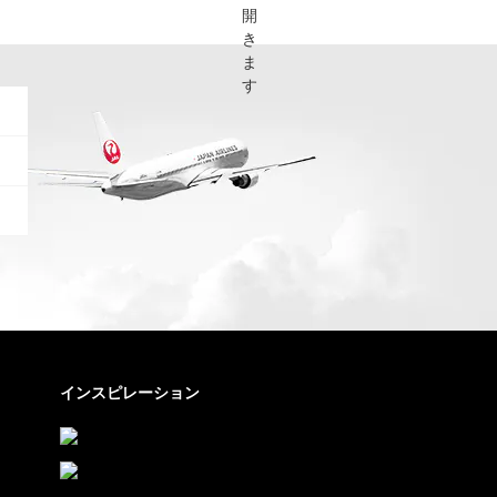
インスピレーション