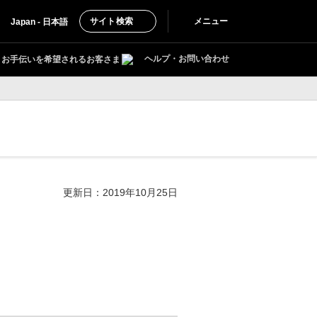
サイト検索
メニュー
Japan - 日本語
ヘルプ・お問い合わせ
お手伝いを希望されるお客さま
更新日：2019年10月25日
。