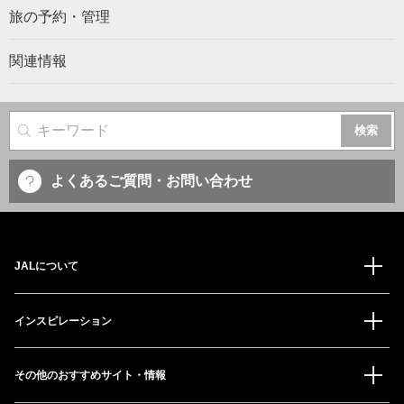
旅の予約・管理
関連情報
サイト内検索
よくあるご質問・お問い合わせ
JALについて
インスピレーション
その他のおすすめサイト・情報