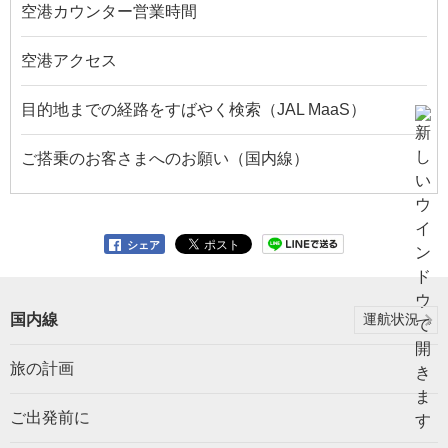
空港カウンター営業時間
空港アクセス
目的地までの経路をすばやく検索（JAL MaaS）
ご搭乗のお客さまへのお願い（国内線）
シェア
国内線
運航状況
旅の計画
ご出発前に