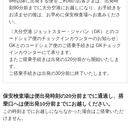
8時以降に出発する便をご利用のお客さまは、出発時
刻90分前までに大分空港にお越しになり、お手続きを
お済ませの後は、お早めに保安検査場へお進みくださ
い。
〔大分空港 ジェットスター・ジャパン（GK）とのコ
ードシェア便のチェックインカウンターのお知らせ〕
GKとのコードシェア便のご搭乗手続きは GKチェック
インカウンターにて承ります。
またご搭乗手続きは出発の120分前から開始いたしま
す。
ご搭乗手続きは出発の30分前に終了いたします。
保安検査場は便出発時刻の20分前までに通過し、搭
乗口へは便出発10分前までにお越しください。
この時刻までにお越しにならなかった場合はご搭乗いただ
けません。