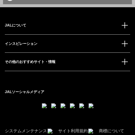
JALについて
インスピレーション
その他のおすすめサイト・情報
JALソーシャルメディア
システムメンテナンス
サイト利用規約
商標について