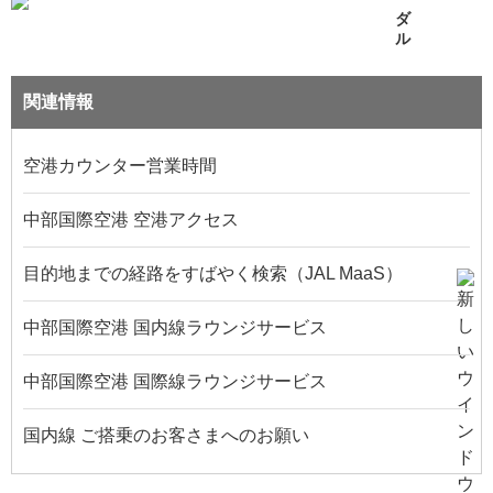
関連情報
空港カウンター営業時間
中部国際空港 空港アクセス
目的地までの経路をすばやく検索（JAL MaaS）
中部国際空港 国内線ラウンジサービス
中部国際空港 国際線ラウンジサービス
国内線 ご搭乗のお客さまへのお願い