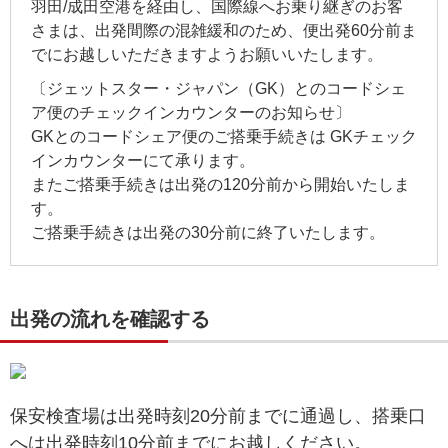
羽田/成田空港を経由し、国際線へお乗り継ぎのお客
さまは、出発間際の混雑緩和のため、便出発60分前ま
でにお越しいただきますようお願いいたします。
〔ジェットスター・ジャパン（GK）とのコードシェ
ア便のチェックインカウンターのお知らせ〕
GKとのコードシェア便のご搭乗手続きは GKチェック
インカウンターにて承ります。
またご搭乗手続きは出発の120分前から開始いたしま
す。
ご搭乗手続きは出発の30分前に終了いたします。
出発の流れを確認する
保安検査場は出発時刻20分前までに通過し、搭乗口
へは出発時刻10分前までにお越しください。