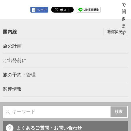
シェア
国内線
運航状況
旅の計画
ご出発前に
旅の予約・管理
関連情報
サイト内検索
よくあるご質問・お問い合わせ