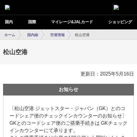
国内
国際
マイレージ&JALカード
ショッピング
ホーム
国内線
空港情報
松山空港
松山空港
更新日：2025年5月16日
お知らせ
〔松山空港 ジェットスター・ジャパン（GK）とのコ
ードシェア便のチェックインカウンターのお知らせ〕
GKとのコードシェア便のご搭乗手続きは GKチェック
インカウンターにて承ります。