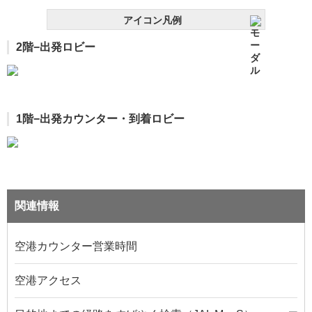
アイコン凡例
2階−出発ロビー
1階−出発カウンター・到着ロビー
関連情報
空港カウンター営業時間
空港アクセス