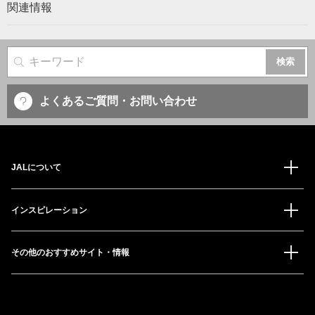
関連情報
サイト内検索
よくあるご質問・お問い合わせ
JALについて
インスピレーション
その他のおすすめサイト・情報