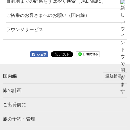
目的地までの経路をすばやく検索（JAL MaaS）
ご搭乗のお客さまへのお願い（国内線）
ラウンジサービス
シェア
国内線
運航状況
旅の計画
ご出発前に
旅の予約・管理