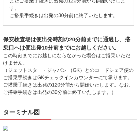
またご搭乗手続きは出発の120分前から開始いたしま
す。
ご搭乗手続きは出発の30分前に終了いたします。
保安検査場は便出発時刻の20分前までに通過し、搭
乗口へは便出発10分前までにお越しください。
この時刻までにお越しにならなかった場合はご搭乗いただ
けません。
（ジェットスター・ジャパン （GK）とのコードシェア便の
ご搭乗手続きはGKチェックインカウンターにて承ります。
ご搭乗手続きは出発の120分前から開始いたします。なお、
ご搭乗手続きは出発の30分前に終了いたします。）
ターミナル図