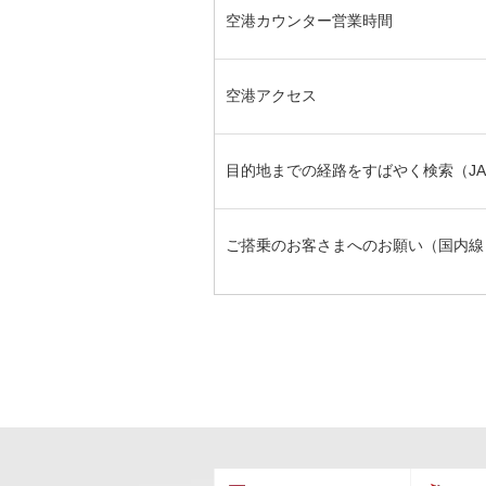
空港カウンター営業時間
空港アクセス
目的地までの経路をすばやく検索（JAL
ご搭乗のお客さまへのお願い（国内線