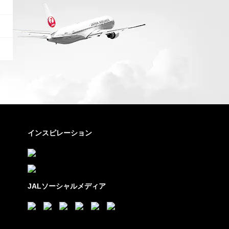
インスピレーション
JALソーシャルメディア