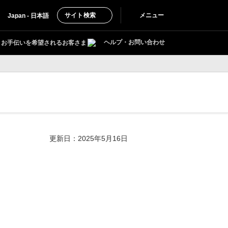
サイト検索
メニュー
Japan - 日本語
ヘルプ・お問い合わせ
お手伝いを希望されるお客さま
更新日：2025年5月16日
。