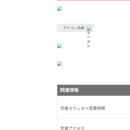
アイコン凡例
関連情報
空港カウンター営業時間
空港アクセス