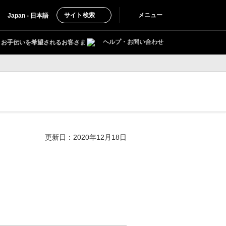
サイト検索
メニュー
Japan - 日本語
ヘルプ・お問い合わせ
お手伝いを希望されるお客さま
更新日：2020年12月18日
。