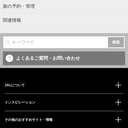
旅の予約・管理
関連情報
サイト内検索
よくあるご質問・お問い合わせ
JALについて
インスピレーション
その他のおすすめサイト・情報