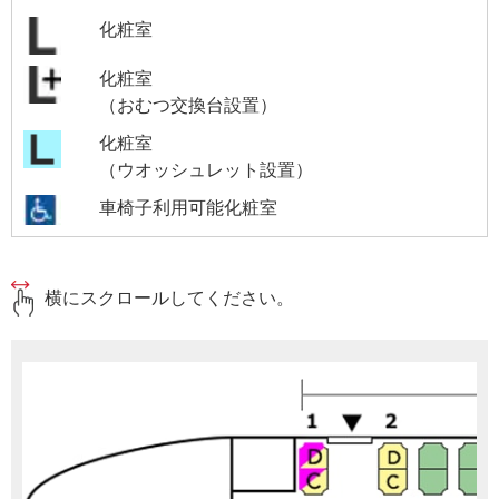
化粧室
化粧室
（おむつ交換台設置）
化粧室
（ウオッシュレット設置）
車椅子利用可能化粧室
横にスクロールしてください。