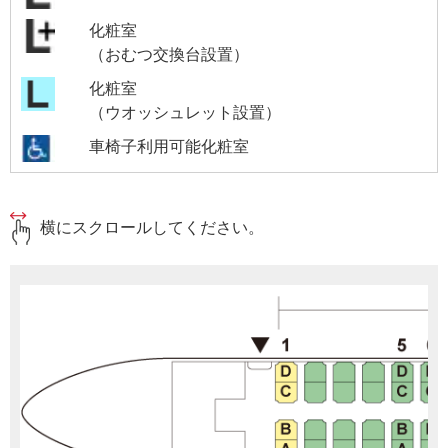
化粧室
（おむつ交換台設置）
化粧室
（ウオッシュレット設置）
車椅子利用可能化粧室
横にスクロールしてください。