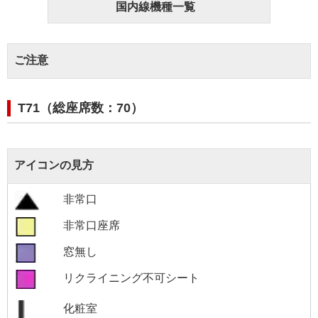
国内線機種一覧
ご注意
T71（総座席数：70）
アイコンの見方
非常口
非常口座席
窓無し
リクライニング不可シート
化粧室