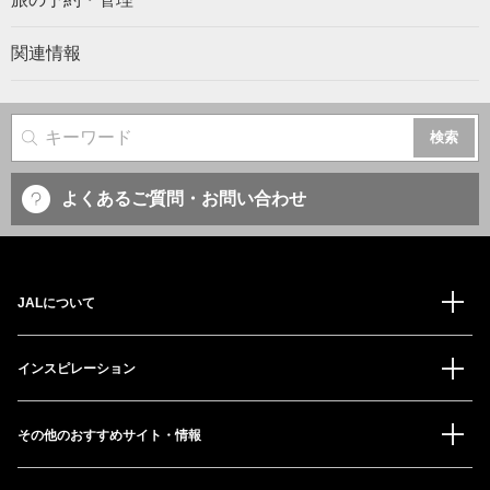
関連情報
サイト内検索
よくあるご質問・お問い合わせ
JALについて
インスピレーション
その他のおすすめサイト・情報