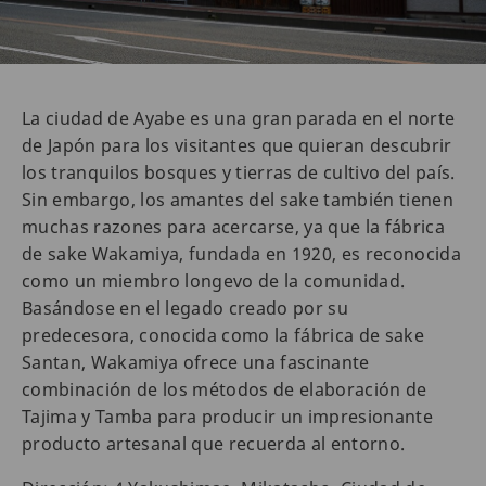
La ciudad de Ayabe es una gran parada en el norte
de Japón para los visitantes que quieran descubrir
los tranquilos bosques y tierras de cultivo del país.
Sin embargo, los amantes del sake también tienen
muchas razones para acercarse, ya que la fábrica
de sake Wakamiya, fundada en 1920, es reconocida
como un miembro longevo de la comunidad.
Basándose en el legado creado por su
predecesora, conocida como la fábrica de sake
Santan, Wakamiya ofrece una fascinante
combinación de los métodos de elaboración de
Tajima y Tamba para producir un impresionante
producto artesanal que recuerda al entorno.