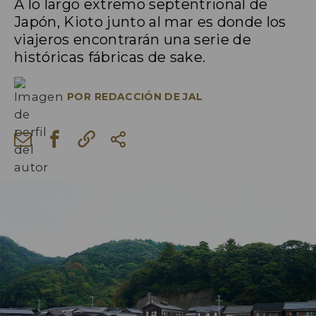
A lo largo extremo septentrional de
Japón, Kioto junto al mar es donde los
viajeros encontrarán una serie de
históricas fábricas de sake.
POR
REDACCIÓN DE JAL