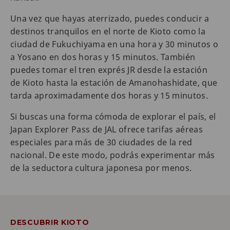
Una vez que hayas aterrizado, puedes conducir a
destinos tranquilos en el norte de Kioto como la
ciudad de Fukuchiyama en una hora y 30 minutos o
a Yosano en dos horas y 15 minutos. También
puedes tomar el tren exprés JR desde la estación
de Kioto hasta la estación de Amanohashidate, que
tarda aproximadamente dos horas y 15 minutos.
Si buscas una forma cómoda de explorar el país, el
Japan Explorer Pass de JAL ofrece tarifas aéreas
especiales para más de 30 ciudades de la red
nacional. De este modo, podrás experimentar más
de la seductora cultura japonesa por menos.
DESCUBRIR KIOTO