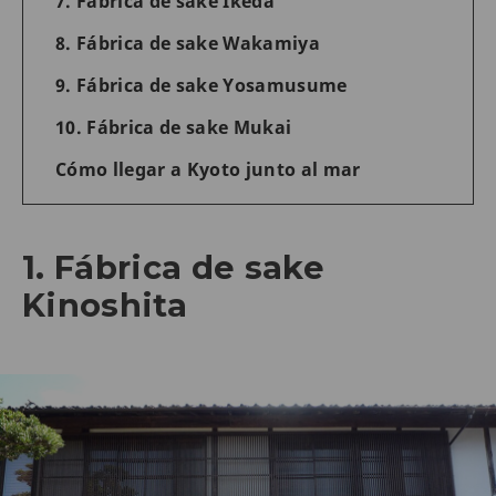
7. Fábrica de sake Ikeda
8. Fábrica de sake Wakamiya
9. Fábrica de sake Yosamusume
10. Fábrica de sake Mukai
Cómo llegar a Kyoto junto al mar
1. Fábrica de sake
Kinoshita