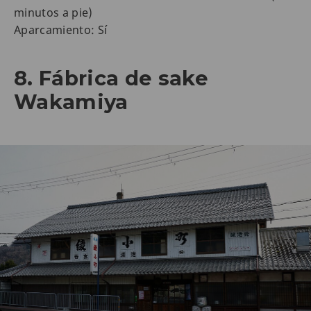
minutos a pie)
Aparcamiento: Sí
8. Fábrica de sake
Wakamiya