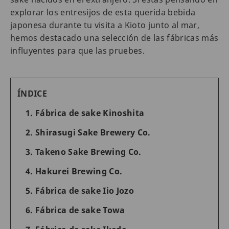
explorar los entresijos de esta querida bebida
japonesa durante tu visita a Kioto junto al mar,
hemos destacado una selección de las fábricas más
influyentes para que las pruebes.
ÍNDICE
1. Fábrica de sake Kinoshita
2. Shirasugi Sake Brewery Co.
3. Takeno Sake Brewing Co.
4. Hakurei Brewing Co.
5. Fábrica de sake Iio Jozo
6. Fábrica de sake Towa