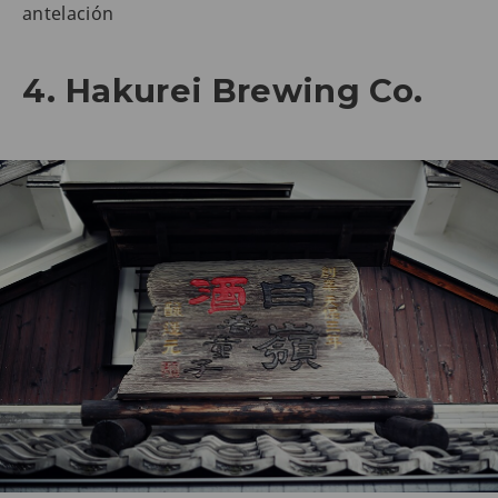
antelación
4. Hakurei Brewing Co.