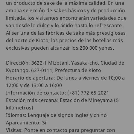
un producto de sake de la máxima calidad. En una
amplia selección de sakes básicos y de producción
limitada, los visitantes encontrarán variedades que
van desde lo dulce y lo ácido hasta lo refrescante.
Al ser una de las fábricas de sake más prestigiosas
del norte de Kioto, los precios de las botellas más
exclusivas pueden alcanzar los 200 000 yenes.
Dirección: 3622-1 Mizotani, Yasaka-cho, Ciudad de
Kyotango, 627-0111, Prefectura de Kioto
Horario de apertura: De lunes a viernes de 10:00 a
12:00 y de 13:00 a 16:00
Información de contacto: (+81) 772-65-2021
Estación más cercana: Estación de Mineyama (5
kilómetros)
Idiomas: Lenguaje de signos inglés y chino
Aparcamiento: Sí
Visitas: Ponte en contacto para preguntar con