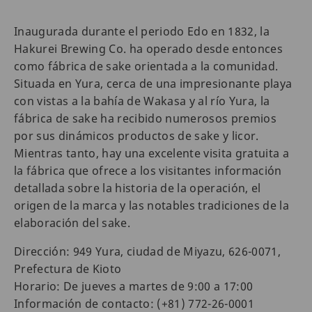
Inaugurada durante el periodo Edo en 1832, la
Hakurei Brewing Co. ha operado desde entonces
como fábrica de sake orientada a la comunidad.
Situada en Yura, cerca de una impresionante playa
con vistas a la bahía de Wakasa y al río Yura, la
fábrica de sake ha recibido numerosos premios
por sus dinámicos productos de sake y licor.
Mientras tanto, hay una excelente visita gratuita a
la fábrica que ofrece a los visitantes información
detallada sobre la historia de la operación, el
origen de la marca y las notables tradiciones de la
elaboración del sake.
Dirección: 949 Yura, ciudad de Miyazu, 626-0071,
Prefectura de Kioto
Horario: De jueves a martes de 9:00 a 17:00
Información de contacto: (+81) 772-26-0001