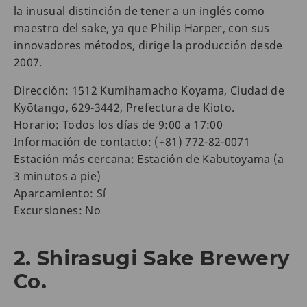
la inusual distinción de tener a un inglés como
maestro del sake, ya que Philip Harper, con sus
innovadores métodos, dirige la producción desde
2007.
Dirección: 1512 Kumihamacho Koyama, Ciudad de
Kyōtango, 629-3442, Prefectura de Kioto.
Horario: Todos los días de 9:00 a 17:00
Información de contacto: (+81) 772-82-0071
Estación más cercana: Estación de Kabutoyama (a
3 minutos a pie)
Aparcamiento: Sí
Excursiones: No
2. Shirasugi Sake Brewery
Co.