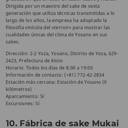
Dirigida por un maestro del sake de sexta
generación que utiliza técnicas transmitidas a lo
largo de los años, la empresa ha adoptado la
filosofía vinícola del «terroir» para mostrar las
cualidades únicas del clima de Yosano en sus
sakes.
Dirección: 2-2 Yoza, Yosano, Distrito de Yoza, 629-
2423, Prefectura de Kioto
Horario: Todos los días de 8:00 a 19:00
Información de contacto: (+81) 772-42-2834
Estación más cercana: Estación de Yosano (9
kilómetros)
Aparcamiento: Sí
Excursiones: Sí
10. Fábrica de sake Mukai