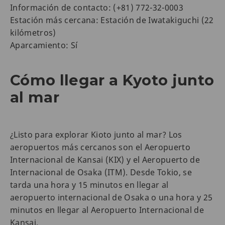
Información de contacto: (+81) 772-32-0003
Estación más cercana: Estación de Iwatakiguchi (22
kilómetros)
Aparcamiento: Sí
Cómo llegar a Kyoto junto
al mar
¿Listo para explorar Kioto junto al mar? Los
aeropuertos más cercanos son el Aeropuerto
Internacional de Kansai (KIX) y el Aeropuerto de
Internacional de Osaka (ITM). Desde Tokio, se
tarda una hora y 15 minutos en llegar al
aeropuerto internacional de Osaka o una hora y 25
minutos en llegar al Aeropuerto Internacional de
Kansai.