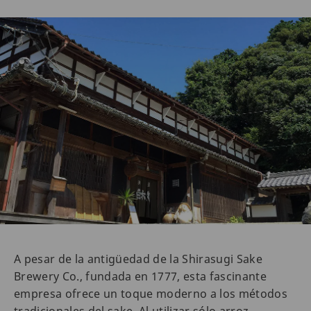
A pesar de la antigüedad de la Shirasugi Sake
Brewery Co., fundada en 1777, esta fascinante
empresa ofrece un toque moderno a los métodos