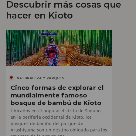
Descubrir más cosas que
hacer en Kioto
NATURALEZA Y PARQUES
Cinco formas de explorar el
mundialmente famoso
bosque de bambú de Kioto
Ubicados en el popular distrito de Sagano,
en la periferia occidental de Kioto, los
bosques de bambú del parque de
Arashiyama son un destino obligado para los