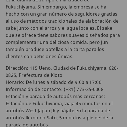
Fukuchiyama. Sin embargo, la empresa se ha
hecho con un gran número de seguidores gracias
al uso de métodos tradicionales de elaboración de
sake junto con el arroz y el agua locales. El sake
que se ofrece tiene sabores suaves diseñados para
complementar una deliciosa comida, pero Jun
también produce botellas a la carta para los
clientes con peticiones únicas.
Dirección: 115 Ueno, Ciudad de Fukuchiyama, 620-
0825, Prefectura de Kioto
Horario: De lunes a sábado de 9:00 a 17:00
Información de contacto: (+81) 773-35-0008
Estación y parada de autobús más cercanas:
Estación de Fukuchiyama, viaja 45 minutos en el
autobús West Japan JR y bájate en la parada de
autobús Ikuno no Sato, 5 minutos a pie desde la
parada de autobús