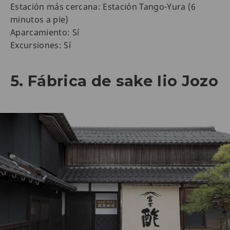
Estación más cercana: Estación Tango-Yura (6
minutos a pie)
Aparcamiento: Sí
Excursiones: Sí
5. Fábrica de sake Iio Jozo