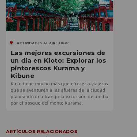
ACTIVIDADES AL AIRE LIBRE
Las mejores excursiones de
un día en Kioto: Explorar los
pintorescos Kurama y
Kibune
Kioto tiene mucho más que ofrecer a viajeros
que se aventuren a las afueras de la ciudad
planeando una tranquila excursión de un día
por el bosque del monte Kurama.
ARTÍCULOS RELACIONADOS