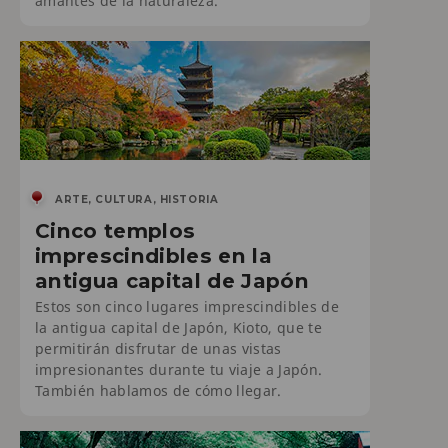
amantes de la naturaleza.
ARTE, CULTURA, HISTORIA
Cinco templos
imprescindibles en la
antigua capital de Japón
Estos son cinco lugares imprescindibles de
la antigua capital de Japón, Kioto, que te
permitirán disfrutar de unas vistas
impresionantes durante tu viaje a Japón.
También hablamos de cómo llegar.