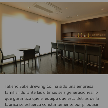
Takeno Sake Brewing Co. ha sido una empresa
familiar durante las últimas seis generaciones, lo
que garantiza que el equipo que está detrás de la
fábrica se esfuerza constantemente por producir