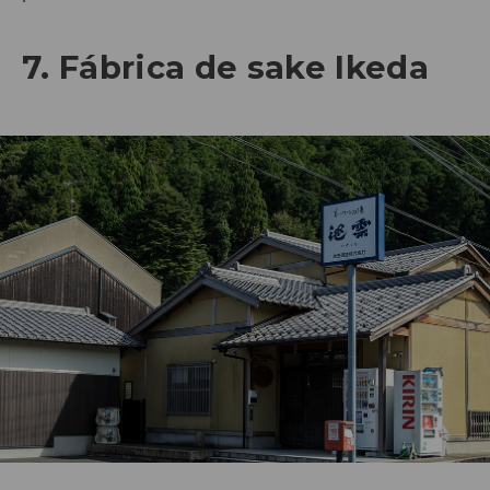
7. Fábrica de sake Ikeda