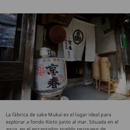
La fábrica de sake Mukai es el lugar ideal para
explorar a fondo Kioto junto al mar. Situada en el
agua, en el encantador pueblo pesquero de