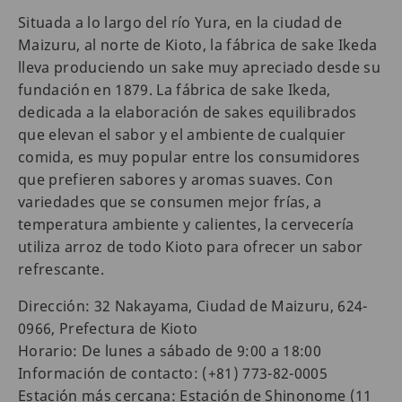
Situada a lo largo del río Yura, en la ciudad de
Maizuru, al norte de Kioto, la fábrica de sake Ikeda
lleva produciendo un sake muy apreciado desde su
fundación en 1879. La fábrica de sake Ikeda,
dedicada a la elaboración de sakes equilibrados
que elevan el sabor y el ambiente de cualquier
comida, es muy popular entre los consumidores
que prefieren sabores y aromas suaves. Con
variedades que se consumen mejor frías, a
temperatura ambiente y calientes, la cervecería
utiliza arroz de todo Kioto para ofrecer un sabor
refrescante.
Dirección: 32 Nakayama, Ciudad de Maizuru, 624-
0966, Prefectura de Kioto
Horario: De lunes a sábado de 9:00 a 18:00
Información de contacto: (+81) 773-82-0005
Estación más cercana: Estación de Shinonome (11