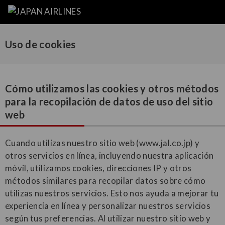
Uso de cookies
Cómo utilizamos las cookies y otros métodos
para la recopilación de datos de uso del sitio
web
Cuando utilizas nuestro sitio web (www.jal.co.jp) y
otros servicios en línea, incluyendo nuestra aplicación
móvil, utilizamos cookies, direcciones IP y otros
métodos similares para recopilar datos sobre cómo
utilizas nuestros servicios. Esto nos ayuda a mejorar tu
experiencia en línea y personalizar nuestros servicios
según tus preferencias. Al utilizar nuestro sitio web y