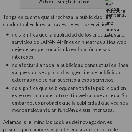
Advertising Initiative
Tenga en cuenta que si rechaza la publicidad
conductual en línea a través de estos servicios:
no significa que la publicidad de los productos y
servicios de JAPAN Airlines en nuestros sitios web
deje de ser personalizada en función de sus
intereses.
no afectará a toda la publicidad conductual en línea
ya que solo se aplica a las agencias de publicidad
externas que se han suscrito a esos servicios.
no significa que se bloqueará toda la publicidad en
este o en cualquier otro sitio web al que acceda. Sin
embargo, es probable que la publicidad que vea sea
menos relevante en función de sus intereses.
Además, si elimina las cookies del navegador, es
posible que elimine sus preferencias de bloqueo de