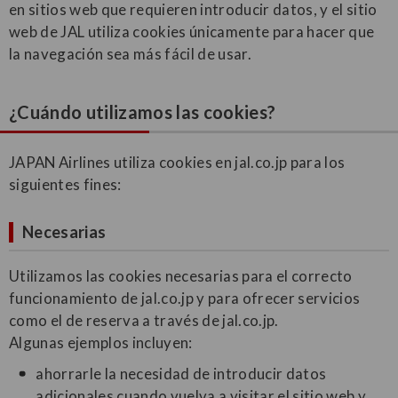
en sitios web que requieren introducir datos, y el sitio
web de JAL utiliza cookies únicamente para hacer que
la navegación sea más fácil de usar.
¿Cuándo utilizamos las cookies?
JAPAN Airlines utiliza cookies en jal.co.jp para los
siguientes fines:
Necesarias
Utilizamos las cookies necesarias para el correcto
funcionamiento de jal.co.jp y para ofrecer servicios
como el de reserva a través de jal.co.jp.
Algunas ejemplos incluyen:
ahorrarle la necesidad de introducir datos
adicionales cuando vuelva a visitar el sitio web y