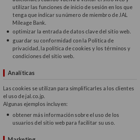
utilizar las funciones de inicio de sesión en los que
tenga que indicar su número de miembro de JAL
Mileage Bank.
optimizar la entrada de datos clave del sitio web.
guardar su conformidad con la Política de
privacidad, la política de cookies y los términos y
condiciones del sitio web.
Analíticas
Las cookies se utilizan para simplificarles a los clientes
el uso de jal.co.jp.
Algunas ejemplos incluyen:
obtener más información sobre el uso de los
usuarios del sitio web para facilitar su uso.
Marketing