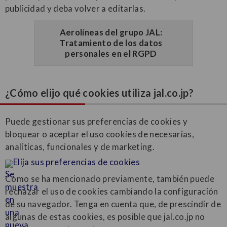
publicidad y deba volver a editarlas.
Aerolíneas del grupo JAL:
Tratamiento de los datos
personales en el RGPD
¿Cómo elijo qué cookies utiliza jal.co.jp?
Puede gestionar sus preferencias de cookies y
bloquear o aceptar el uso cookies de necesarias,
analíticas, funcionales y de marketing.
Elija sus preferencias de cookies
Como se ha mencionado previamente, también puede
rechazar el uso de cookies cambiando la configuración
de su navegador. Tenga en cuenta que, de prescindir de
algunas de estas cookies, es posible que jal.co.jp no