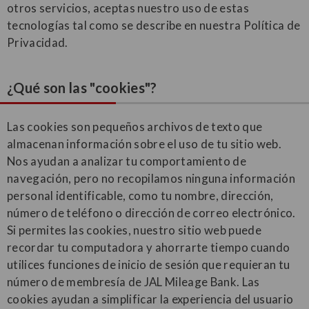
otros servicios, aceptas nuestro uso de estas
tecnologías tal como se describe en nuestra Política de
Privacidad.
¿Qué son las "cookies"?
Las cookies son pequeños archivos de texto que
almacenan información sobre el uso de tu sitio web.
Nos ayudan a analizar tu comportamiento de
navegación, pero no recopilamos ninguna información
personal identificable, como tu nombre, dirección,
número de teléfono o dirección de correo electrónico.
Si permites las cookies, nuestro sitio web puede
recordar tu computadora y ahorrarte tiempo cuando
utilices funciones de inicio de sesión que requieran tu
número de membresía de JAL Mileage Bank. Las
cookies ayudan a simplificar la experiencia del usuario