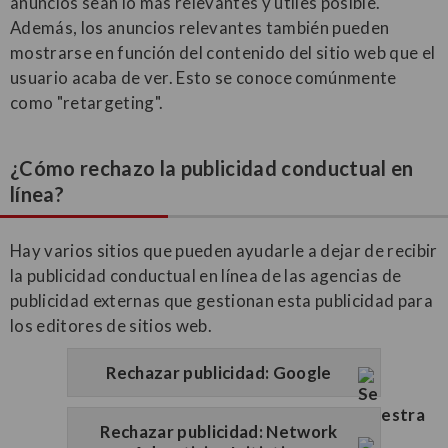
anuncios sean lo más relevantes y útiles posible.
Además, los anuncios relevantes también pueden
mostrarse en función del contenido del sitio web que el
usuario acaba de ver. Esto se conoce comúnmente
como "retargeting".
¿Cómo rechazo la publicidad conductual en
línea?
Hay varios sitios que pueden ayudarle a dejar de recibir
la publicidad conductual en línea de las agencias de
publicidad externas que gestionan esta publicidad para
los editores de sitios web.
Rechazar publicidad: Google
Rechazar publicidad: Network