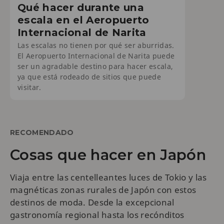
Qué hacer durante una
escala en el Aeropuerto
Internacional de Narita
Las escalas no tienen por qué ser aburridas.
El Aeropuerto Internacional de Narita puede
ser un agradable destino para hacer escala,
ya que está rodeado de sitios que puede
visitar.
RECOMENDADO
Cosas que hacer en Japón
Viaja entre las centelleantes luces de Tokio y las
magnéticas zonas rurales de Japón con estos
destinos de moda. Desde la excepcional
gastronomía regional hasta los recónditos