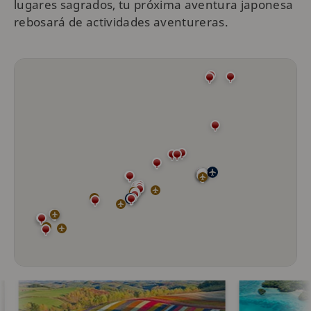
lugares sagrados, tu próxima aventura japonesa
rebosará de actividades aventureras.