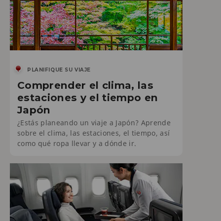
PLANIFIQUE SU VIAJE
Comprender el clima, las
estaciones y el tiempo en
Japón
¿Estás planeando un viaje a Japón? Aprende
sobre el clima, las estaciones, el tiempo, así
como qué ropa llevar y a dónde ir.