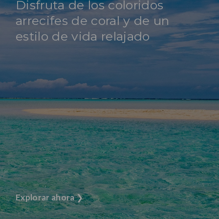
Disfruta de los coloridos
arrecifes de coral y de un
estilo de vida relajado
Explorar ahora
❯