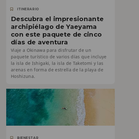
ITINERARIO
Descubra el impresionante
archipiélago de Yaeyama
con este paquete de cinco
días de aventura
Viaje a Okinawa para disfrutar de un
paquete turístico de varios días que incluye
la isla de Ishigaki, la isla de Taketomi y las
arenas en forma de estrella de la playa de
Hoshizuna.
BIENESTAR