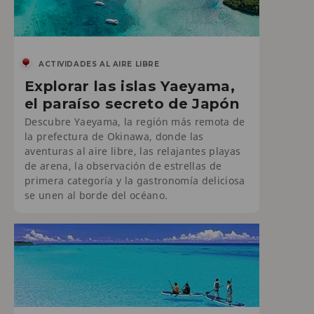
ACTIVIDADES AL AIRE LIBRE
Explorar las islas Yaeyama,
el paraíso secreto de Japón
Descubre Yaeyama, la región más remota de
la prefectura de Okinawa, donde las
aventuras al aire libre, las relajantes playas
de arena, la observación de estrellas de
primera categoría y la gastronomía deliciosa
se unen al borde del océano.