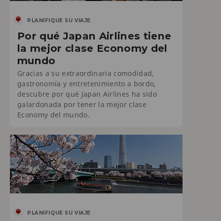
PLANIFIQUE SU VIAJE
Por qué Japan Airlines tiene
la mejor clase Economy del
mundo
Gracias a su extraordinaria comodidad,
gastronomía y entretenimiento a bordo,
descubre por qué Japan Airlines ha sido
galardonada por tener la mejor clase
Economy del mundo.
PLANIFIQUE SU VIAJE