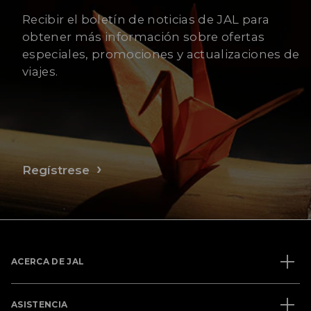
Recibir el boletín de noticias de JAL para
obtener más información sobre ofertas
especiales, promociones y actualizaciones de
viajes.
Regístrese
ACERCA DE JAL
ASISTENCIA