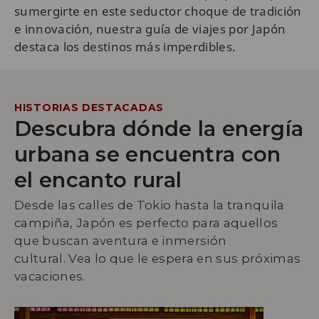
sumergirte en este seductor choque de tradición
e innovación, nuestra guía de viajes por Japón
destaca los destinos más imperdibles.
HISTORIAS DESTACADAS
Descubra dónde la energía
urbana se encuentra con
el encanto rural
Desde las calles de Tokio hasta la tranquila
campiña, Japón es perfecto para aquellos
que buscan aventura e inmersión
cultural. Vea lo que le espera en sus próximas
vacaciones.