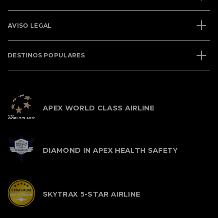
AVISO LEGAL
DESTINOS POPULARES
APEX WORLD CLASS AIRLINE
DIAMOND IN APEX HEALTH SAFETY
SKYTRAX 5-STAR AIRLINE