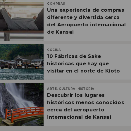
COMPRAS
Una experiencia de compras
diferente y divertida cerca
del Aeropuerto internacional
de Kansai
COCINA
10 Fábricas de Sake
históricas que hay que
visitar en el norte de Kioto
ARTE, CULTURA, HISTORIA
Descubrir los lugares
históricos menos conocidos
cerca del aeropuerto
internacional de Kansai