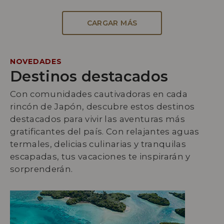
CARGAR MÁS
NOVEDADES
Destinos destacados
Con comunidades cautivadoras en cada
rincón de Japón, descubre estos destinos
destacados para vivir las aventuras más
gratificantes del país. Con relajantes aguas
termales, delicias culinarias y tranquilas
escapadas, tus vacaciones te inspirarán y
sorprenderán.