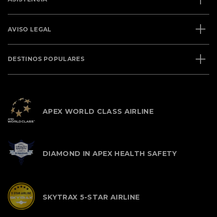
AVISO LEGAL
DESTINOS POPULARES
APEX WORLD CLASS AIRLINE
DIAMOND IN APEX HEALTH SAFETY
SKYTRAX 5-STAR AIRLINE