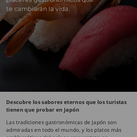
te cambiarán la vida.
Descubre los sabores eternos que los turistas
tienen que probar en Japón
Las tradiciones gastronómicas de Japón son
admiradas en todo el mundo, y los platos más