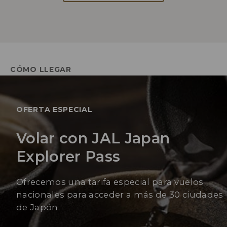
CÓMO LLEGAR
OFERTA ESPECIAL
Volar con JAL Japan
Explorer Pass
Ofrecemos una tarifa especial para vuelos
nacionales para acceder a más de 30 ciudades
de Japón.