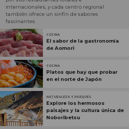
internacionales, y cada centro regional
también ofrece un sinfín de sabores
fascinantes.
COCINA
El sabor de la gastronomía
de Aomori
COCINA
Platos que hay que probar
en el norte de Japón
NATURALEZA Y PARQUES
Explore los hermosos
paisajes y la cultura única de
Noboribetsu