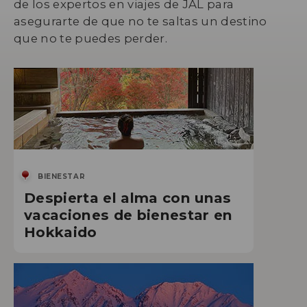
de los expertos en viajes de JAL para
asegurarte de que no te saltas un destino
que no te puedes perder.
BIENESTAR
Despierta el alma con unas
vacaciones de bienestar en
Hokkaido