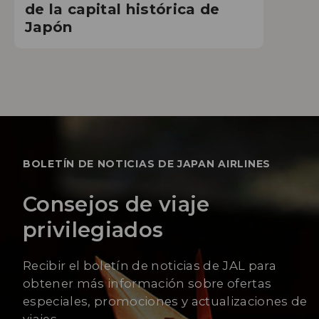
de la capital histórica de
Japón
BOLETÍN DE NOTICIAS DE JAPAN AIRLINES
Consejos de viaje
privilegiados
Recibir el boletín de noticias de JAL para
obtener más información sobre ofertas
especiales, promociones y actualizaciones de
viajes.