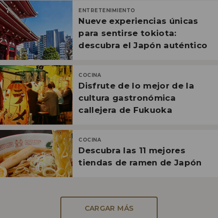
ENTRETENIMIENTO
Nueve experiencias únicas
para sentirse tokiota:
descubra el Japón auténtico
COCINA
Disfrute de lo mejor de la
cultura gastronómica
callejera de Fukuoka
COCINA
Descubra las 11 mejores
tiendas de ramen de Japón
CARGAR MÁS