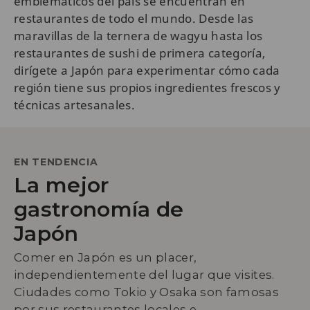
emblemáticos del país se encuentran en
restaurantes de todo el mundo. Desde las
maravillas de la ternera de wagyu hasta los
restaurantes de sushi de primera categoría,
dirígete a Japón para experimentar cómo cada
región tiene sus propios ingredientes frescos y
técnicas artesanales.
EN TENDENCIA
La mejor
gastronomía de
Japón
Comer en Japón es un placer,
independientemente del lugar que visites.
Ciudades como Tokio y Osaka son famosas
por sus restaurantes locales e