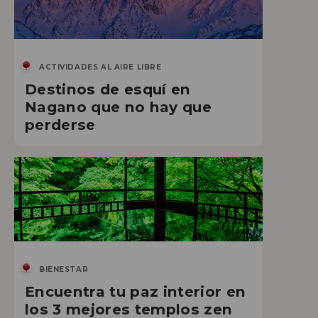
ACTIVIDADES AL AIRE LIBRE
Destinos de esquí en
Nagano que no hay que
perderse
BIENESTAR
Encuentra tu paz interior en
los 3 mejores templos zen