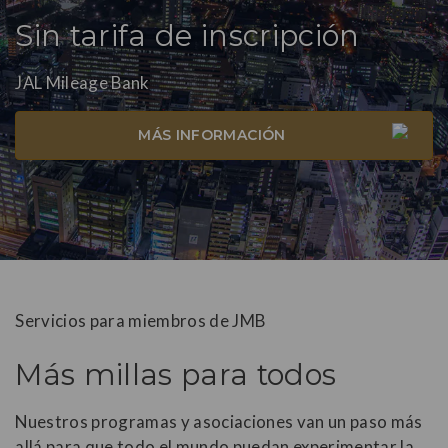
Sin tarifa de inscripción
JAL Mileage Bank
MÁS INFORMACIÓN
Servicios para miembros de JMB
Más millas para todos
Nuestros programas y asociaciones van un paso más
allá para que todo el mundo puedan experimentar la