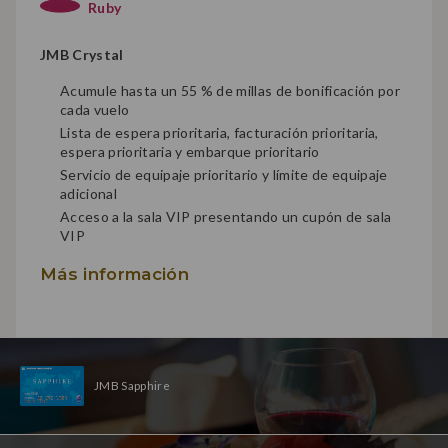
Ruby
JMB Crystal
Acumule hasta un 55 % de millas de bonificación por
cada vuelo
Lista de espera prioritaria, facturación prioritaria,
espera prioritaria y embarque prioritario
Servicio de equipaje prioritario y límite de equipaje
adicional
Acceso a la sala VIP presentando un cupón de sala
VIP
Más información
JMB Sapphire