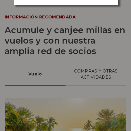
INFORMACIÓN RECOMENDADA
Acumule y canjee millas en
vuelos y con nuestra
amplia red de socios
COMPRAS Y OTRAS
Vuelo
ACTIVIDADES