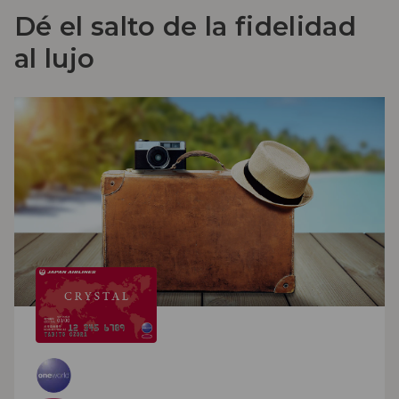
Dé el salto de la fidelidad
al lujo