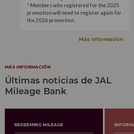
* Members who registered for the 2025
promotion will need to register again for
the 2026 promotion.
Más información
MÁS INFORMACIÓN
Últimas noticias de JAL
Mileage Bank
REDEEMING MILEAGE
INFORM