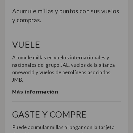
Acumule millas y puntos con sus vuelos
y compras.
VUELE
Acumule millas en vuelos internacionales y
nacionales del grupo JAL, vuelos de la alianza
one
world y vuelos de aerolíneas asociadas
JMB.
Más información
GASTE Y COMPRE
Puede acumular millas al pagar con la tarjeta