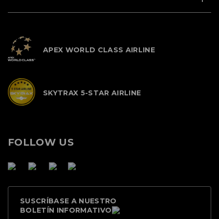
APEX WORLD CLASS AIRLINE
SKYTRAX 5-STAR AIRLINE
FOLLOW US
SUSCRÍBASE A NUESTRO
BOLETÍN INFORMATIVO