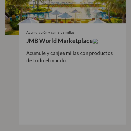
Acumulación y canje de millas
JMB World Marketplace
Acumule y canjee millas con productos
de todo el mundo.