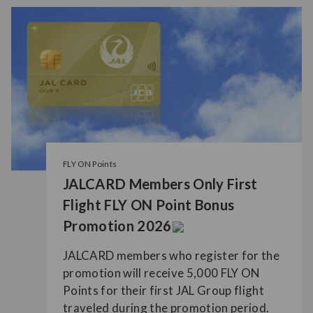
FLY ON Points
JALCARD Members Only First
Flight FLY ON Point Bonus
Promotion 2026
JALCARD members who register for the
promotion will receive 5,000 FLY ON
Points for their first JAL Group flight
traveled during the promotion period.