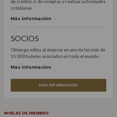
de crédito, ir de compras y realizar actividades
cotidianas.
Más información
SOCIOS
Obtenga millas al alojarse en uno de los más de
15 000 hoteles asociados en todo el mundo.
Más información
MÁS INFORMACIÓN
NIVELES DE MIEMBRO