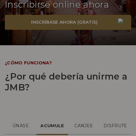
Inscribirse online ahora
INSCRÍBASE AHORA (GRATIS)
¿CÓMO FUNCIONA?
¿Por qué debería unirme a
JMB?
ÚNASE
ACUMULE
CANJEE
DISFRUTE