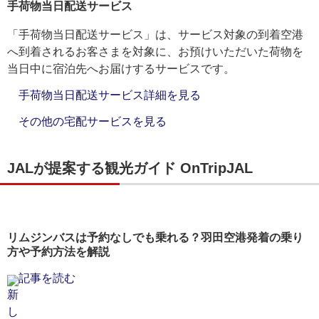
手荷物当日配送サービス
「手荷物当日配送サービス」は、サービス対象の到着空港
へ到着されるお客さまを対象に、お預けいただいた荷物を
当日中に宿泊先へお届けするサービスです。
手荷物当日配送サービス詳細を見る
その他の宅配サービスを見る
JALが提案する観光ガイド OnTripJAL
リムジンバスは予約なしでも乗れる？羽田空港発着の乗り
方や予約方法を解説
記事を読む