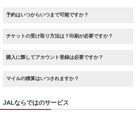
予約はいつからいつまで可能ですか？
チケットの受け取り方法は？印刷が必要ですか？
購入に際してアカウント登録は必要ですか？
マイルの積算はいつされますか？
JALならではのサービス