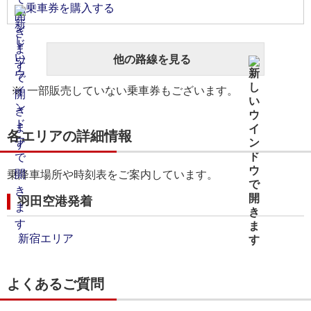
乗車券を購入する
他の路線を見る
一部販売していない乗車券もございます。
各エリアの詳細情報
乗降車場所や時刻表をご案内しています。
羽田空港発着
新宿エリア
よくあるご質問