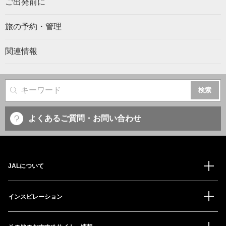
ご出発前に
旅の予約・管理
関連情報
サイト内検索
よくあるご質問・お問い合わせ
JALについて
インスピレーション