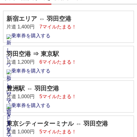
新宿エリア ⇔ 羽田空港
片道 1,400円
7マイルたまる！
乗車券を購入する
羽田空港 ⇒ 東京駅
片道 1,200円
6マイルたまる！
乗車券を購入する
豊洲駅 ⇔ 羽田空港
片道 1,000円
5マイルたまる！
乗車券を購入する
東京シティーターミナル ⇔ 羽田空港
片道 1,000円
5マイルたまる！