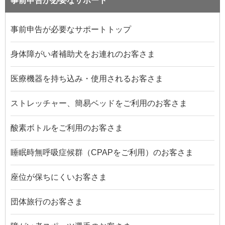
事前申告が必要なサポート
事前申告が必要なサポートトップ
身体障がい者補助犬をお連れのお客さま
医療機器を持ち込み・使用されるお客さま
ストレッチャー、簡易ベッドをご利用のお客さま
酸素ボトルをご利用のお客さま
睡眠時無呼吸症候群（CPAPをご利用）のお客さま
座位が保ちにくいお客さま
団体旅行のお客さま