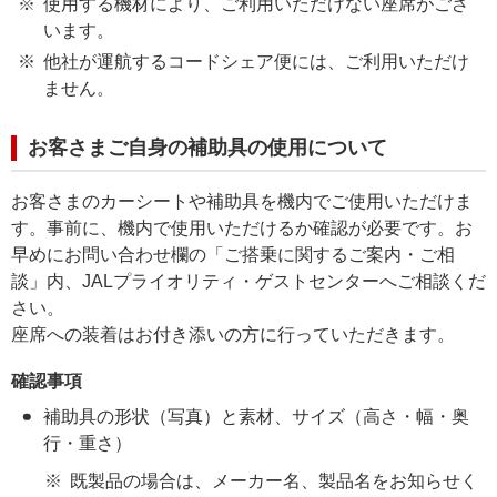
使用する機材により、ご利用いただけない座席がござ
います。
他社が運航するコードシェア便には、ご利用いただけ
ません。
お客さまご自身の補助具の使用について
お客さまのカーシートや補助具を機内でご使用いただけま
す。事前に、機内で使用いただけるか確認が必要です。お
早めにお問い合わせ欄の「ご搭乗に関するご案内・ご相
談」内、JALプライオリティ・ゲストセンターへご相談くだ
さい。
座席への装着はお付き添いの方に行っていただきます。
確認事項
補助具の形状（写真）と素材、サイズ（高さ・幅・奥
行・重さ）
既製品の場合は、メーカー名、製品名をお知らせく