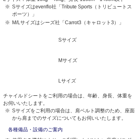
Sサイズはevenflo社「Tribute Sports（トリビュートス
ポーツ）」
M/Lサイズはシーズ社「Carrot3（キャロット3）」
Sサイズ
Mサイズ
Lサイズ
チャイルドシートをご利用の場合は、年齢、身長、体重を
お伺いいたします。
Sサイズをご利用の場合は、肩ベルト調整のため、座面
から肩までのサイズについてもお伺いいたします。
各種備品・設備のご案内