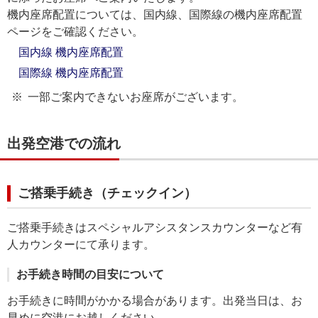
機内座席配置については、国内線、国際線の機内座席配置
ページをご確認ください。
国内線 機内座席配置
国際線 機内座席配置
一部ご案内できないお座席がございます。
出発空港での流れ
ご搭乗手続き（チェックイン）
ご搭乗手続きはスペシャルアシスタンスカウンターなど有
人カウンターにて承ります。
お手続き時間の目安について
お手続きに時間がかかる場合があります。出発当日は、お
早めに空港にお越しください。