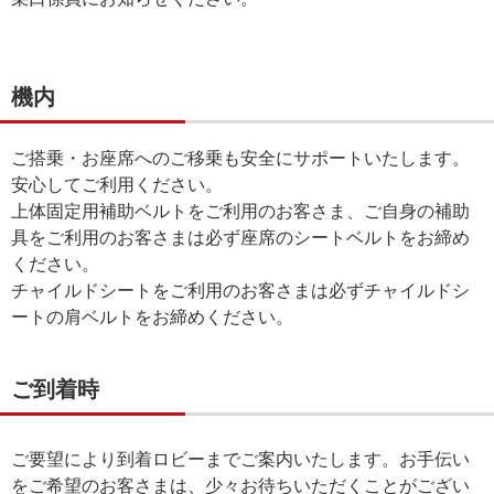
機内
ご搭乗・お座席へのご移乗も安全にサポートいたします。
安心してご利用ください。
上体固定用補助ベルトをご利用のお客さま、ご自身の補助
具をご利用のお客さまは必ず座席のシートベルトをお締め
ください。
チャイルドシートをご利用のお客さまは必ずチャイルドシ
ートの肩ベルトをお締めください。
ご到着時
ご要望により到着ロビーまでご案内いたします。お手伝い
をご希望のお客さまは、少々お待ちいただくことがござい