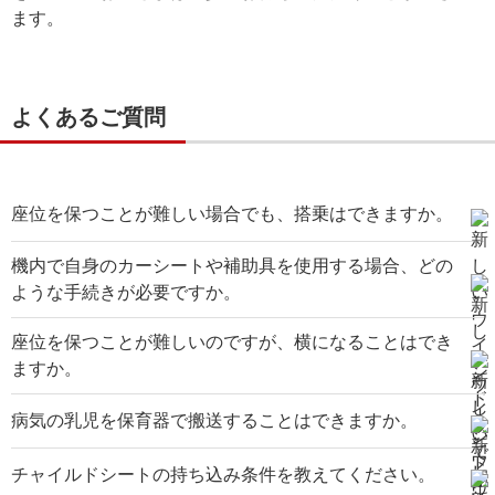
ます。
よくあるご質問
座位を保つことが難しい場合でも、搭乗はできますか。
機内で自身のカーシートや補助具を使用する場合、どの
ような手続きが必要ですか。
座位を保つことが難しいのですが、横になることはでき
ますか。
病気の乳児を保育器で搬送することはできますか。
チャイルドシートの持ち込み条件を教えてください。