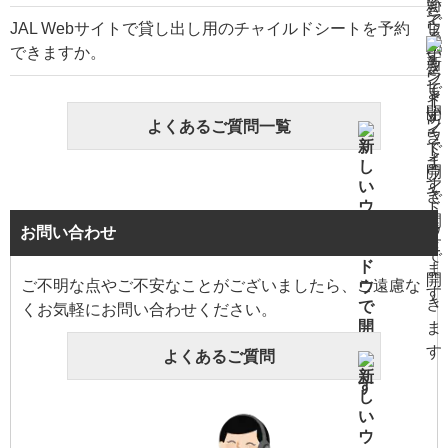
JAL Webサイトで貸し出し用のチャイルドシートを予約
できますか。
よくあるご質問一覧
お問い合わせ
ご不明な点やご不安なことがございましたら、ご遠慮な
くお気軽にお問い合わせください。
よくあるご質問