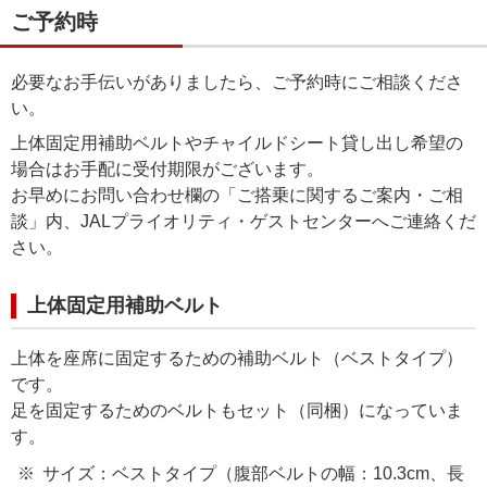
ご予約時
必要なお手伝いがありましたら、ご予約時にご相談くださ
い。
上体固定用補助ベルトやチャイルドシート貸し出し希望の
場合はお手配に受付期限がございます。
お早めにお問い合わせ欄の「ご搭乗に関するご案内・ご相
談」内、JALプライオリティ・ゲストセンターへご連絡くだ
さい。
上体固定用補助ベルト
上体を座席に固定するための補助ベルト（ベストタイプ）
です。
足を固定するためのベルトもセット（同梱）になっていま
す。
サイズ：ベストタイプ（腹部ベルトの幅：10.3cm、長