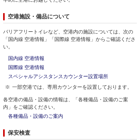
空港施設・備品について
バリアフリートイレなど、空港内の施設については、次の
「国内線 空港情報」「国際線 空港情報」からご確認くださ
い。
国内線 空港情報
国際線 空港情報
スペシャルアシスタンスカウンター設置場所
一部空港では、専用カウンターを設置しております。
各空港の備品・設備の情報は、「各種備品・設備のご案
内」をご確認ください。
各種備品・設備のご案内
保安検査