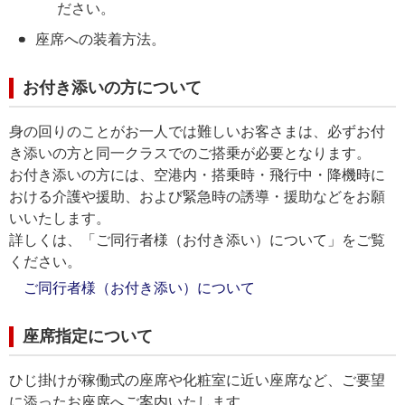
ださい。
座席への装着方法。
お付き添いの方について
身の回りのことがお一人では難しいお客さまは、必ずお付
き添いの方と同一クラスでのご搭乗が必要となります。
お付き添いの方には、空港内・搭乗時・飛行中・降機時に
おける介護や援助、および緊急時の誘導・援助などをお願
いいたします。
詳しくは、「ご同行者様（お付き添い）について」をご覧
ください。
ご同行者様（お付き添い）について
座席指定について
ひじ掛けが稼働式の座席や化粧室に近い座席など、ご要望
に添ったお座席へご案内いたします。