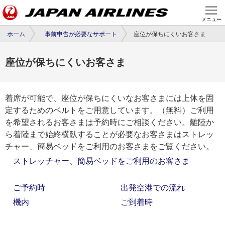
メニュー
ホーム
事前申告が必要なサポート
座位が保ちにくいお客さま
座位が保ちにくいお客さま
着席が可能で、座位が保ちにくいなお客さまには上体を固
定するためのベルトをご用意しています。（無料）ご利用
を希望されるお客さまは予約時にご相談ください。離陸か
ら着陸まで始終横臥することが必要なお客さまはストレッ
チャー、簡易ベッドをご利用のお客さまをご覧ください。
ストレッチャー、簡易ベッドをご利用のお客さま
ご予約時
出発空港での流れ
機内
ご到着時