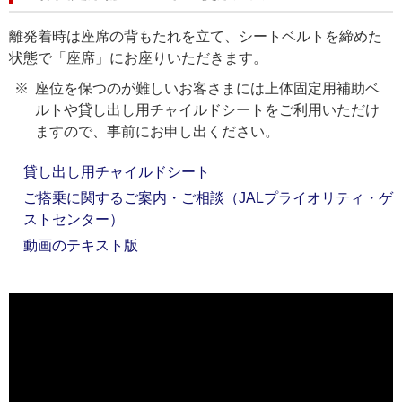
離発着時は座席の背もたれを立て、シートベルトを締めた
状態で「座席」にお座りいただきます。
座位を保つのが難しいお客さまには上体固定用補助ベ
ルトや貸し出し用チャイルドシートをご利用いただけ
ますので、事前にお申し出ください。
貸し出し用チャイルドシート
ご搭乗に関するご案内・ご相談（JALプライオリティ・ゲ
ストセンター）
動画のテキスト版