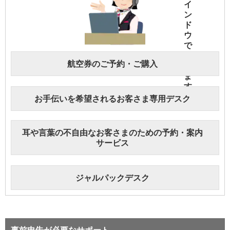
航空券のご予約・ご購入
お手伝いを希望されるお客さま専用デスク
耳や言葉の不自由なお客さまのための予約・案内
サービス
ジャルパックデスク