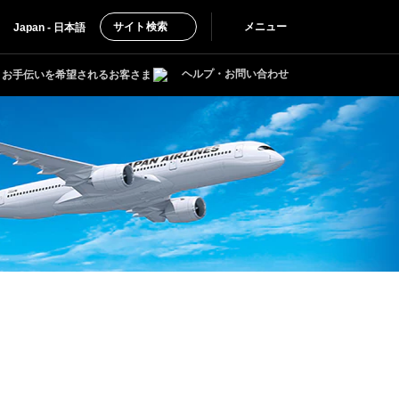
サイト検索
メニュー
Japan - 日本語
ヘルプ・お問い合わせ
お手伝いを希望されるお客さま