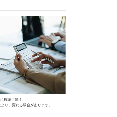
単に確認可能！
により、変わる場合があります。