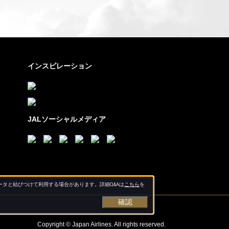
インスピレーション
JALソーシャルメディア
タと結びつけて利用する場合があります。詳細Q&Aは
こちら
を
確認
Copyright © Japan Airlines. All rights reserved.