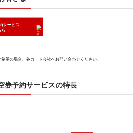
予約サービス
ちら
ご希望の場合、各カード会社へお問い合わせください。
 航空券予約サービスの特長